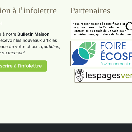
ion à l'infolettre
Partenaires
 !
s à notre
Bulletin Maison
recevoir les nouveaux articles
ence de votre choix :
quotidien,
 ou mensuel
.
scrire à l'infolettre