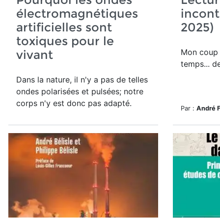
électromagnétiques
incont
artificielles sont
2025)
toxiques pour le
Mon coup 
vivant
temps... d
Dans la nature, il n'y a pas de telles
ondes polarisées et pulsées; notre
corps n'y est donc pas adapté.
Par :
André 