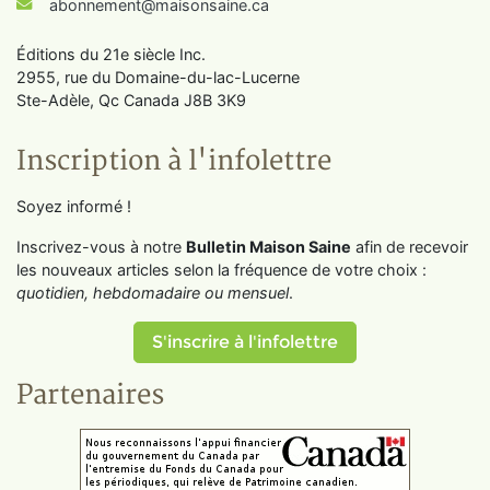
abonnement@maisonsaine.ca
Éditions du 21e siècle Inc.
2955, rue du Domaine-du-lac-Lucerne
Ste-Adèle, Qc Canada J8B 3K9
Inscription à l'infolettre
Soyez informé !
Inscrivez-vous à notre
Bulletin Maison Saine
afin de recevoir
les nouveaux articles selon la fréquence de votre choix :
quotidien, hebdomadaire ou mensuel
.
S'inscrire à l'infolettre
Partenaires