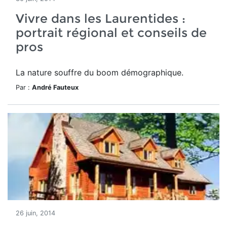
Vivre dans les Laurentides :
portrait régional et conseils de
pros
La nature souffre du boom démographique.
Par :
André Fauteux
26 juin, 2014