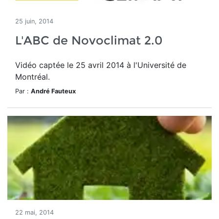
25 juin, 2014
L'ABC de Novoclimat 2.0
Vidéo captée le 25 avril 2014 à l'Université de
Montréal.
Par :
André Fauteux
22 mai, 2014