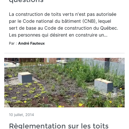
La construction de toits verts n'est pas autorisée
par le Code national du bâtiment (CNB), lequel
sert de base au Code de construction du Québec.
Les personnes qui désirent en construire un...
Par :
André Fauteux
10 juillet, 2014
Règlementation sur les toits