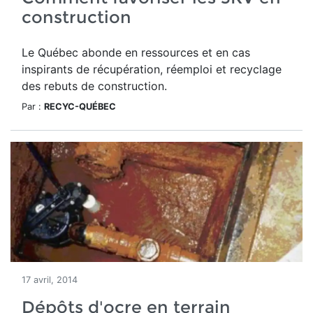
construction
Le Québec abonde en ressources et en cas
inspirants de récupération, réemploi et recyclage
des rebuts de construction.
Par :
RECYC-QUÉBEC
17 avril, 2014
Dépôts d'ocre en terrain