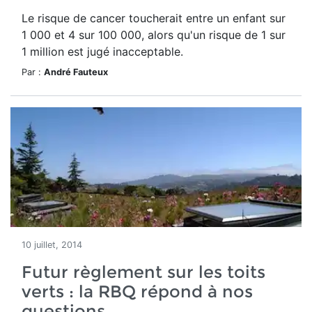
Le risque de cancer toucherait entre un enfant sur
1 000 et 4 sur 100 000, alors qu'un risque de 1 sur
1 million est jugé inacceptable.
Par :
André Fauteux
10 juillet, 2014
Futur règlement sur les toits
verts : la RBQ répond à nos
questions