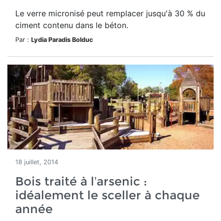
Le verre micronisé peut remplacer jusqu'à 30 % du
ciment contenu dans le béton.
Par :
Lydia Paradis Bolduc
18 juillet, 2014
Bois traité à l’arsenic :
idéalement le sceller à chaque
année