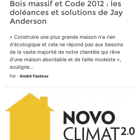
Bois massif et Code 2012 : les
doléances et solutions de Jay
Anderson
« Construire une plus grande maison n'a rien
d'écologique et cela ne répond pas aux besoins
de la vaste majorité de notre clientèle qui rêve
d'une maison abordable et de taille modeste »,
souligne...
Par :
André Fauteux