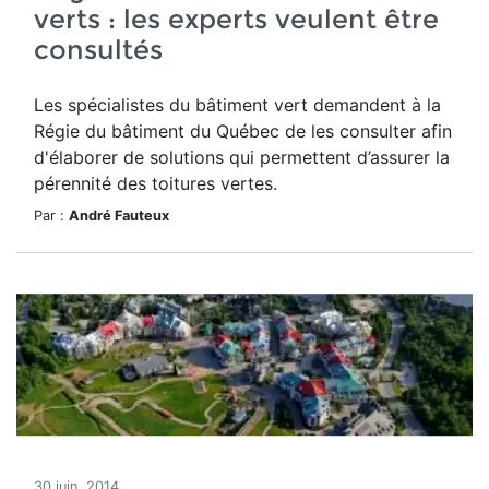
verts : les experts veulent être
consultés
Les spécialistes du bâtiment vert demandent à la
Régie du bâtiment du Québec de les consulter afin
d'élaborer de solutions qui permettent d’assurer la
pérennité des toitures vertes.
Par :
André Fauteux
30 juin, 2014