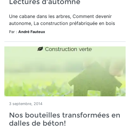
Lectures d'automne
Une cabane dans les arbres, Comment devenir
autonome, La construction préfabriquée en bois
Par :
André Fauteux
3 septembre, 2014
Nos bouteilles transformées en
dalles de béton!