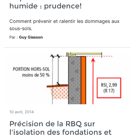
humide : prudence!
Comment prévenir et ralentir les dommages aux
sous-sols.
Par :
Guy Giasson
10 avril, 2014
Précision de la RBQ sur
l'isolation des fondations et