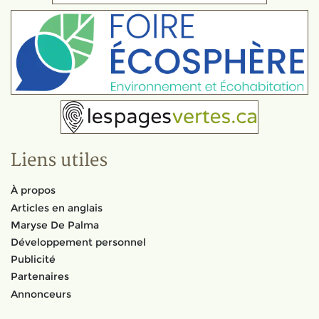
Liens utiles
À propos
Articles en anglais
Maryse De Palma
Développement personnel
Publicité
Partenaires
Annonceurs