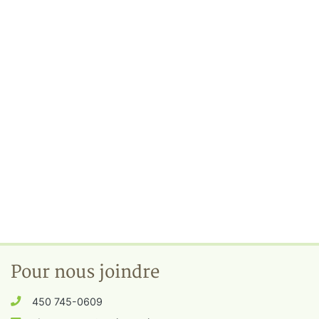
Pour nous joindre
450 745-0609