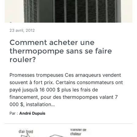
23 avril, 2012
Comment acheter une
thermopompe sans se faire
rouler?
Promesses trompeuses Ces arnaqueurs vendent
souvent à fort prix. Certains consommateurs ont
payé jusqu’à 16 000 $ plus les frais de
financement, pour des thermopompes valant 7
000 $, installation...
Par :
André Dupuis