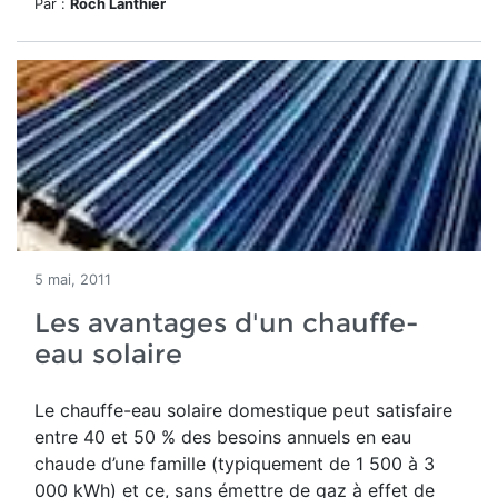
Par :
Roch Lanthier
5 mai, 2011
Les avantages d'un chauffe-
eau solaire
Le chauffe-eau solaire domestique peut satisfaire
entre 40 et 50 % des besoins annuels en eau
chaude d’une famille (typiquement de 1 500 à 3
000 kWh) et ce, sans émettre de gaz à effet de