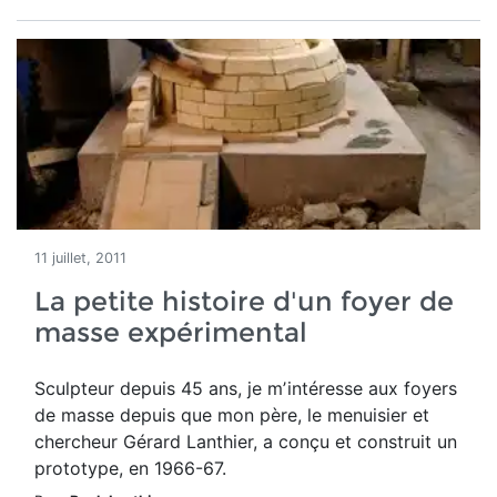
11 juillet, 2011
La petite histoire d'un foyer de
masse expérimental
Sculpteur depuis 45 ans, je mʼintéresse aux foyers
de masse depuis que mon père, le menuisier et
chercheur Gérard Lanthier, a conçu et construit un
prototype, en 1966-67.