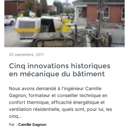
20 septembre, 2011
Cinq innovations historiques
en mécanique du bâtiment
Nous avons demandé à l'ingénieur Camille
Gagnon, formateur et conseiller technique en
confort thermique, efficacité énergétique et
ventilation résidentielle, quels sont, pour lui, les
cinq...
Par :
Camille Gagnon