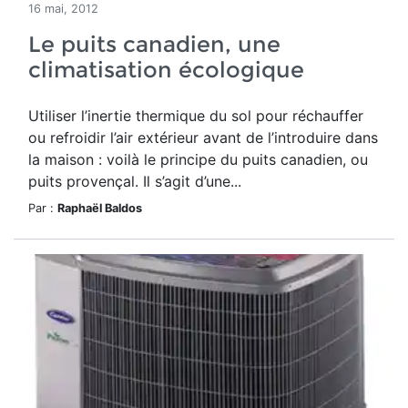
16 mai, 2012
Le puits canadien, une
climatisation écologique
Utiliser l’inertie thermique du sol pour réchauffer
ou refroidir l’air extérieur avant de l’introduire dans
la maison : voilà le principe du puits canadien, ou
puits provençal. Il s’agit d’une...
Par :
Raphaël Baldos