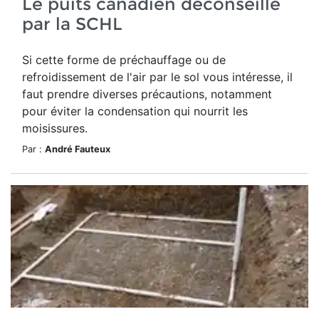
Le puits canadien déconseillé
par la SCHL
Si cette forme de préchauffage ou de
refroidissement de l'air par le sol vous intéresse, il
faut prendre diverses précautions, notamment
pour éviter la condensation qui nourrit les
moisissures.
Par :
André Fauteux