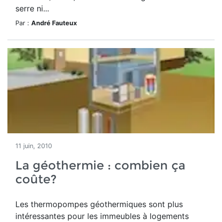
serre ni...
Par :
André Fauteux
11 juin, 2010
La géothermie : combien ça
coûte?
Les thermopompes géothermiques sont plus
intéressantes pour les immeubles à logements