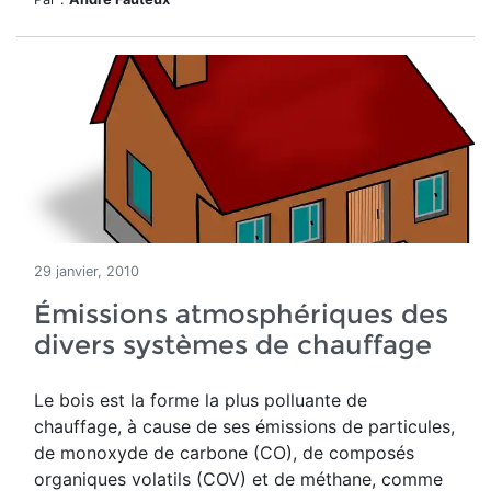
29 janvier, 2010
Émissions atmosphériques des
divers systèmes de chauffage
Le bois est la forme la plus polluante de
chauffage, à cause de ses émissions de particules,
de monoxyde de carbone (CO), de composés
organiques volatils (COV) et de méthane, comme