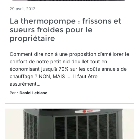
29 avril, 2012
La thermopompe : frissons et
sueurs froides pour le
propriétaire
Comment dire non à une proposition d’améliorer le
confort de notre petit nid douillet tout en
économisant jusqu’à 70% sur les coûts annuels de
chauffage ? NON, MAIS !… Il faut être
assurément...
Par :
Daniel Leblanc