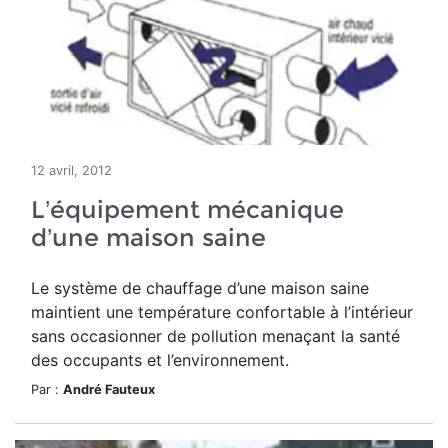
12 avril, 2012
L’équipement mécanique
d’une maison saine
Le système de chauffage d’une maison saine
maintient une température confortable à l’intérieur
sans occasionner de pollution menaçant la santé
des occupants et l’environnement.
Par :
André Fauteux