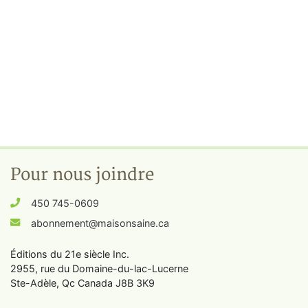
Pour nous joindre
450 745-0609
abonnement@maisonsaine.ca
Éditions du 21e siècle Inc.
2955, rue du Domaine-du-lac-Lucerne
Ste-Adèle, Qc Canada J8B 3K9