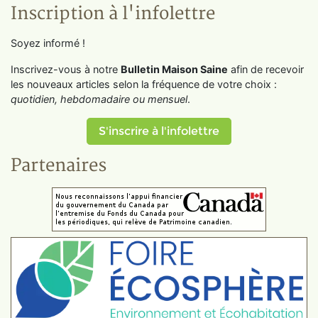
Inscription à l'infolettre
Soyez informé !
Inscrivez-vous à notre
Bulletin Maison Saine
afin de recevoir
les nouveaux articles selon la fréquence de votre choix :
quotidien, hebdomadaire ou mensuel
.
S'inscrire à l'infolettre
Partenaires