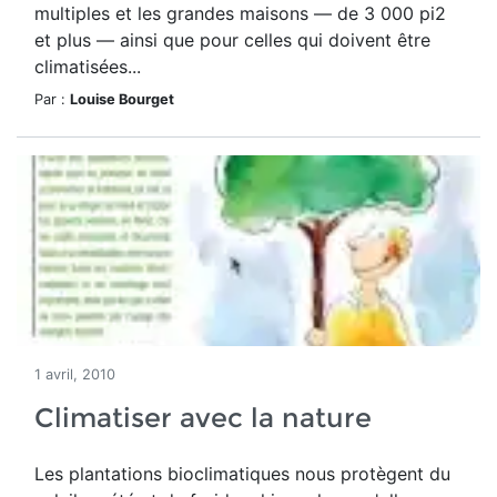
multiples et les grandes maisons — de 3 000 pi2
et plus — ainsi que pour celles qui doivent être
climatisées...
Par :
Louise Bourget
1 avril, 2010
Climatiser avec la nature
Les plantations bioclimatiques nous protègent du