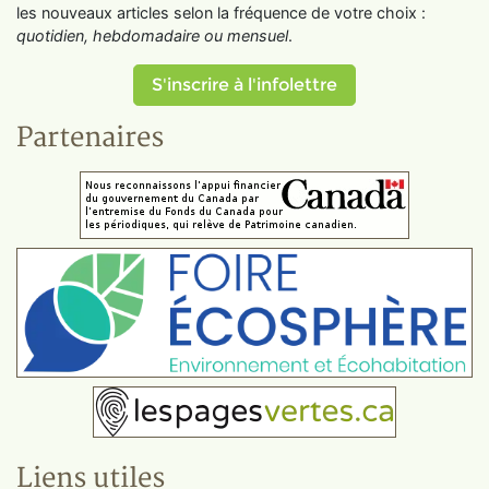
les nouveaux articles selon la fréquence de votre choix :
quotidien, hebdomadaire ou mensuel
.
S'inscrire à l'infolettre
Partenaires
Liens utiles