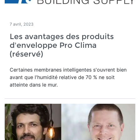
7 avril, 2023
Les avantages des produits
d'enveloppe Pro Clima
(réservé)
Certaines membranes intelligentes s'ouvrent bien
avant que l'humidité relative de 70 % ne soit
atteinte dans le mur.