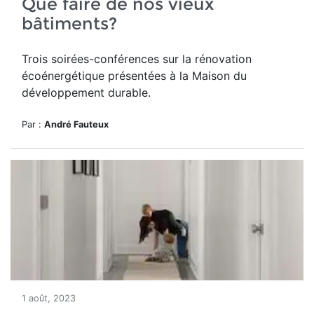
Que faire de nos vieux
bâtiments?
Trois soirées-conférences sur la rénovation
écoénergétique présentées à la Maison du
développement durable.
Par :
André Fauteux
1 août, 2023