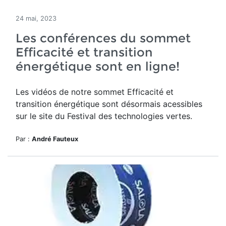
24 mai, 2023
Les conférences du sommet
Efficacité et transition
énergétique sont en ligne!
Les vidéos de notre sommet Efficacité et
transition énergétique sont désormais acessibles
sur le site du Festival des technologies vertes.
Par :
André Fauteux