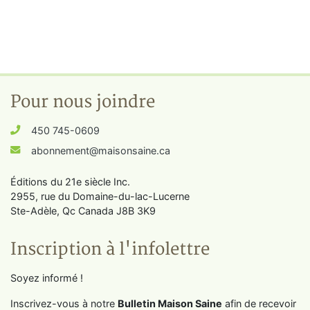
Pour nous joindre
450 745-0609
abonnement@maisonsaine.ca
Éditions du 21e siècle Inc.
2955, rue du Domaine-du-lac-Lucerne
Ste-Adèle, Qc Canada J8B 3K9
Inscription à l'infolettre
Soyez informé !
Inscrivez-vous à notre
Bulletin Maison Saine
afin de recevoir