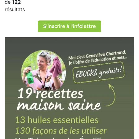
de
122
résultats
S'inscrire à l'infolettre