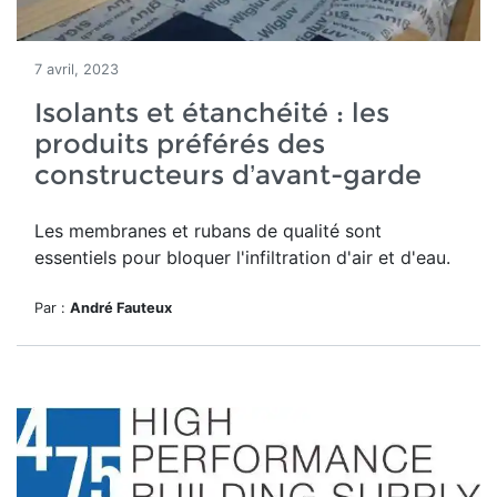
7 avril, 2023
Isolants et étanchéité : les
produits préférés des
constructeurs d’avant-garde
Les membranes et rubans de qualité sont
essentiels pour bloquer l'infiltration d'air et d'eau.
Par :
André Fauteux