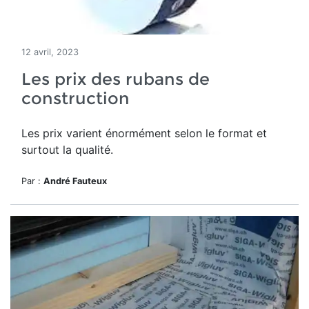
12 avril, 2023
Les prix des rubans de
construction
Les prix varient énormément selon le format et
surtout la qualité.
Par :
André Fauteux