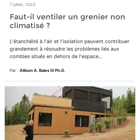
7 juillet, 2023
Faut-il ventiler un grenier non
climatisé ?
L'étanchéité à l'air et l'isolation peuvent contribuer
grandement à résoudre les problèmes liés aux
combles situés en dehors de l'espace...
Par :
Allison A. Bales III Ph.D.