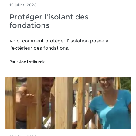
19 juillet, 2023
Protéger l'isolant des
fondations
Voici comment protéger l'isolation posée à
l'extérieur des fondations.
Par :
Joe Lstiburek