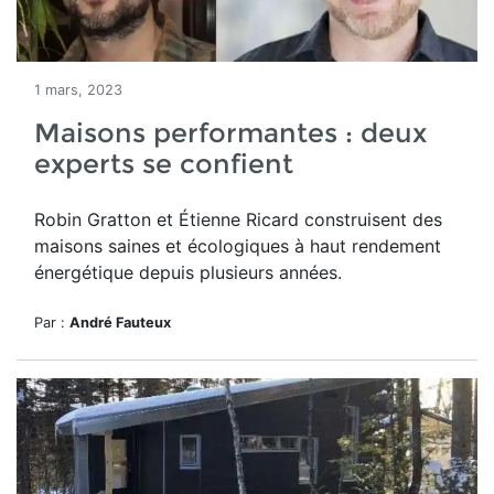
1 mars, 2023
Maisons performantes : deux
experts se confient
Robin Gratton et Étienne Ricard construisent des
maisons saines et écologiques à haut rendement
énergétique depuis plusieurs années.
Par :
André Fauteux