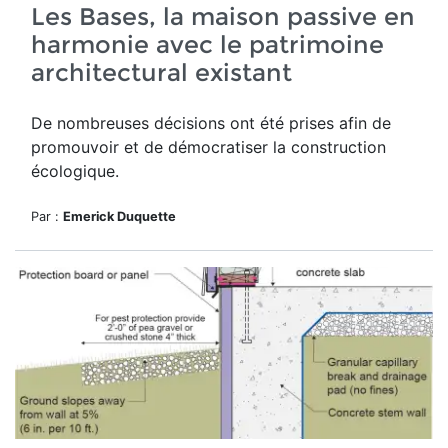
Les Bases, la maison passive en
harmonie avec le patrimoine
architectural existant
De nombreuses décisions ont été prises afin de
promouvoir et de démocratiser la construction
écologique.
Par :
Emerick Duquette