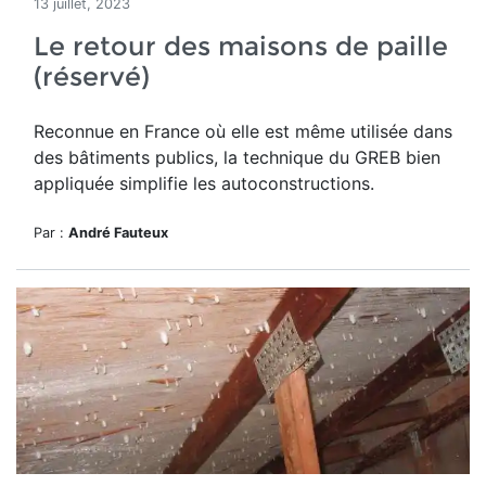
13 juillet, 2023
Le retour des maisons de paille
(réservé)
Reconnue en France où elle est même utilisée dans
des bâtiments publics, la technique du GREB bien
appliquée simplifie les autoconstructions.
Par :
André Fauteux