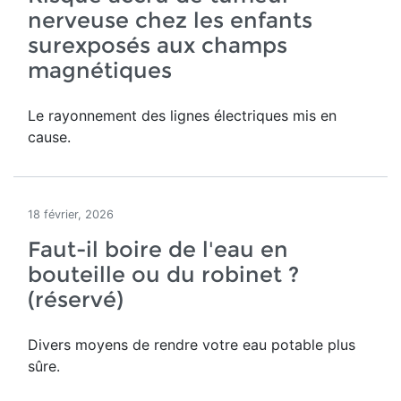
nerveuse chez les enfants
surexposés aux champs
magnétiques
Le rayonnement des lignes électriques mis en
cause.
18 février, 2026
Faut-il boire de l'eau en
bouteille ou du robinet ?
(réservé)
Divers moyens de rendre votre eau potable plus
sûre.