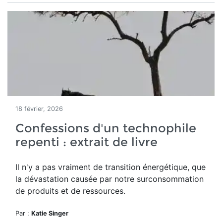
18 février, 2026
Confessions d'un technophile
repenti : extrait de livre
Il n'y a pas vraiment de transition énergétique, que
la dévastation causée par notre surconsommation
de produits et de ressources.
Par :
Katie Singer