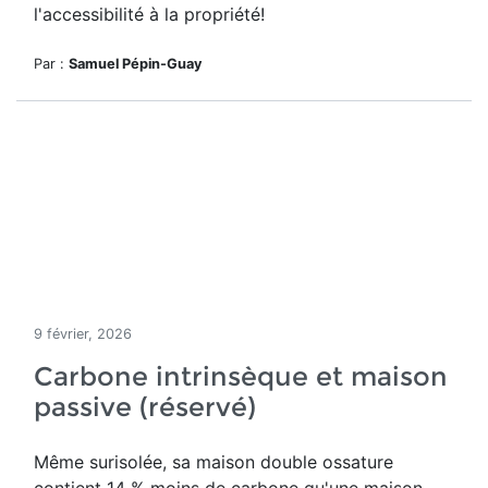
l'accessibilité à la propriété!
Par :
Samuel Pépin-Guay
9 février, 2026
Carbone intrinsèque et maison
passive (réservé)
Même surisolée, sa maison double ossature