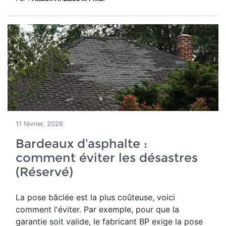
11 février, 2026
Bardeaux d’asphalte :
comment éviter les désastres
(Réservé)
La pose bâclée est la plus coûteuse, voici
comment l'éviter. Par exemple, pour que la
garantie soit valide, le fabricant BP exige la pose