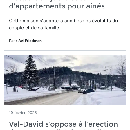
d'appartements pour ainés
Cette maison
s'adaptera aux besoins évolutifs du
couple et de sa famille.
Par :
Avi Friedman
19 février, 2026
Val-David s’oppose à l’érection