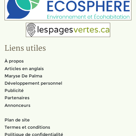
Liens utiles
À propos
Articles en anglais
Maryse De Palma
Développement personnel
Publicité
Partenaires
Annonceurs
Plan de site
Termes et conditions
Politique de confidentialité