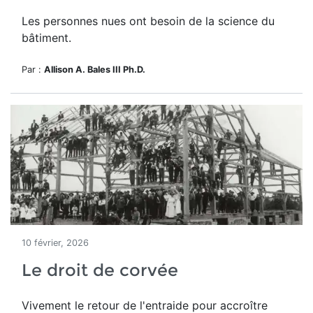
Les personnes nues ont besoin de la science du
bâtiment.
Par :
Allison A. Bales III Ph.D.
10 février, 2026
Le droit de corvée
Vivement le retour de l'entraide pour accroître