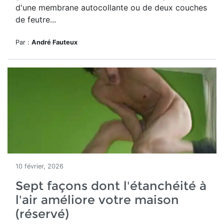
d'une membrane autocollante ou de deux couches
de feutre...
Par :
André Fauteux
10 février, 2026
Sept façons dont l'étanchéité à
l'air améliore votre maison
(réservé)