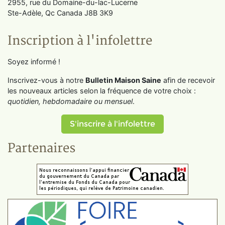
2955, rue du Domaine-du-lac-Lucerne
Ste-Adèle, Qc Canada J8B 3K9
Inscription à l'infolettre
Soyez informé !
Inscrivez-vous à notre
Bulletin Maison Saine
afin de recevoir
les nouveaux articles selon la fréquence de votre choix :
quotidien, hebdomadaire ou mensuel
.
S'inscrire à l'infolettre
Partenaires