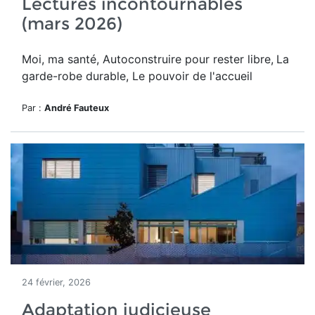
Lectures incontournables
(mars 2026)
Moi, ma santé, Autoconstruire pour rester libre,
La
garde-robe durable, Le pouvoir de l'accueil
Par :
André Fauteux
24 février, 2026
Adaptation judicieuse