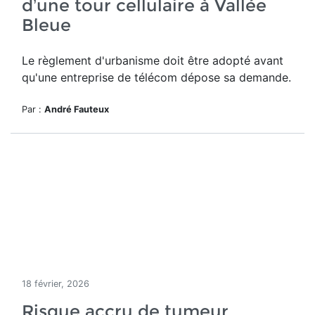
d’une tour cellulaire à Vallée
Bleue
Le règlement d'urbanisme doit être adopté avant
qu'une entreprise de télécom dépose sa demande.
Par :
André Fauteux
18 février, 2026
Risque accru de tumeur