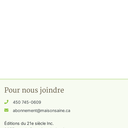
Pour nous joindre
450 745-0609
abonnement@maisonsaine.ca
Éditions du 21e siècle Inc.