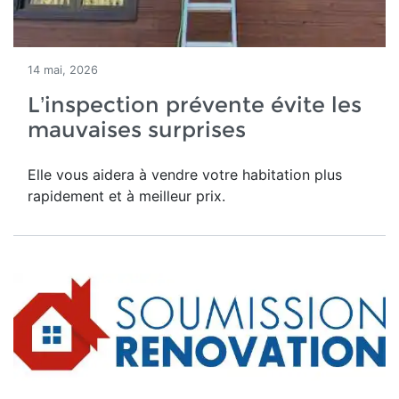
14 mai, 2026
L’inspection prévente évite les
mauvaises surprises
Elle vous aidera à vendre votre habitation plus
rapidement et à meilleur prix.