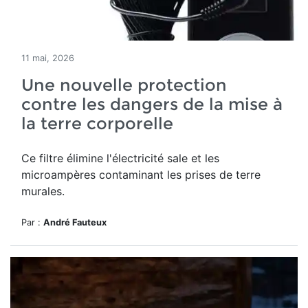
11 mai, 2026
Une nouvelle protection
contre les dangers de la mise à
la terre corporelle
Ce filtre élimine l'électricité sale et les
microampères contaminant les prises de terre
murales.
Par :
André Fauteux