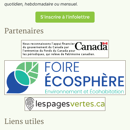
quotidien, hebdomadaire ou mensuel
.
S'inscrire à l'infolettre
Partenaires
Liens utiles