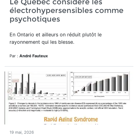
Le Québec considère les
électrohypersensibles comme
psychotiques
En Ontario et ailleurs on réduit plutôt le
rayonnement qui les blesse.
Par :
André Fauteux
19 mai, 2026