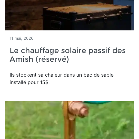
11 mai, 2026
Le chauffage solaire passif des
Amish (réservé)
Ils stockent sa chaleur dans un bac de sable
installé pour 15$!