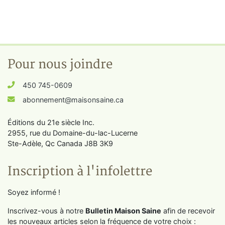
Pour nous joindre
450 745-0609
abonnement@maisonsaine.ca
Éditions du 21e siècle Inc.
2955, rue du Domaine-du-lac-Lucerne
Ste-Adèle, Qc Canada J8B 3K9
Inscription à l'infolettre
Soyez informé !
Inscrivez-vous à notre
Bulletin Maison Saine
afin de recevoir
les nouveaux articles selon la fréquence de votre choix :