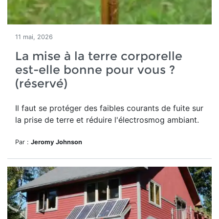
11 mai, 2026
La mise à la terre corporelle
est-elle bonne pour vous ?
(réservé)
Il faut se protéger des
faibles courants de fuite sur
la prise de terre et réduire l'électrosmog ambiant.
Par :
Jeromy Johnson