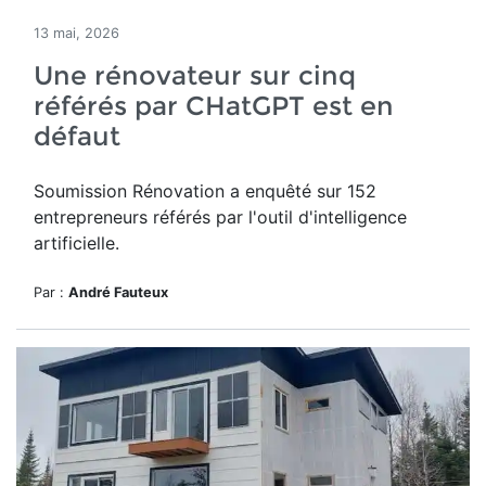
13 mai, 2026
Une rénovateur sur cinq
référés par CHatGPT est en
défaut
Soumission Rénovation a
enquêté sur 152
entrepreneurs référés par
l'outil d'intelligence
artificielle.
Par :
André Fauteux