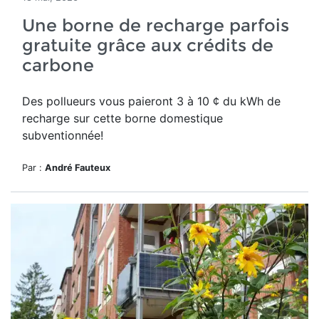
Une borne de recharge parfois
gratuite grâce aux crédits de
carbone
Des pollueurs vous paieront 3 à 10 ¢ du kWh de
recharge sur cette borne domestique
subventionnée!
Par :
André Fauteux