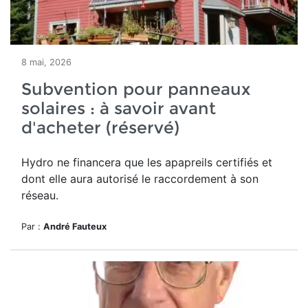
8 mai, 2026
Subvention pour panneaux
solaires : à savoir avant
d'acheter (réservé)
Hydro ne financera que les apapreils certifiés et
dont elle aura autorisé le raccordement à son
réseau.
Par :
André Fauteux