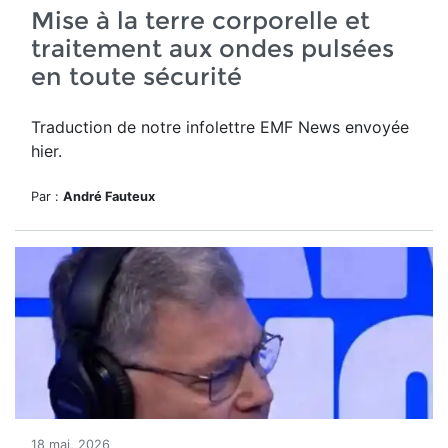
Mise à la terre corporelle et
traitement aux ondes pulsées
en toute sécurité
Traduction de notre infolettre EMF News envoyée
hier.
Par :
André Fauteux
18 mai, 2026