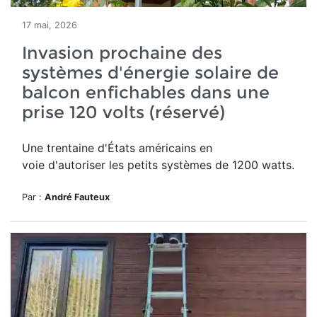
17 mai, 2026
Invasion prochaine des
systèmes d'énergie solaire de
balcon enfichables dans une
prise 120 volts (réservé)
Une trentaine d'États américains en
voie d'autoriser les petits systèmes de 1200 watts.
Par :
André Fauteux