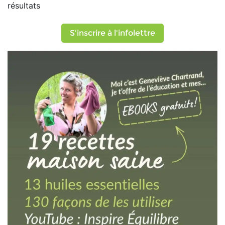
résultats
S'inscrire à l'infolettre