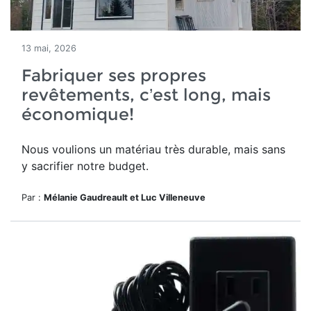
13 mai, 2026
Fabriquer ses propres
revêtements, c’est long, mais
économique!
Nous voulions un matériau très durable, mais sans
y sacrifier notre budget.
Par :
Mélanie Gaudreault et Luc Villeneuve