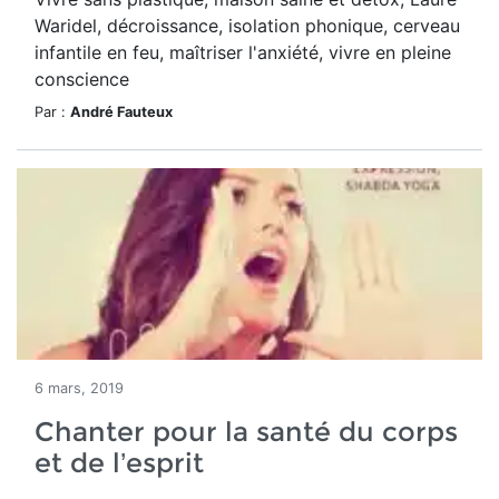
Waridel, décroissance, isolation phonique, cerveau
infantile en feu, maîtriser l'anxiété, vivre en pleine
conscience
Par :
André Fauteux
6 mars, 2019
Chanter pour la santé du corps
et de l’esprit