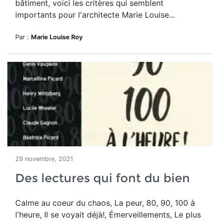
bâtiment, voici les critères qui semblent
importants pour l'architecte Marie Louise...
Par :
Marie Louise Roy
29 novembre, 2021
Des lectures qui font du bien
Calme au coeur du chaos, La peur, 80, 90, 100 à
l'heure, Il se voyait déjà!, Émerveillements, Le plus