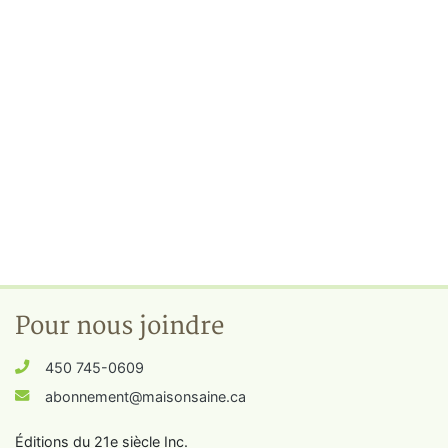
Pour nous joindre
450 745-0609
abonnement@maisonsaine.ca
Éditions du 21e siècle Inc.