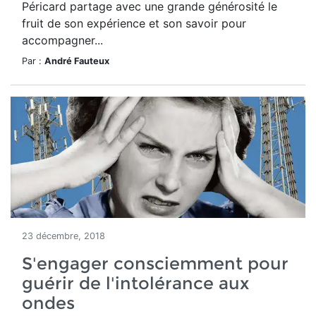
Péricard partage avec une grande générosité le
fruit de son expérience et son savoir pour
accompagner...
Par :
André Fauteux
23 décembre, 2018
S'engager consciemment pour
guérir de l'intolérance aux
ondes