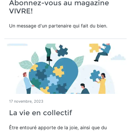
Abonnez-vous au magazine
VIVRE!
Un message d'un partenaire qui fait du bien.
17 novembre, 2023
La vie en collectif
Être entouré apporte de la joie, ainsi que du