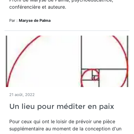
conférencière et auteure.
Par :
Maryse de Palma
21 août, 2022
Un lieu pour méditer en paix
Pour ceux qui ont le loisir de prévoir une pièce
supplémentaire au moment de la conception d'un