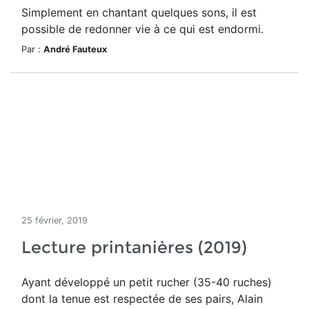
Simplement en chantant quelques sons, il est
possible de redonner vie à ce qui est endormi.
Par :
André Fauteux
25 février, 2019
Lecture printanières (2019)
Ayant développé un petit rucher (35-40 ruches)
dont la tenue est respectée de ses pairs, Alain