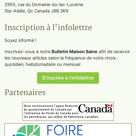
2955, rue du Domaine-du-lac-Lucerne
Ste-Adèle, Qc Canada J8B 3K9
Inscription à l'infolettre
Soyez informé !
Inscrivez-vous à notre
Bulletin Maison Saine
afin de recevoir
les nouveaux articles selon la fréquence de votre choix :
quotidien, hebdomadaire ou mensuel
.
S'inscrire à l'infolettre
Partenaires