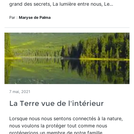
grand des secrets, La lumière entre nous, Le...
Par :
Maryse de Palma
7 mai, 2021
La Terre vue de l'intérieur
Lorsque nous nous sentons connectés à la nature,
nous voulons la protéger tout comme nous
protégerions un membre de notre famille.