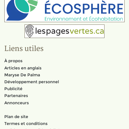
Liens utiles
À propos
Articles en anglais
Maryse De Palma
Développement personnel
Publicité
Partenaires
Annonceurs
Plan de site
Termes et conditions