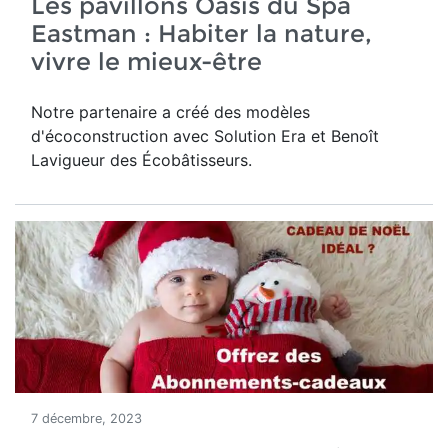
Les pavillons Oasis du Spa
Eastman : Habiter la nature,
vivre le mieux-être
Notre partenaire a créé des modèles
d'écoconstruction avec Solution Era et Benoît
Lavigueur des Écobâtisseurs.
7 décembre, 2023