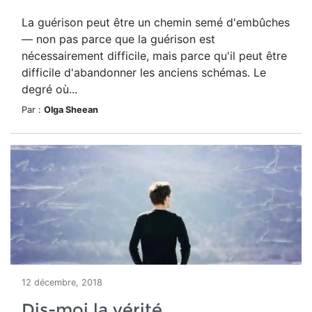
La guérison peut être un chemin semé d'embûches
— non pas parce que la guérison est
nécessairement difficile, mais parce qu'il peut être
difficile d'abandonner les anciens schémas. Le
degré où...
Par :
Olga Sheean
12 décembre, 2018
Dis-moi la vérité