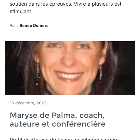
soutien dans les épreuves. Vivre à plusieurs est
stimulant.
Par :
Renée Demers
16 décembre, 2022
Maryse de Palma, coach,
auteure et conférencière
Profil de Maryse de Palma, psychoéducatrice,