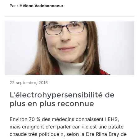
Par :
Hélène Vadeboncoeur
22 septembre, 2016
L'électrohypersensibilité de
plus en plus reconnue
Environ 70 % des médecins connaissent l'EHS,
mais craignent d'en parler car « c'est une patate
chaude très politique », selon la Dre Riina Bray de