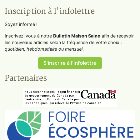
Inscription à l'infolettre
Soyez informé !
Inscrivez-vous à notre
Bulletin Maison Saine
afin de recevoir
les nouveaux articles selon la fréquence de votre choix :
quotidien, hebdomadaire ou mensuel
.
S'inscrire à l'infolettre
Partenaires