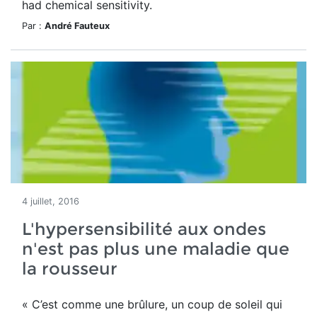
had chemical sensitivity.
Par :
André Fauteux
4 juillet, 2016
L'hypersensibilité aux ondes
n'est pas plus une maladie que
la rousseur
« C’est comme une brûlure, un coup de soleil qui