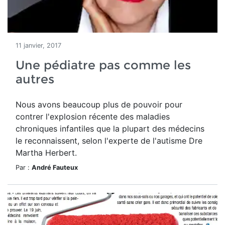
11 janvier, 2017
Une pédiatre pas comme les
autres
Nous avons beaucoup plus de pouvoir pour
contrer l'explosion récente des maladies
chroniques infantiles que la plupart des médecins
le reconnaissent, selon l'experte de l'autisme Dre
Martha Herbert.
Par :
André Fauteux