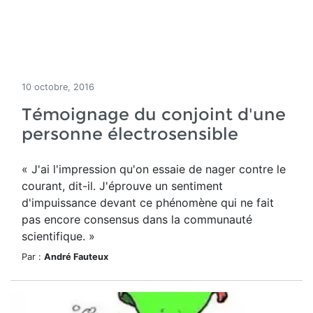
10 octobre, 2016
Témoignage du conjoint d'une
personne électrosensible
« J'ai l'impression qu'on essaie de nager contre le
courant, dit-il. J'éprouve un sentiment
d'impuissance devant ce phénomène qui ne fait
pas encore consensus dans la communauté
scientifique. »
Par :
André Fauteux