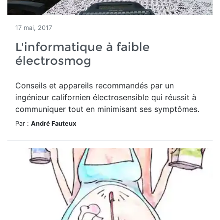
17 mai, 2017
L'informatique à faible
électrosmog
Conseils et appareils recommandés par un
ingénieur californien électrosensible qui réussit à
communiquer tout en minimisant ses symptômes.
Par :
André Fauteux