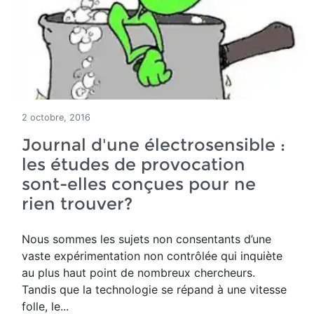
2 octobre, 2016
Journal d'une électrosensible :
les études de provocation
sont-elles conçues pour ne
rien trouver?
Nous sommes les sujets non consentants d’une
vaste expérimentation non contrôlée qui inquiète
au plus haut point de nombreux chercheurs.
Tandis que la technologie se répand à une vitesse
folle, le...