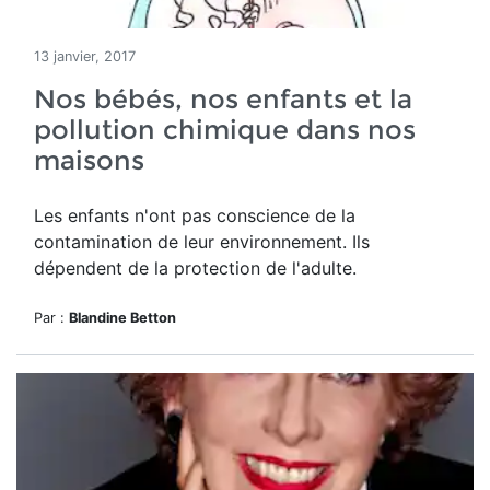
13 janvier, 2017
Nos bébés, nos enfants et la
pollution chimique dans nos
maisons
Les enfants n'ont pas conscience de la
contamination de leur environnement. Ils
dépendent de la protection de l'adulte.
Par :
Blandine Betton