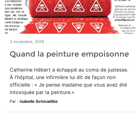
3 novembre, 2016
Quand la peinture empoisonne
Catherine Hébert a échappé au coma de justesse.
À l’hôpital, une infirmière lui dit de façon non
officielle : « Je pense madame que vous avez été
intoxiquée par la peinture.»
Par :
Isabelle Schmadtke