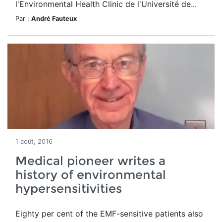
l'Environmental Health Clinic de l'Université de...
Par :
André Fauteux
1 août, 2016
Medical pioneer writes a
history of environmental
hypersensitivities
Eighty per cent of the EMF-sensitive patients also