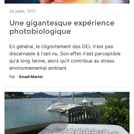
28 juillet, 2017
Une gigantesque expérience
photobiologique
En général, le clignotement des DEL n'est pas
discernable à l'œil nu. Son effet n'est perceptible
qu'à long terme, alors qu'il contribue au stress
environnemental ambiant.
Par :
Anadi Martel