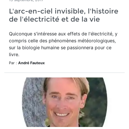
L'arc-en-ciel invisible, l'histoire
de l'électricité et de la vie
Quiconque s'intéresse aux effets de l'électricité, y
compris celle des phénomènes météorologiques,
sur la biologie humaine se passionnera pour ce
livre.
Par :
André Fauteux