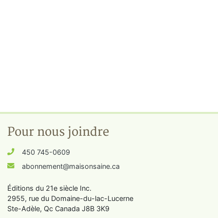
Pour nous joindre
450 745-0609
abonnement@maisonsaine.ca
Éditions du 21e siècle Inc.
2955, rue du Domaine-du-lac-Lucerne
Ste-Adèle, Qc Canada J8B 3K9