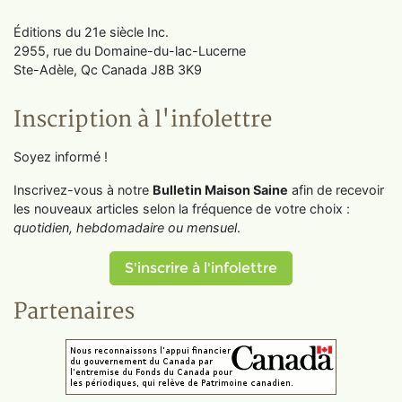
Éditions du 21e siècle Inc.
2955, rue du Domaine-du-lac-Lucerne
Ste-Adèle, Qc Canada J8B 3K9
Inscription à l'infolettre
Soyez informé !
Inscrivez-vous à notre
Bulletin Maison Saine
afin de recevoir
les nouveaux articles selon la fréquence de votre choix :
quotidien, hebdomadaire ou mensuel
.
S'inscrire à l'infolettre
Partenaires