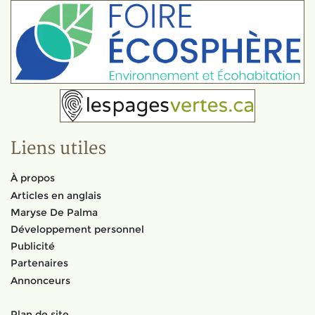
Liens utiles
À propos
Articles en anglais
Maryse De Palma
Développement personnel
Publicité
Partenaires
Annonceurs
Plan de site