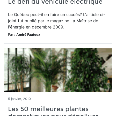
Le défi du véhicule électrique
Le Québec peut-il en faire un succès? L'article ci-
joint fut publié par le magazine La Maîtrise de
l'énergie en décembre 2009.
Par :
André Fauteux
5 janvier, 2010
Les 50 meilleures plantes