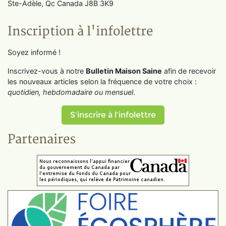
Ste-Adèle, Qc Canada J8B 3K9
Inscription à l'infolettre
Soyez informé !
Inscrivez-vous à notre
Bulletin Maison Saine
afin de recevoir
les nouveaux articles selon la fréquence de votre choix :
quotidien, hebdomadaire ou mensuel
.
S'inscrire à l'infolettre
Partenaires