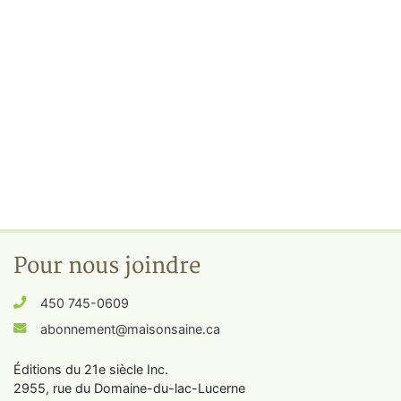
Pour nous joindre
450 745-0609
abonnement@maisonsaine.ca
Éditions du 21e siècle Inc.
2955, rue du Domaine-du-lac-Lucerne