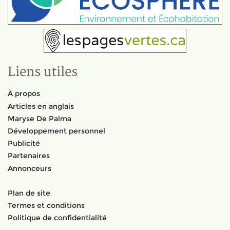
Liens utiles
À propos
Articles en anglais
Maryse De Palma
Développement personnel
Publicité
Partenaires
Annonceurs
Plan de site
Termes et conditions
Politique de confidentialité