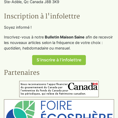
Ste-Adèle, Qc Canada J8B 3K9
Inscription à l'infolettre
Soyez informé !
Inscrivez-vous à notre
Bulletin Maison Saine
afin de recevoir
les nouveaux articles selon la fréquence de votre choix :
quotidien, hebdomadaire ou mensuel
.
S'inscrire à l'infolettre
Partenaires