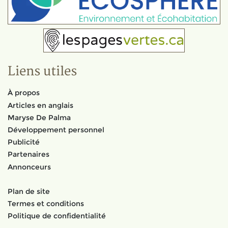
Liens utiles
À propos
Articles en anglais
Maryse De Palma
Développement personnel
Publicité
Partenaires
Annonceurs
Plan de site
Termes et conditions
Politique de confidentialité