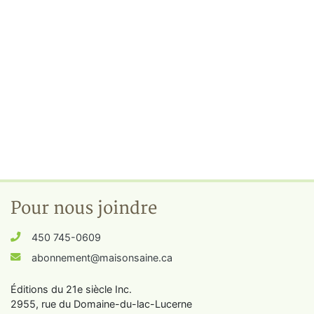
Pour nous joindre
450 745-0609
abonnement@maisonsaine.ca
Éditions du 21e siècle Inc.
2955, rue du Domaine-du-lac-Lucerne