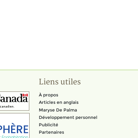
Liens utiles
À propos
Articles en anglais
Maryse De Palma
Développement personnel
Publicité
Partenaires