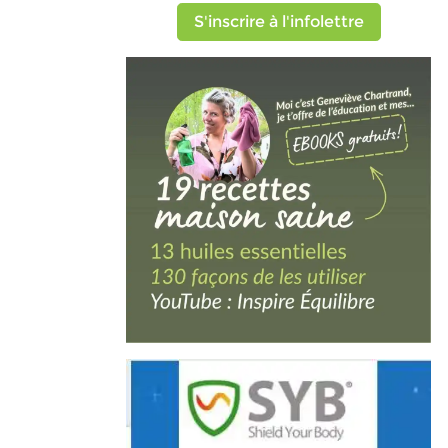
S'inscrire à l'infolettre