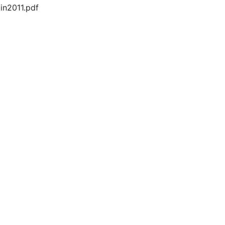
in2011.pdf