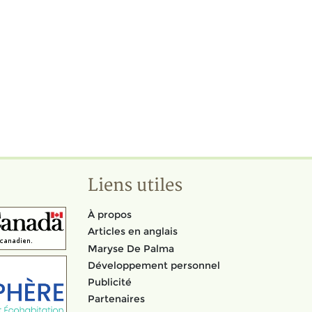
Liens utiles
À propos
Articles en anglais
Maryse De Palma
Développement personnel
Publicité
Partenaires