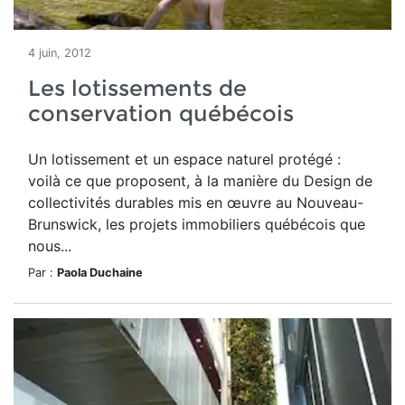
4 juin, 2012
Les lotissements de
conservation québécois
Un lotissement et un espace naturel protégé :
voilà ce que proposent, à la manière du Design de
collectivités durables mis en œuvre au Nouveau-
Brunswick, les projets immobiliers québécois que
nous...
Par :
Paola Duchaine