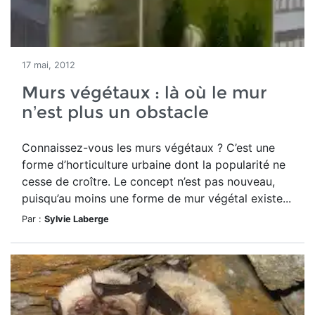
17 mai, 2012
Murs végétaux : là où le mur
n’est plus un obstacle
Connaissez-vous les murs végétaux ? C’est une
forme d’horticulture urbaine dont la popularité ne
cesse de croître. Le concept n’est pas nouveau,
puisqu’au moins une forme de mur végétal existe...
Par :
Sylvie Laberge