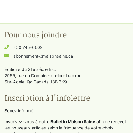
Pour nous joindre
450 745-0609
abonnement@maisonsaine.ca
Éditions du 21e siècle Inc.
2955, rue du Domaine-du-lac-Lucerne
Ste-Adèle, Qc Canada J8B 3K9
Inscription à l'infolettre
Soyez informé !
Inscrivez-vous à notre
Bulletin Maison Saine
afin de recevoir
les nouveaux articles selon la fréquence de votre choix :