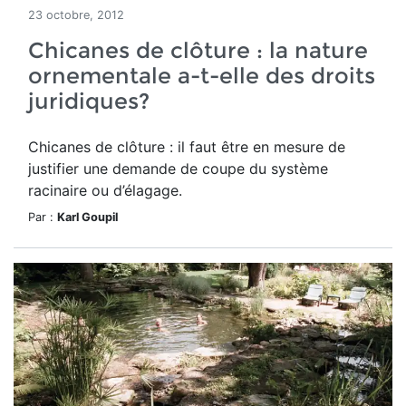
23 octobre, 2012
Chicanes de clôture : la nature
ornementale a-t-elle des droits
juridiques?
Chicanes de clôture : il faut être en mesure de
justifier une demande de coupe du système
racinaire ou d’élagage.
Par :
Karl Goupil