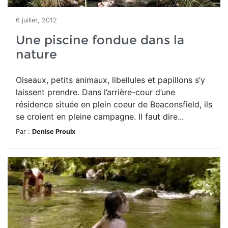
6 juillet, 2012
Une piscine fondue dans la
nature
Oiseaux, petits animaux, libellules et papillons s’y
laissent prendre. Dans l’arrière-cour d’une
résidence située en plein coeur de Beaconsfield, ils
se croient en pleine campagne. Il faut dire...
Par :
Denise Proulx