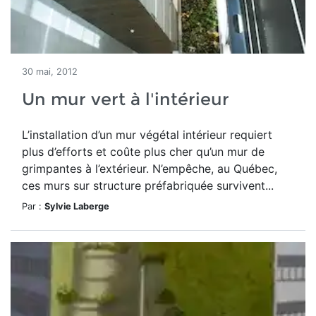
30 mai, 2012
Un mur vert à l'intérieur
L’installation d’un mur végétal intérieur requiert
plus d’efforts et coûte plus cher qu’un mur de
grimpantes à l’extérieur. N’empêche, au Québec,
ces murs sur structure préfabriquée survivent...
Par :
Sylvie Laberge