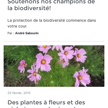
Soutenons nos champions de
la biodiversité!
La protection de la biodiversité commence dans
votre cour.
Par :
André Sabourin
25 février, 2015
Des plantes à fleurs et des