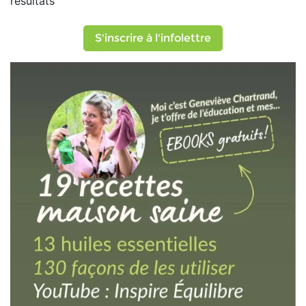
résultats
S'inscrire à l'infolettre