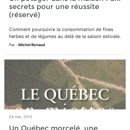
secrets pour une réussite
(réservé)
Comment poursuivre la consommation de fines
herbes et de légumes au delà de la saison estivale.
Par :
Michel Renaud
24 mai, 2013
Un Québec morcelé, une