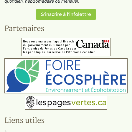
quotidien, hebdomadaire ou mensuel
.
S'inscrire à l'infolettre
Partenaires
Liens utiles