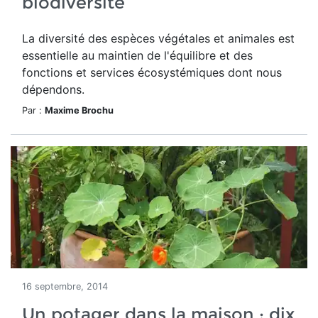
biodiversité
La diversité des espèces végétales et animales est
essentielle au maintien de l'équilibre et des
fonctions et services écosystémiques dont nous
dépendons.
Par :
Maxime Brochu
16 septembre, 2014
Un potager dans la maison : dix