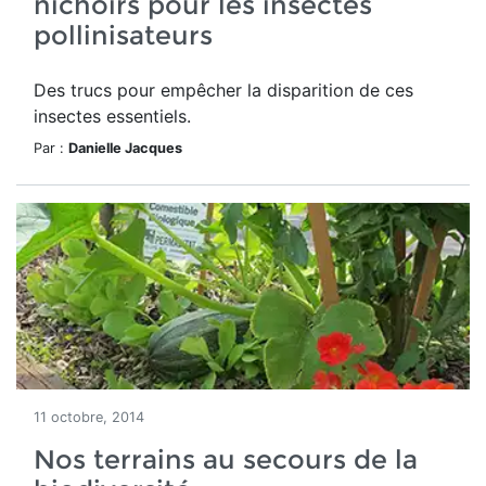
nichoirs pour les insectes
pollinisateurs
Des trucs pour empêcher la disparition de ces
insectes essentiels.
Par :
Danielle Jacques
11 octobre, 2014
Nos terrains au secours de la