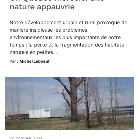
nature appauvrie
Notre développement urbain et rural provoque de
manière insidieuse les problèmes
environnementaux les plus importants de notre
temps : la perte et la fragmentation des habitats
naturels en petites...
Par :
Michel Leboeuf
24 octobre, 2012