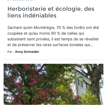
Herboristerie et écologie, des
liens indéniables
Sachant qu’en Montérégie, 70 % des forêts ont été
coupées et qu’au moins 90 % de celles qui
subsistent sont privées, il est temps de se réveiller
et de préserver les rares surfaces boisées qui...
Par :
Anny Schneider