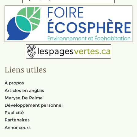
Liens utiles
À propos
Articles en anglais
Maryse De Palma
Développement personnel
Publicité
Partenaires
Annonceurs