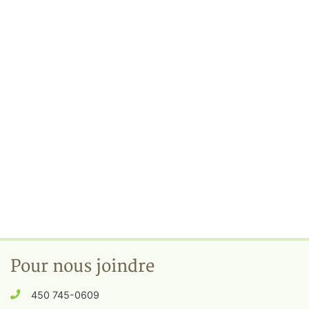
Pour nous joindre
450 745-0609