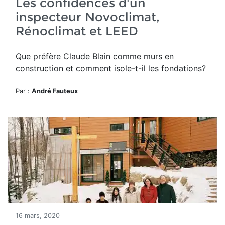
Les confidences d'un
inspecteur Novoclimat,
Rénoclimat et LEED
Que préfère Claude Blain comme murs en
construction et comment isole-t-il les fondations?
Par :
André Fauteux
16 mars, 2020