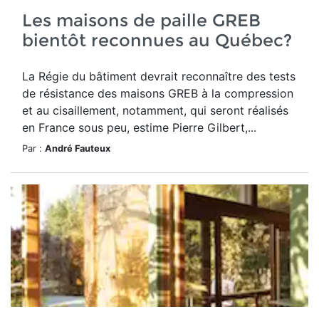
Les maisons de paille GREB
bientôt reconnues au Québec?
La Régie du bâtiment devrait reconnaître des tests
de résistance des maisons GREB à la compression
et au cisaillement, notamment, qui seront réalisés
en France sous peu, estime Pierre Gilbert,...
Par :
André Fauteux