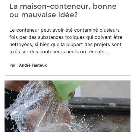
La maison-conteneur, bonne
ou mauvaise idée?
Le conteneur peut avoir été contaminé plusieurs
fois par des substances toxiques qui doivent être
nettoyées, si bien que la plupart des projets sont
axés sur des conteneurs neufs ou récents....
Par :
André Fauteux