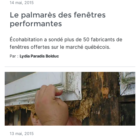
14 mai, 2015
Le palmarès des fenêtres
performantes
Écohabitation a sondé plus de 50 fabricants de
fenêtres offertes sur le marché québécois.
Par :
Lydia Paradis Bolduc
13 mai, 2015