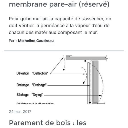
membrane pare-air (réservé)
Pour qu’un mur ait la capacité de s’assécher, on
doit vérifier la perméance à la vapeur d’eau de
chacun des matériaux composant le mur.
Par :
Micheline Gaudreau
24 mai, 2017
Parement de bois : les