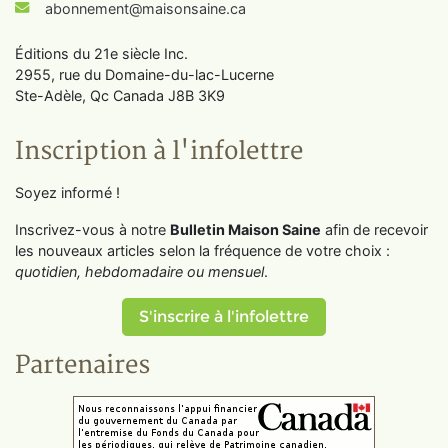
abonnement@maisonsaine.ca
Éditions du 21e siècle Inc.
2955, rue du Domaine-du-lac-Lucerne
Ste-Adèle, Qc Canada J8B 3K9
Inscription à l'infolettre
Soyez informé !
Inscrivez-vous à notre
Bulletin Maison Saine
afin de recevoir
les nouveaux articles selon la fréquence de votre choix :
quotidien, hebdomadaire ou mensuel
.
S'inscrire à l'infolettre
Partenaires