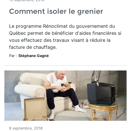
Comment isoler le grenier
Le programme Rénoclimat du gouvernement du
Québec permet de bénéficier d'aides financières si
vous effectuez des travaux visant à réduire la
facture de chauffage.
Par :
Stéphane Gagné
8 septembre, 2018