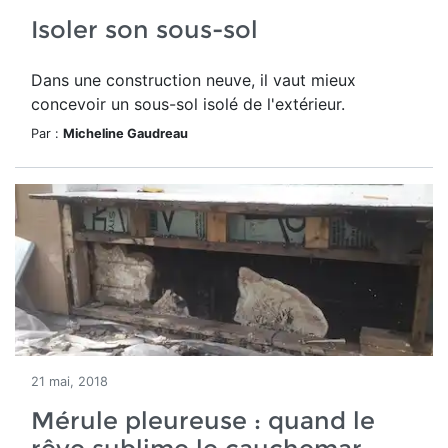
Isoler son sous-sol
Dans une construction neuve, il vaut mieux
concevoir un sous-sol isolé de l'extérieur.
Par :
Micheline Gaudreau
21 mai, 2018
Mérule pleureuse : quand le