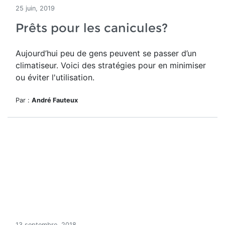
25 juin, 2019
Prêts pour les canicules?
Aujourd’hui peu de gens peuvent se passer d’un
climatiseur. Voici des stratégies pour en minimiser
ou éviter l'utilisation.
Par :
André Fauteux
13 septembre, 2018