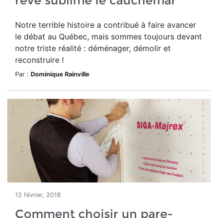
rêve sublime le cauchemar
Notre terrible histoire a contribué à faire avancer
le débat au Québec, mais sommes toujours devant
notre triste réalité : déménager, démolir et
reconstruire !
Par :
Dominique Rainville
12 février, 2018
Comment choisir un pare-