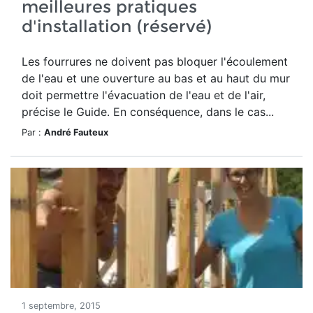
meilleures pratiques
d'installation (réservé)
Les fourrures ne doivent pas bloquer l'écoulement
de l'eau et une ouverture au bas et au haut du mur
doit permettre l'évacuation de l'eau et de l'air,
précise le Guide. En conséquence, dans le cas...
Par :
André Fauteux
1 septembre, 2015