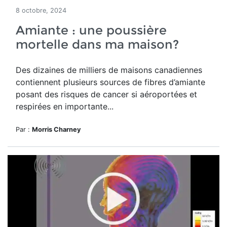
8 octobre, 2024
Amiante : une poussière
mortelle dans ma maison?
Des dizaines de milliers de maisons canadiennes
contiennent plusieurs sources de fibres d’amiante
posant des risques de cancer
si aéroportées et
respirées en importante...
Par :
Morris Charney