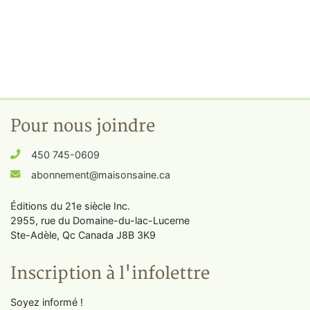
Pour nous joindre
450 745-0609
abonnement@maisonsaine.ca
Éditions du 21e siècle Inc.
2955, rue du Domaine-du-lac-Lucerne
Ste-Adèle, Qc Canada J8B 3K9
Inscription à l'infolettre
Soyez informé !