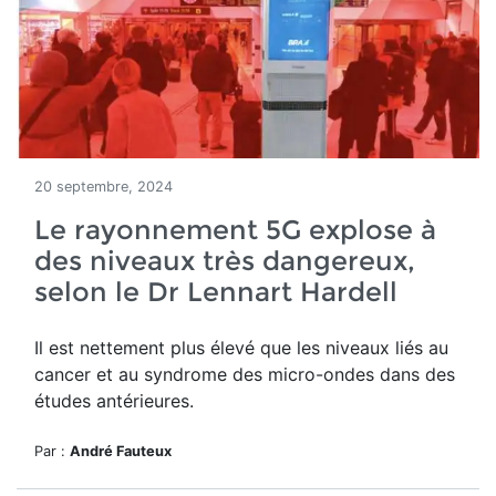
20 septembre, 2024
Le rayonnement 5G explose à
des niveaux très dangereux,
selon le Dr Lennart Hardell
Il est nettement
plus élevé que les niveaux liés au
cancer et au syndrome des micro-ondes dans des
études antérieures.
Par :
André Fauteux