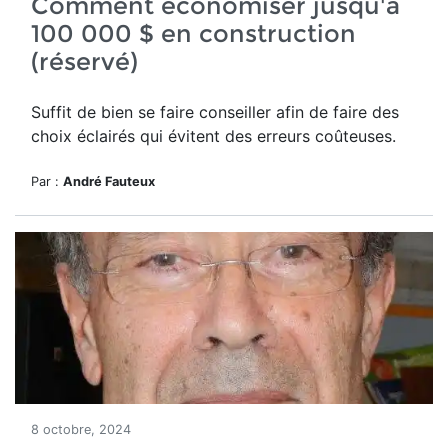
Comment économiser jusqu'à
100 000 $ en construction
(réservé)
Suffit de bien se faire conseiller afin de faire des
choix éclairés qui évitent des erreurs coûteuses.
Par :
André Fauteux
8 octobre, 2024