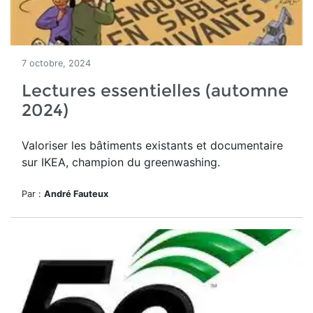
7 octobre, 2024
Lectures essentielles (automne
2024)
Valoriser les bâtiments existants et documentaire
sur IKEA, champion du greenwashing.
Par :
André Fauteux