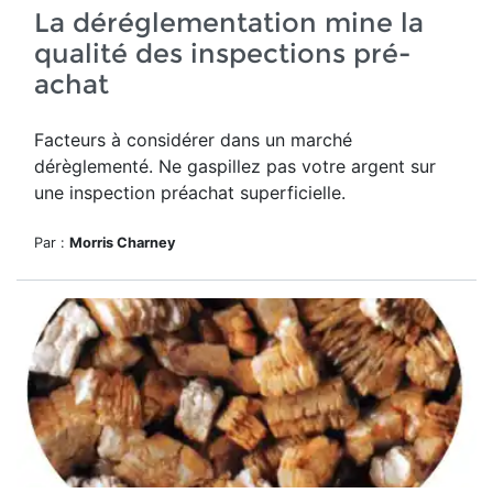
La déréglementation mine la
qualité des inspections pré-
achat
Facteurs à considérer dans un marché
dérèglementé. Ne gaspillez pas votre argent sur
une inspection préachat superficielle.
Par :
Morris Charney