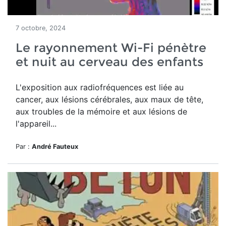
7 octobre, 2024
Le rayonnement Wi-Fi pénètre
et nuit au cerveau des enfants
L'exposition aux radiofréquences est liée au
cancer, aux lésions cérébrales, aux maux de tête,
aux troubles de la mémoire et aux lésions de
l'appareil...
Par :
André Fauteux