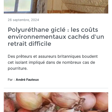
26 septembre, 2024
Polyuréthane giclé : les coûts
environnementaux cachés d'un
retrait difficile
Des prêteurs et assureurs britanniques boudent
cet isolant impliqué dans de nombreux cas de
pourriture.
Par :
André Fauteux