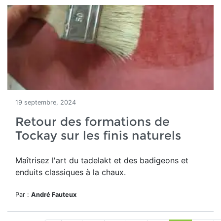
19 septembre, 2024
Retour des formations de
Tockay sur les finis naturels
Maîtrisez l'art du tadelakt et des badigeons et
enduits classiques à la chaux.
Par :
André Fauteux