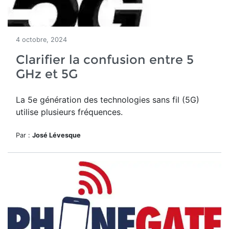
4 octobre, 2024
Clarifier la confusion entre 5
GHz et 5G
La 5e génération des technologies sans fil (5G)
utilise plusieurs fréquences.
Par :
José Lévesque