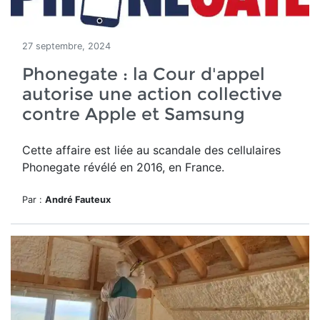
27 septembre, 2024
Phonegate : la Cour d'appel
autorise une action collective
contre Apple et Samsung
Cette affaire est liée au scandale des cellulaires
Phonegate
révélé en 2016, en France.
Par :
André Fauteux