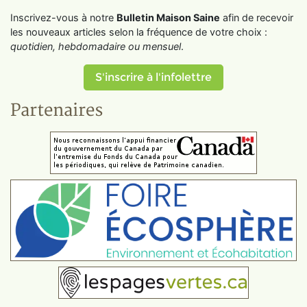
Inscrivez-vous à notre
Bulletin Maison Saine
afin de recevoir
les nouveaux articles selon la fréquence de votre choix :
quotidien, hebdomadaire ou mensuel
.
S'inscrire à l'infolettre
Partenaires