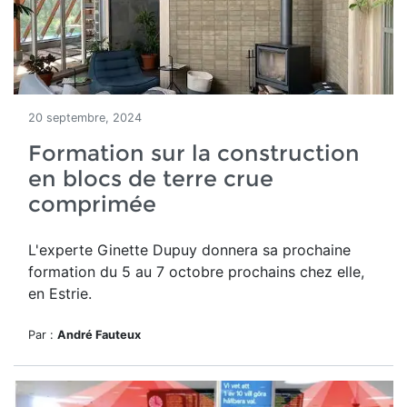
20 septembre, 2024
Formation sur la construction
en blocs de terre crue
comprimée
L'experte Ginette Dupuy donnera sa prochaine
formation du 5 au 7 octobre prochains chez elle,
en Estrie.
Par :
André Fauteux