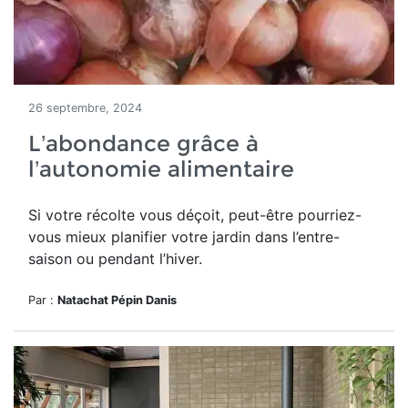
26 septembre, 2024
L’abondance grâce à
l’autonomie alimentaire
Si votre récolte vous déçoit, peut-être pourriez-
vous mieux planifier votre jardin dans l’entre-
saison ou pendant l’hiver.
Par :
Natachat Pépin Danis