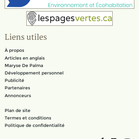
Liens utiles
À propos
Articles en anglais
Maryse De Palma
Développement personnel
Publicité
Partenaires
Annonceurs
Plan de site
Termes et conditions
Politique de confidentialité