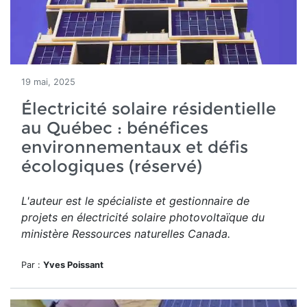
19 mai, 2025
Électricité solaire résidentielle
au Québec : bénéfices
environnementaux et défis
écologiques (réservé)
L'auteur est le spécialiste et gestionnaire de
projets en électricité solaire photovoltaïque du
ministère Ressources naturelles Canada.
Par :
Yves Poissant