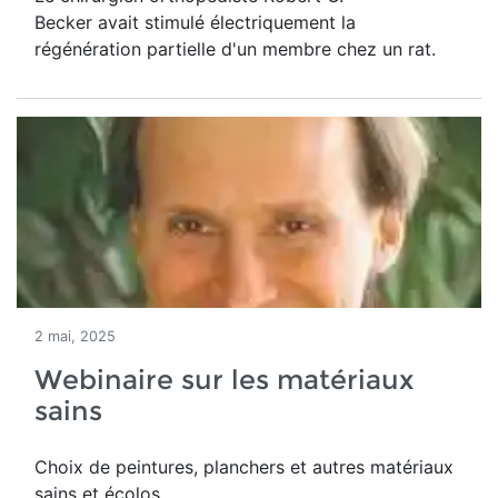
Becker avait stimulé électriquement la
régénération partielle d'un membre chez un rat.
2 mai, 2025
Webinaire sur les matériaux
sains
Choix de peintures, planchers et autres matériaux
sains et écolos.