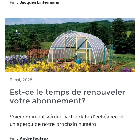
Par :
Jacques Lintermans
9 mai, 2025
Est-ce le temps de renouveler
votre abonnement?
Voici comment vérifier votre date d'échéance et
un aperçu de notre prochain numéro.
Par :
André Fauteux