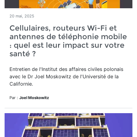
20 mai, 2025
Cellulaires, routeurs Wi-Fi et
antennes de téléphonie mobile
: quel est leur impact sur votre
santé ?
Entretien de l'Institut des affaires civiles polonais
avec le Dr Joel Moskowitz de l'Université de la
Californie.
Par :
Joel Moskowitz