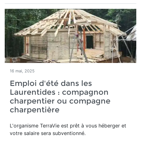
16 mai, 2025
Emploi d'été dans les
Laurentides : compagnon
charpentier ou compagne
charpentière
L'organisme TerraVie est prêt à vous héberger et
votre salaire sera subventionné.