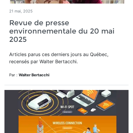
21 mai, 2025
Revue de presse
environnementale du 20 mai
2025
Articles parus ces derniers jours au Québec,
recensés par Walter Bertacchi.
Par :
Walter Bertacchi