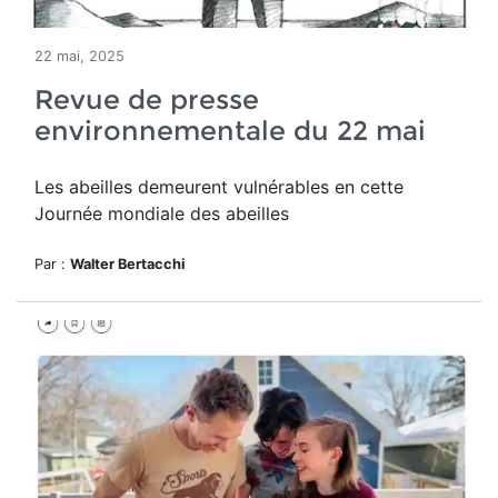
22 mai, 2025
Revue de presse
environnementale du 22 mai
Les abeilles demeurent vulnérables en cette
Journée mondiale des abeilles
Par :
Walter Bertacchi