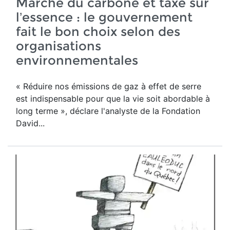
Marché du carbone et taxe sur
l’essence : le gouvernement
fait le bon choix selon des
organisations
environnementales
« Réduire nos émissions de gaz à effet de serre
est indispensable pour que la vie soit abordable à
long terme », déclare l'analyste de la Fondation
David...