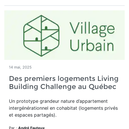
14 mai, 2025
Des premiers logements Living
Building Challenge au Québec
Un
prototype grandeur nature d’appartement
intergénérationnel en cohabitat (logements privés
et espaces partagés).
Par :
André Fauteux