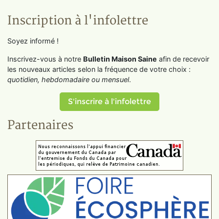
Inscription à l'infolettre
Soyez informé !
Inscrivez-vous à notre
Bulletin Maison Saine
afin de recevoir
les nouveaux articles selon la fréquence de votre choix :
quotidien, hebdomadaire ou mensuel
.
S'inscrire à l'infolettre
Partenaires