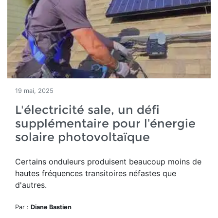
19 mai, 2025
L'électricité sale, un défi
supplémentaire pour l’énergie
solaire photovoltaïque
Certains onduleurs produisent beaucoup moins de
hautes fréquences transitoires néfastes que
d'autres.
Par :
Diane Bastien