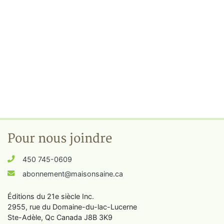
Pour nous joindre
450 745-0609
abonnement@maisonsaine.ca
Éditions du 21e siècle Inc.
2955, rue du Domaine-du-lac-Lucerne
Ste-Adèle, Qc Canada J8B 3K9