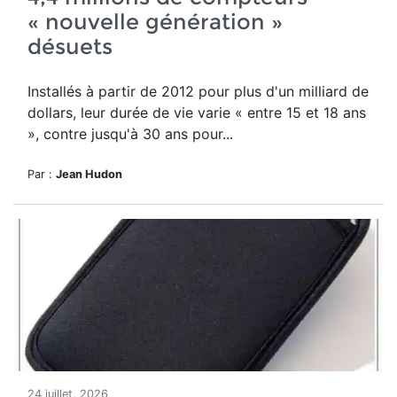
« nouvelle génération »
désuets
Installés à partir de 2012 pour plus d'un milliard de
dollars, leur durée de vie varie « entre 15 et 18 ans
», contre jusqu'à 30 ans pour...
Par :
Jean Hudon
24 juillet, 2026