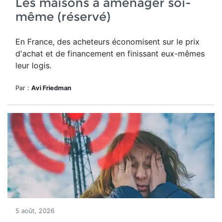
Les maisons à aménager soi-
même (réservé)
En France, des acheteurs économisent sur le prix
d'achat et de financement en finissant eux-mêmes
leur logis.
Par :
Avi Friedman
5 août, 2026