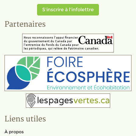
S'inscrire à l'infolettre
Partenaires
Liens utiles
À propos