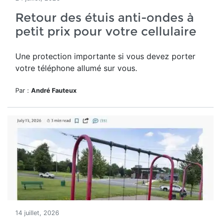
Retour des étuis anti-ondes à
petit prix pour votre cellulaire
Une protection importante si vous devez porter
votre téléphone allumé sur vous.
Par :
André Fauteux
14 juillet, 2026