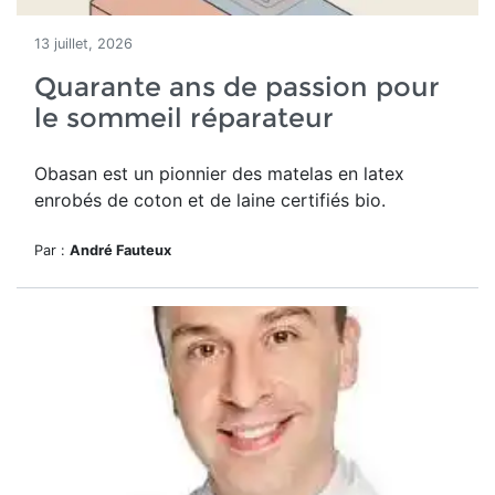
13 juillet, 2026
Quarante ans de passion pour
le sommeil réparateur
Obasan est un pionnier des matelas en latex
enrobés de coton et de laine certifiés bio.
Par :
André Fauteux