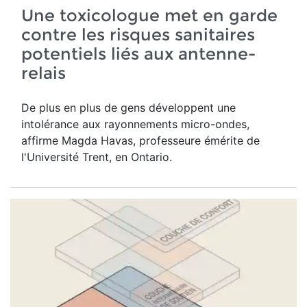
Une toxicologue met en garde
contre les risques sanitaires
potentiels liés aux antenne-
relais
De plus en plus de gens développent une
intolérance aux rayonnements micro-ondes,
affirme Magda Havas,
professeure émérite de
l'Université Trent, en Ontario.