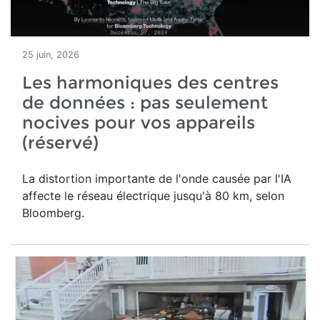
25 juin, 2026
Les harmoniques des centres
de données : pas seulement
nocives pour vos appareils
(réservé)
La distortion importante de l'onde causée par l'IA
affecte le réseau électrique jusqu'à 80 km, selon
Bloomberg.