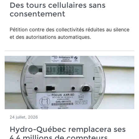
Des tours cellulaires sans
consentement
Pétition contre des collectivités réduites au silence
et des autorisations automatiques.
24 juillet, 2026
Hydro-Québec remplacera ses
4,4 millions de compteurs