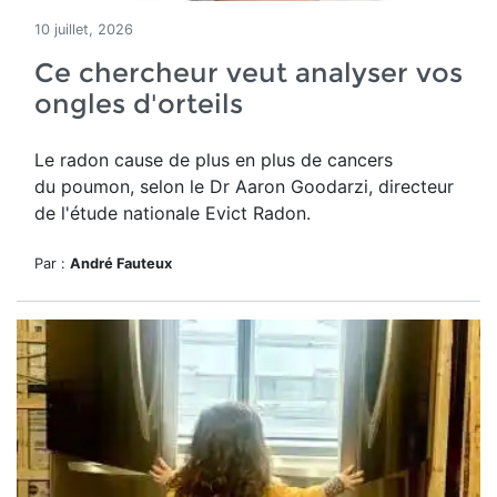
10 juillet, 2026
Ce chercheur veut analyser vos
ongles d'orteils
Le radon cause de plus en plus de cancers
du poumon, selon le Dr Aaron Goodarzi, directeur
de l'étude nationale Evict Radon.
Par :
André Fauteux