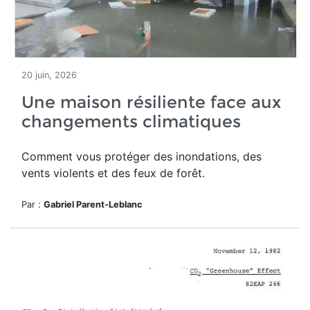
20 juin, 2026
Une maison résiliente face aux
changements climatiques
Comment vous protéger des inondations, des
vents violents et des feux de forêt.
Par :
Gabriel Parent-Leblanc