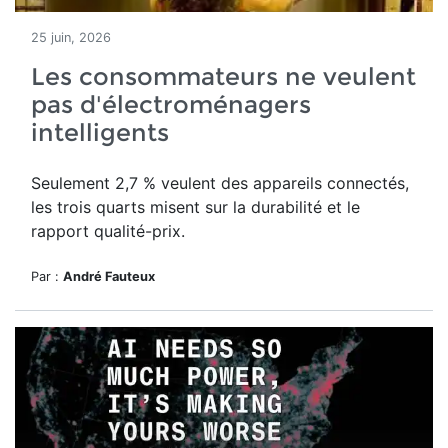
25 juin, 2026
Les consommateurs ne veulent
pas d'électroménagers
intelligents
Seulement 2,7 % veulent des appareils connectés,
les trois quarts misent sur la durabilité et le
rapport qualité-prix.
Par :
André Fauteux