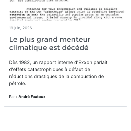
19 juin, 2026
Le plus grand menteur
climatique est décédé
Dès 1982, un rapport interne d'Exxon parlait
d'effets catastrophiques à défaut de
réductions drastiques de la combustion de
pétrole.
Par :
André Fauteux