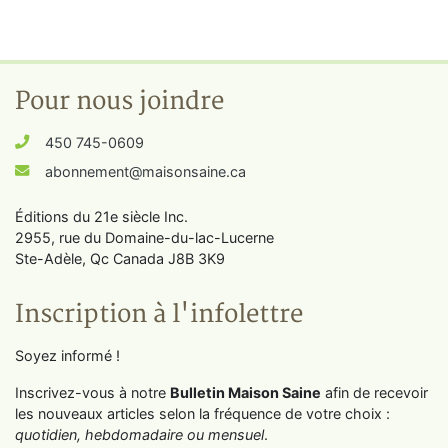
Pour nous joindre
450 745-0609
abonnement@maisonsaine.ca
Éditions du 21e siècle Inc.
2955, rue du Domaine-du-lac-Lucerne
Ste-Adèle, Qc Canada J8B 3K9
Inscription à l'infolettre
Soyez informé !
Inscrivez-vous à notre
Bulletin Maison Saine
afin de recevoir
les nouveaux articles selon la fréquence de votre choix :
quotidien, hebdomadaire ou mensuel
.