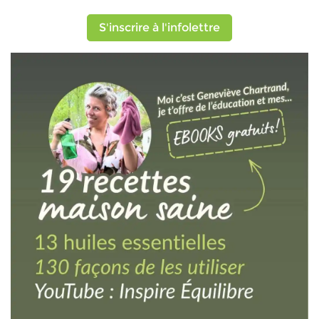
S'inscrire à l'infolettre