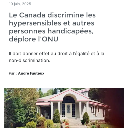
10 juin, 2025
Le Canada discrimine les
hypersensibles et autres
personnes handicapées,
déplore l'ONU
Il doit donner effet
au droit à l’égalité et à la
non‑discrimination.
Par :
André Fauteux