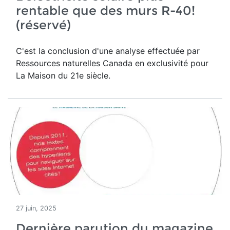
rentable que des murs R-40!
(réservé)
C'est la conclusion d'une analyse effectuée par
Ressources naturelles Canada en exclusivité pour
La Maison du 21e siècle.
27 juin, 2025
Dernière parution du magazine