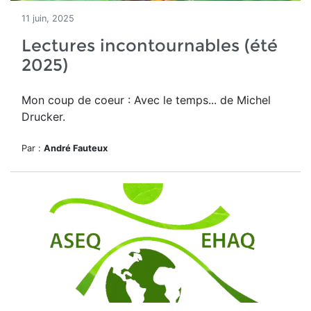
11 juin, 2025
Lectures incontournables (été
2025)
Mon coup de coeur : Avec le temps... de Michel
Drucker.
Par :
André Fauteux