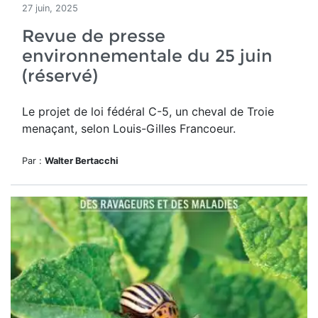
27 juin, 2025
Revue de presse
environnementale du 25 juin
(réservé)
Le projet de loi fédéral C-5, un cheval de Troie
menaçant, selon Louis-Gilles Francoeur.
Par :
Walter Bertacchi