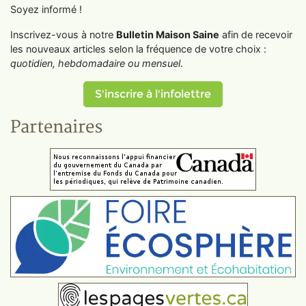
Soyez informé !
Inscrivez-vous à notre
Bulletin Maison Saine
afin de recevoir
les nouveaux articles selon la fréquence de votre choix :
quotidien, hebdomadaire ou mensuel
.
S'inscrire à l'infolettre
Partenaires