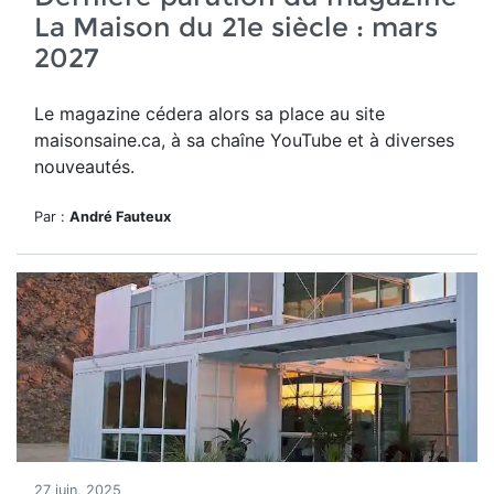
La Maison du 21e siècle : mars
2027
Le magazine cédera alors sa place au site
maisonsaine.ca, à sa chaîne YouTube et à diverses
nouveautés.
Par :
André Fauteux
27 juin, 2025