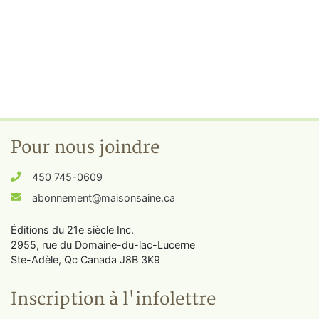
Pour nous joindre
450 745-0609
abonnement@maisonsaine.ca
Éditions du 21e siècle Inc.
2955, rue du Domaine-du-lac-Lucerne
Ste-Adèle, Qc Canada J8B 3K9
Inscription à l'infolettre