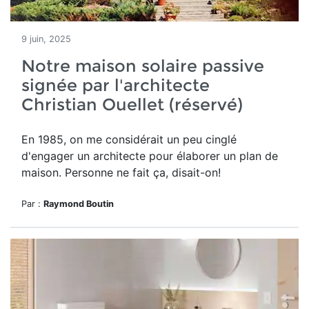
9 juin, 2025
Notre maison solaire passive
signée par l'architecte
Christian Ouellet (réservé)
En 1985, o
n me considérait un peu cinglé
d'engager un architecte pour élaborer un plan de
maison. Personne ne fait ça, disait-on!
Par :
Raymond Boutin