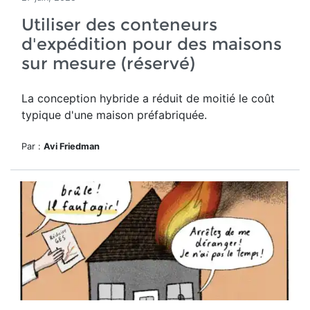
Utiliser des conteneurs
d'expédition pour des maisons
sur mesure (réservé)
La conception hybride a réduit de moitié le
coût
typique d'une maison préfabriquée.
Par :
Avi Friedman