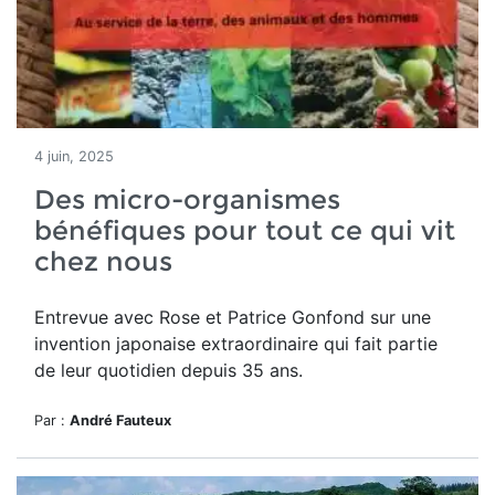
4 juin, 2025
Des micro-organismes
bénéfiques pour tout ce qui vit
chez nous
Entrevue avec Rose et Patrice Gonfond sur une
invention japonaise extraordinaire qui fait partie
de leur quotidien depuis 35 ans.
Par :
André Fauteux