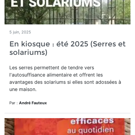
5 juin, 2025
En kiosque : été 2025 (Serres et
solariums)
Les serres permettent de tendre vers
l'autosuffisance alimentaire et
offrent les
avantages des solariums si
elles sont adossées à
une maison.
Par :
André Fauteux