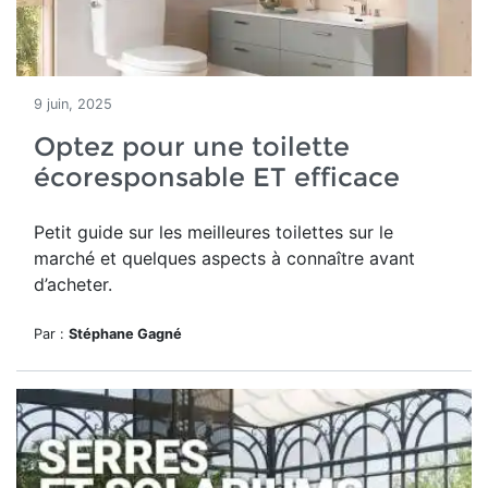
9 juin, 2025
Optez pour une toilette
écoresponsable ET efficace
Petit guide sur les meilleures toilettes sur le
marché et quelques aspects à connaître avant
d’acheter.
Par :
Stéphane Gagné