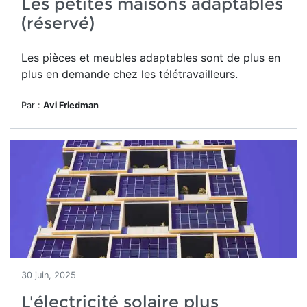
Les petites maisons adaptables
(réservé)
Les pièces et meubles adaptables sont de plus en
plus en demande chez les télétravailleurs.
Par :
Avi Friedman
30 juin, 2025
L'électricité solaire plus