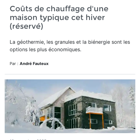
Coûts de chauffage d'une
maison typique cet hiver
(réservé)
La géothermie, les granules et la biénergie sont les
options les plus économiques.
Par :
André Fauteux