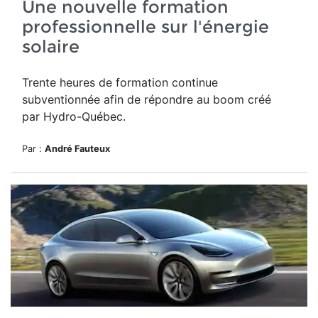
Une nouvelle formation
professionnelle sur l'énergie
solaire
Trente heures de formation continue
subventionnée afin de répondre au boom créé
par Hydro-Québec.
Par :
André Fauteux