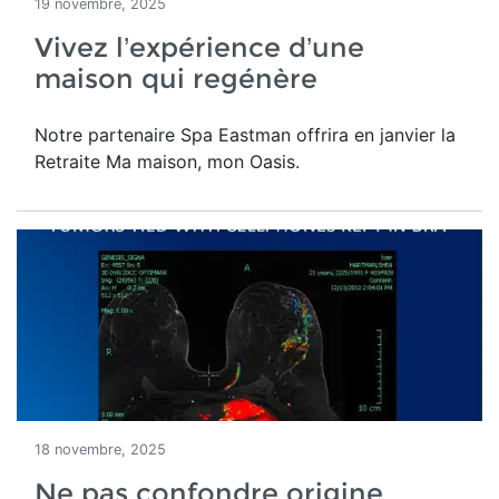
19 novembre, 2025
Vivez l’expérience d’une
maison qui regénère
Notre partenaire Spa Eastman offrira en janvier la
Retraite Ma maison, mon Oasis.
18 novembre, 2025
Ne pas confondre origine