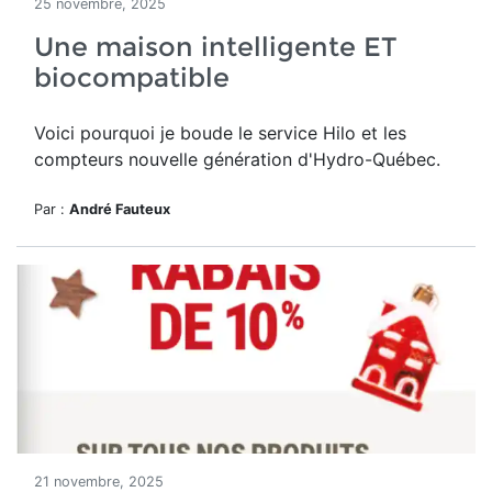
25 novembre, 2025
Une maison intelligente ET
biocompatible
Voici pourquoi je boude le service Hilo et les
compteurs nouvelle génération d'Hydro-Québec.
Par :
André Fauteux
21 novembre, 2025