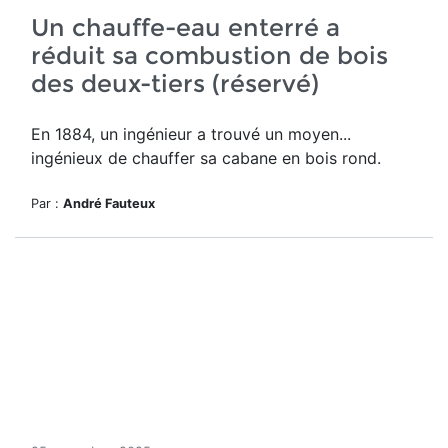
Un chauffe-eau enterré a
réduit sa combustion de bois
des deux-tiers (réservé)
En 1884, un ingénieur a trouvé un moyen...
ingénieux de chauffer sa cabane en bois rond.
Par :
André Fauteux