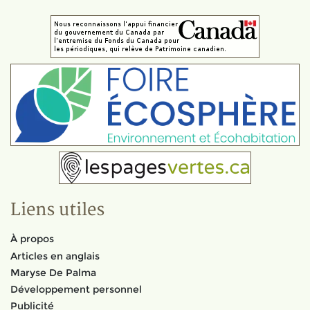
Liens utiles
À propos
Articles en anglais
Maryse De Palma
Développement personnel
Publicité