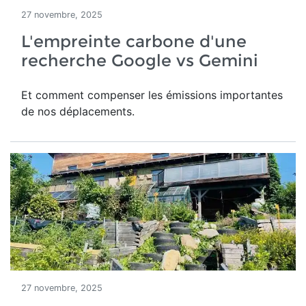
27 novembre, 2025
L'empreinte carbone d'une
recherche Google vs Gemini
Et comment compenser les émissions importantes
de nos déplacements.
27 novembre, 2025