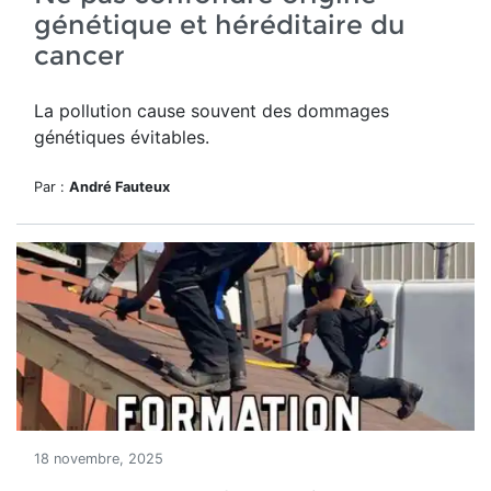
génétique et héréditaire du
cancer
La pollution cause souvent des dommages
génétiques évitables.
Par :
André Fauteux
18 novembre, 2025