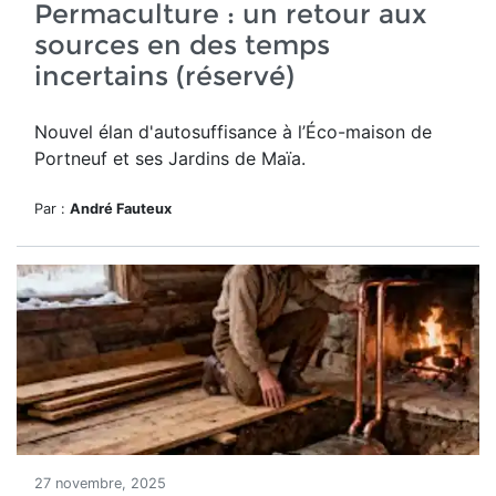
Permaculture : un retour aux
sources en des temps
incertains (réservé)
Nouvel élan d'autosuffisance à l’Éco-maison de
Portneuf et ses Jardins de Maïa.
Par :
André Fauteux
27 novembre, 2025