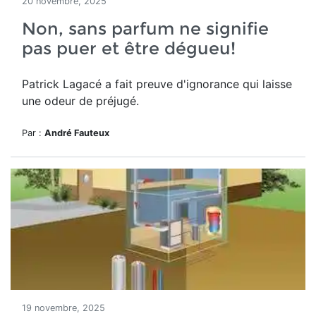
20 novembre, 2025
Non, sans parfum ne signifie
pas puer et être dégueu!
Patrick Lagacé a fait preuve d'ignorance qui laisse
une odeur de préjugé.
Par :
André Fauteux
19 novembre, 2025