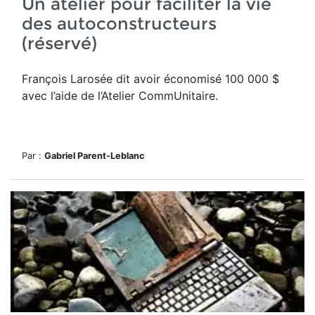
Un atelier pour faciliter la vie
des autoconstructeurs
(réservé)
François Larosée dit avoir économisé 100 000 $
avec l’aide de l’Atelier CommUnitaire.
Par :
Gabriel Parent-Leblanc