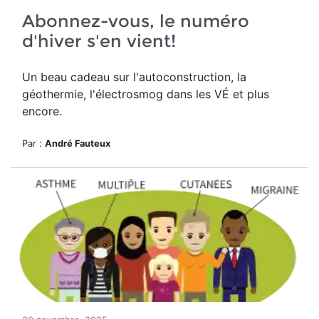
Abonnez-vous, le numéro
d'hiver s'en vient!
Un beau cadeau sur l'autoconstruction, la
géothermie, l'électrosmog dans les VÉ et plus
encore.
Par :
André Fauteux