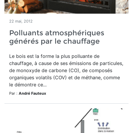
22 mai, 2012
Polluants atmosphériques
générés par le chauffage
Le bois est la forme la plus polluante de
chauffage, à cause de ses émissions de particules,
de monoxyde de carbone (CO), de composés
organiques volatils (COV) et de méthane, comme
le démontre ce...
Par :
André Fauteux