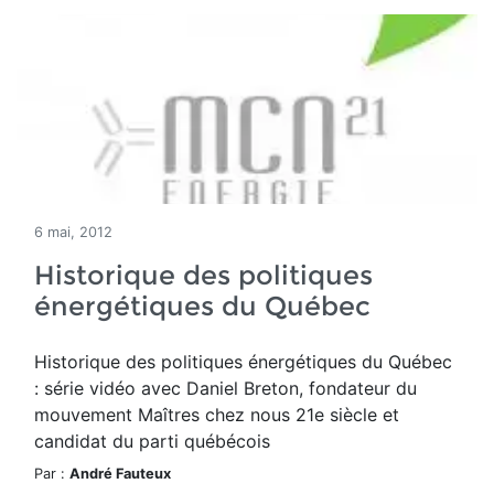
6 mai, 2012
Historique des politiques
énergétiques du Québec
Historique des politiques énergétiques du Québec
: série vidéo avec Daniel Breton, fondateur du
mouvement Maîtres chez nous 21e siècle et
candidat du parti québécois
Par :
André Fauteux