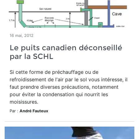
16 mai, 2012
Le puits canadien déconseillé
par la SCHL
Si cette forme de préchauffage ou de
refroidissement de l'air par le sol vous intéresse, il
faut prendre diverses précautions, notamment
pour éviter la condensation qui nourrit les
moisissures.
Par :
André Fauteux