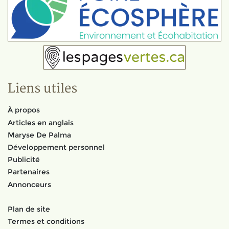
Liens utiles
À propos
Articles en anglais
Maryse De Palma
Développement personnel
Publicité
Partenaires
Annonceurs
Plan de site
Termes et conditions