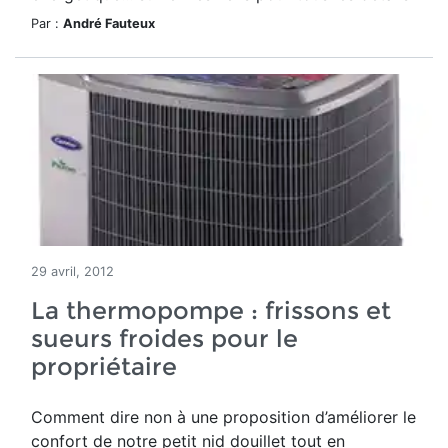
Par :
André Fauteux
29 avril, 2012
La thermopompe : frissons et
sueurs froides pour le
propriétaire
Comment dire non à une proposition d’améliorer le
confort de notre petit nid douillet tout en