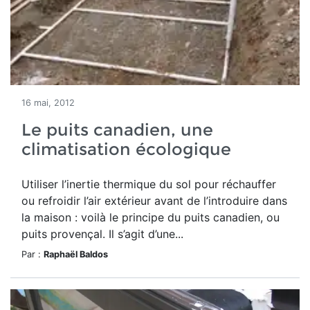
16 mai, 2012
Le puits canadien, une
climatisation écologique
Utiliser l’inertie thermique du sol pour réchauffer
ou refroidir l’air extérieur avant de l’introduire dans
la maison : voilà le principe du puits canadien, ou
puits provençal. Il s’agit d’une...
Par :
Raphaël Baldos