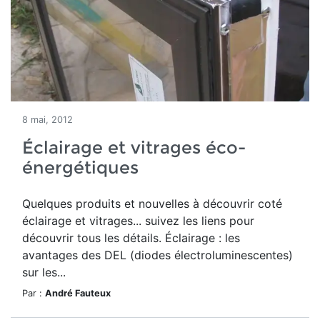
8 mai, 2012
Éclairage et vitrages éco-
énergétiques
Quelques produits et nouvelles à découvrir coté
éclairage et vitrages... suivez les liens pour
découvrir tous les détails. Éclairage : les
avantages des DEL (diodes électroluminescentes)
sur les...
Par :
André Fauteux