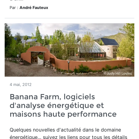
Par :
André Fauteux
4 mai, 2012
Banana Farm, logiciels
d'analyse énergétique et
maisons haute performance
Quelques nouvelles d'actualité dans le domaine
énergétique... suivez les liens pour tous les détails