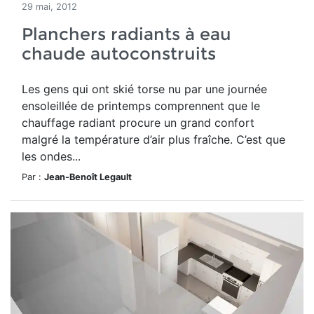
29 mai, 2012
Planchers radiants à eau
chaude autoconstruits
Les gens qui ont skié torse nu par une journée
ensoleillée de printemps comprennent que le
chauffage radiant procure un grand confort
malgré la température d’air plus fraîche. C’est que
les ondes...
Par :
Jean-Benoît Legault