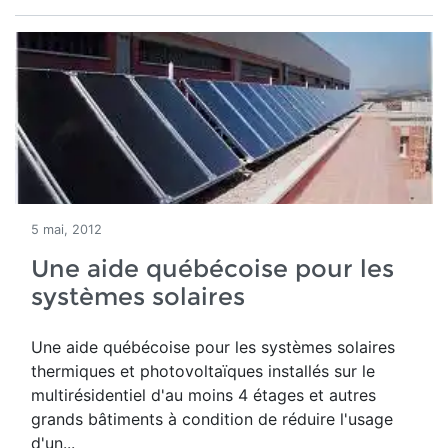
5 mai, 2012
Une aide québécoise pour les
systèmes solaires
Une aide québécoise pour les systèmes solaires
thermiques et photovoltaïques installés sur le
multirésidentiel d'au moins 4 étages et autres
grands bâtiments à condition de réduire l'usage
d'un...