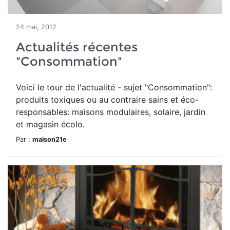
24 mai, 2012
Actualités récentes
"Consommation"
Voici le tour de l'actualité - sujet "Consommation":
produits toxiques ou au contraire sains et éco-
responsables: maisons modulaires, solaire, jardin
et magasin écolo.
Par :
maison21e