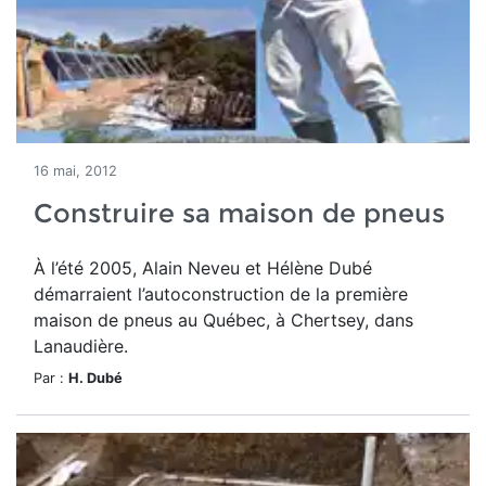
16 mai, 2012
Construire sa maison de pneus
À l’été 2005, Alain Neveu et Hélène Dubé
démarraient l’autoconstruction de la première
maison de pneus au Québec, à Chertsey, dans
Lanaudière.
Par :
H. Dubé