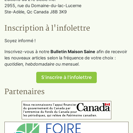
2955, rue du Domaine-du-lac-Lucerne
Ste-Adèle, Qc Canada J8B 3K9
Inscription à l'infolettre
Soyez informé !
Inscrivez-vous à notre
Bulletin Maison Saine
afin de recevoir
les nouveaux articles selon la fréquence de votre choix :
quotidien, hebdomadaire ou mensuel
.
S'inscrire à l'infolettre
Partenaires