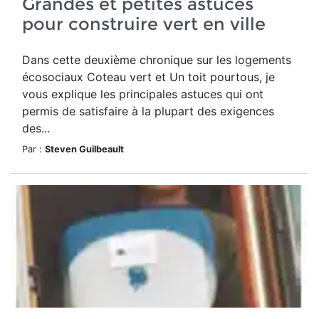
Grandes et petites astuces
pour construire vert en ville
Dans cette deuxième chronique sur les logements
écosociaux Coteau vert et Un toit pourtous, je
vous explique les principales astuces qui ont
permis de satisfaire à la plupart des exigences
des...
Par :
Steven Guilbeault