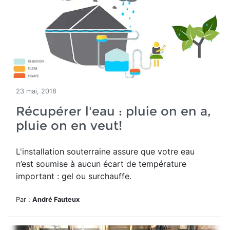
23 mai, 2018
Récupérer l'eau : pluie on en a,
pluie on en veut!
L'installation souterraine assure que votre eau
n’est soumise à aucun écart de température
important : gel ou surchauffe.
Par :
André Fauteux