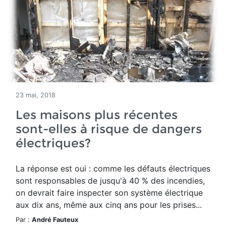
23 mai, 2018
Les maisons plus récentes
sont-elles à risque de dangers
électriques?
La réponse est oui : comme les défauts électriques
sont responsables de jusqu'à 40 % des incendies,
on devrait faire inspecter son système électrique
aux dix ans, même aux cinq ans pour les prises...
Par :
André Fauteux