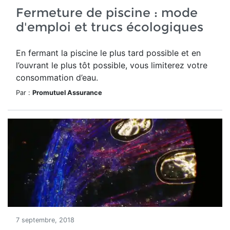
Fermeture de piscine : mode
d'emploi et trucs écologiques
En fermant la piscine le plus tard possible et en
l’ouvrant le plus tôt possible, vous limiterez votre
consommation d’eau.
Par :
Promutuel Assurance
7 septembre, 2018