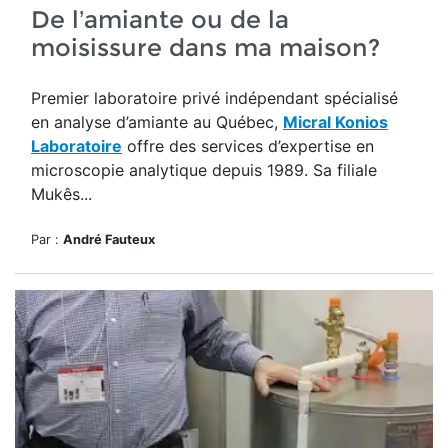
De l’amiante ou de la
moisissure dans ma maison?
Premier laboratoire privé indépendant spécialisé
en analyse d’amiante au Québec,
Micral Konios
Laboratoire
offre des services d’expertise en
microscopie analytique depuis 1989. Sa filiale
Mukês...
Par :
André Fauteux