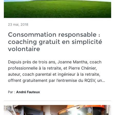
23 mai, 2018
Consommation responsable :
coaching gratuit en simplicité
volontaire
Depuis près de trois ans, Joanne Mantha, coach
professionnelle à la retraite, et Pierre Chénier,
auteur, coach parental et ingénieur à la retraite,
offrent gratuitement par l’entremise du RQSV, un...
Par :
André Fauteux