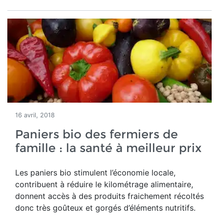
16 avril, 2018
Paniers bio des fermiers de
famille : la santé à meilleur prix
Les paniers bio stimulent l’économie locale,
contribuent à réduire le kilométrage alimentaire,
donnent accès à des produits fraichement récoltés
donc très goûteux et gorgés d’éléments nutritifs.