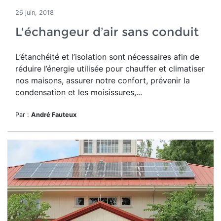
26 juin, 2018
L'échangeur d’air sans conduit
L’étanchéité et l’isolation sont nécessaires afin de
réduire l’énergie utilisée pour chauffer et climatiser
nos maisons, assurer notre confort, prévenir la
condensation et les moisissures,...
Par :
André Fauteux