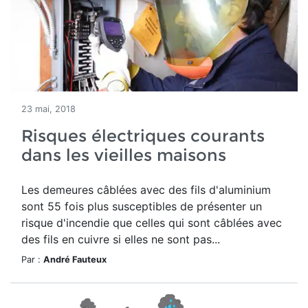
23 mai, 2018
Risques électriques courants
dans les vieilles maisons
Les demeures câblées avec des fils d'aluminium
sont 55 fois plus susceptibles de présenter un
risque d'incendie que celles qui sont câblées avec
des fils en cuivre si elles ne sont pas...
Par :
André Fauteux