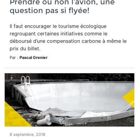
Prendre ou non l’avion, une
question pas si flyée!
Il faut encourager le tourisme écologique
regroupant certaines initiatives comme le
déboursé d’une compensation carbone à même le
prix du billet.
Par :
Pascal Grenier
8 septembre, 2018