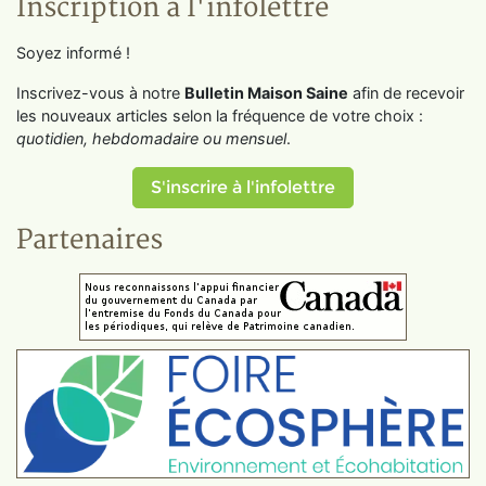
Inscription à l'infolettre
Soyez informé !
Inscrivez-vous à notre
Bulletin Maison Saine
afin de recevoir
les nouveaux articles selon la fréquence de votre choix :
quotidien, hebdomadaire ou mensuel
.
S'inscrire à l'infolettre
Partenaires