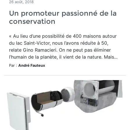
26 août, 2018
Un promoteur passionné de la
conservation
« Au lieu d’une possibilité de 400 maisons autour
du lac Saint-Victor, nous l’avons réduite à 50,
relate Gino Ramacieri. On ne peut pas éliminer
l’humain de la planète, il vient de la nature. Mais...
Par :
André Fauteux