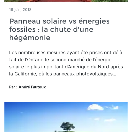
19 juin, 2018
Panneau solaire vs énergies
fossiles : la chute d'une
hégémonie
Les nombreuses mesures ayant été prises ont déjà
fait de l’Ontario le second marché de l’énergie
solaire le plus important d’Amérique du Nord après
la Californie, où les panneaux photovoltaïques...
Par :
André Fauteux