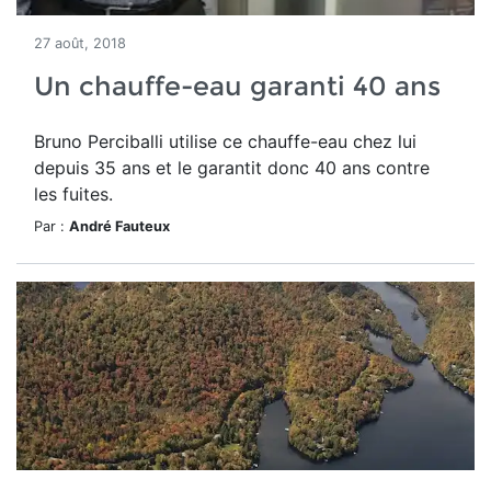
27 août, 2018
Un chauffe-eau garanti 40 ans
Bruno Perciballi utilise ce chauffe-eau chez lui
depuis 35 ans et le garantit donc 40 ans contre
les fuites.
Par :
André Fauteux