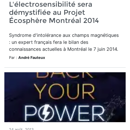
L'électrosensibilité sera
démystifiée au Projet
Écosphère Montréal 2014
Syndrome d'intolérance aux champs magnétiques
: un expert français fera le bilan des
connaissances actuelles à Montréal le 7 juin 2014.
Par :
André Fauteux
24 août, 2013