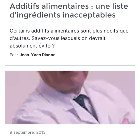
Additifs alimentaires : une liste
d'ingrédients inacceptables
Certains additifs alimentaires sont plus nocifs que
d'autres. Savez-vous lesquels on devrait
absolument éviter?
Par :
Jean-Yves Dionne
9 septembre, 2013