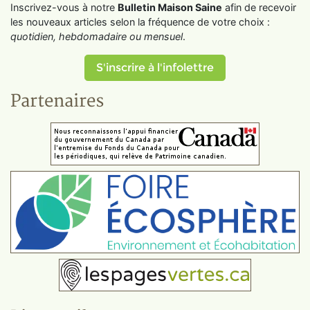
Inscrivez-vous à notre
Bulletin Maison Saine
afin de recevoir
les nouveaux articles selon la fréquence de votre choix :
quotidien, hebdomadaire ou mensuel
.
S'inscrire à l'infolettre
Partenaires