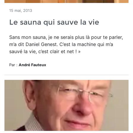
15 mai, 2013
Le sauna qui sauve la vie
Sans mon sauna, je ne serais plus là pour te parler,
m’a dit Daniel Genest. C’est la machine qui m’a
sauvé la vie, c’est clair et net ! »
Par :
André Fauteux