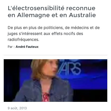
L'électrosensibilité reconnue
en Allemagne et en Australie
De plus en plus de politiciens, de médecins et de
juges s'intéressent aux effets nocifs des
radiofréquences.
Par :
André Fauteux
9 août, 2013