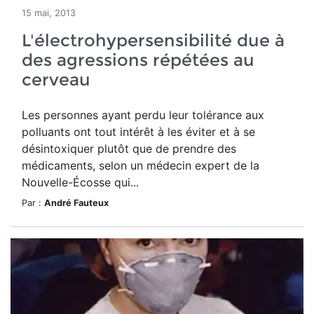
15 mai, 2013
L'électrohypersensibilité due à
des agressions répétées au
cerveau
Les personnes ayant perdu leur tolérance aux
polluants ont tout intérêt à les éviter et à se
désintoxiquer plutôt que de prendre des
médicaments, selon un médecin expert de la
Nouvelle-Écosse qui...
Par :
André Fauteux