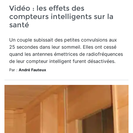
Vidéo : les effets des
compteurs intelligents sur la
santé
Un couple subissait des petites convulsions aux
25 secondes dans leur sommeil. Elles ont cessé
quand les antennes émettrices de radiofréquences
de leur compteur intelligent furent désactivées.
Par :
André Fauteux