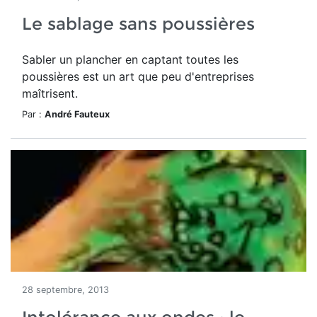
Le sablage sans poussières
Sabler un plancher en captant toutes les
poussières est un art que peu d'entreprises
maîtrisent.
Par :
André Fauteux
28 septembre, 2013