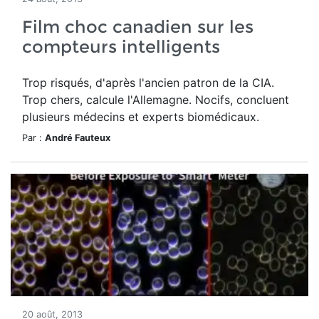
Film choc canadien sur les
compteurs intelligents
Trop risqués, d'après l'ancien patron de la CIA.
Trop chers, calcule l'Allemagne. Nocifs, concluent
plusieurs médecins et experts biomédicaux.
Par :
André Fauteux
20 août, 2013