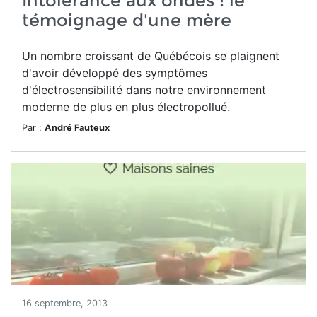
Intolérance aux ondes : le
témoignage d'une mère
Un nombre croissant de Québécois se plaignent
d'avoir développé des symptômes
d'électrosensibilité dans notre environnement
moderne de plus en plus électropollué.
Par :
André Fauteux
16 septembre, 2013