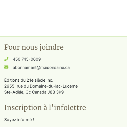
Pour nous joindre
450 745-0609
abonnement@maisonsaine.ca
Éditions du 21e siècle Inc.
2955, rue du Domaine-du-lac-Lucerne
Ste-Adèle, Qc Canada J8B 3K9
Inscription à l'infolettre
Soyez informé !