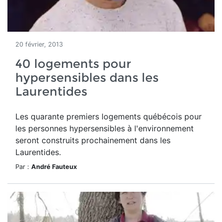
20 février, 2013
40 logements pour
hypersensibles dans les
Laurentides
Les quarante premiers logements québécois pour
les personnes hypersensibles à l'environnement
seront construits prochainement dans les
Laurentides.
Par :
André Fauteux