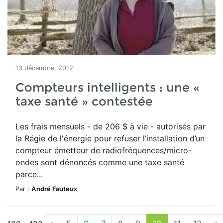
13 décembre, 2012
Compteurs intelligents : une «
taxe santé » contestée
Les frais mensuels - de 206 $ à vie - autorisés par
la Régie de l'énergie pour refuser l’installation d’un
compteur émetteur de radiofréquences/micro-
ondes sont dénoncés comme une taxe santé
parce...
Par :
André Fauteux