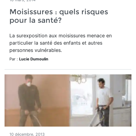
Moisissures : quels risques
pour la santé?
La surexposition aux moisissures menace en
particulier la santé des enfants et autres
personnes vulnérables.
Par :
Lucie Dumoulin
10 décembre, 2013