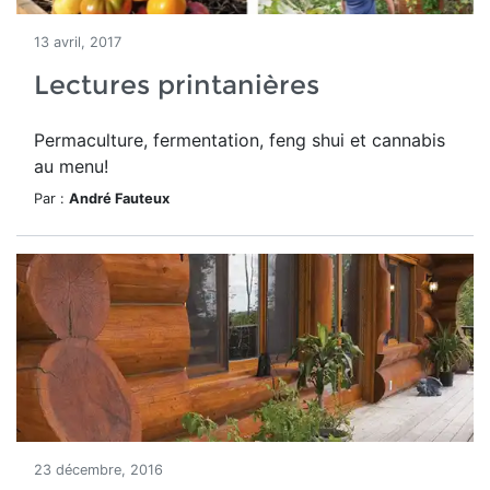
13 avril, 2017
Lectures printanières
Permaculture, fermentation, feng shui et cannabis
au menu!
Par :
André Fauteux
23 décembre, 2016