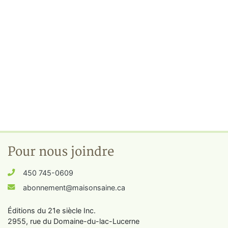
Pour nous joindre
450 745-0609
abonnement@maisonsaine.ca
Éditions du 21e siècle Inc.
2955, rue du Domaine-du-lac-Lucerne