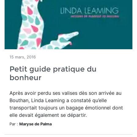
15 mars, 2016
Petit guide pratique du
bonheur
Après avoir perdu ses valises dès son arrivée au
Bouthan, Linda Leaming a constaté qu’elle
transportait toujours un bagage émotionnel dont
elle devait également se départir.
Par :
Maryse de Palma