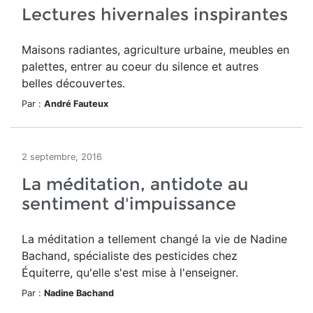
Lectures hivernales inspirantes
Maisons radiantes, agriculture urbaine, meubles en
palettes, entrer au coeur du silence et autres
belles découvertes.
Par :
André Fauteux
2 septembre, 2016
La méditation, antidote au
sentiment d'impuissance
La méditation a tellement changé la vie de Nadine
Bachand, spécialiste des pesticides chez
Équiterre, qu'elle s'est mise à l'enseigner.
Par :
Nadine Bachand