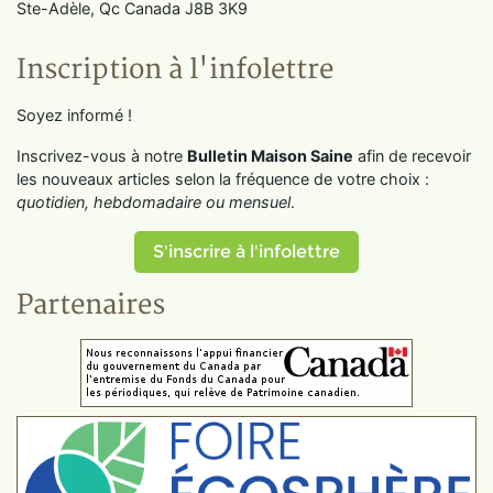
Ste-Adèle, Qc Canada J8B 3K9
Inscription à l'infolettre
Soyez informé !
Inscrivez-vous à notre
Bulletin Maison Saine
afin de recevoir
les nouveaux articles selon la fréquence de votre choix :
quotidien, hebdomadaire ou mensuel
.
S'inscrire à l'infolettre
Partenaires