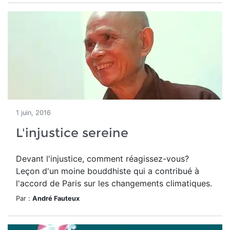
1 juin, 2016
L'injustice sereine
Devant l'injustice, comment réagissez-vous?
Leçon d'un moine bouddhiste qui a contribué à
l'accord de Paris sur les changements climatiques.
Par :
André Fauteux