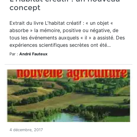
concept
Extrait du livre L'habitat créatif : « un objet «
absorbe » la mémoire, positive ou négative, de
tous les événements auxquels « il » a assisté. Des
expériences scientifiques secrètes ont été...
Par :
André Fauteux
4 décembre, 2017