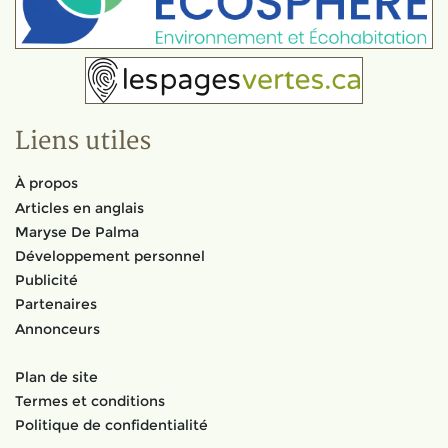
Liens utiles
À propos
Articles en anglais
Maryse De Palma
Développement personnel
Publicité
Partenaires
Annonceurs
Plan de site
Termes et conditions
Politique de confidentialité