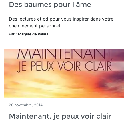
Des baumes pour l'âme
Des lectures et cd pour vous inspirer dans votre
cheminement personnel.
Par :
Maryse de Palma
20 novembre, 2014
Maintenant, je peux voir clair