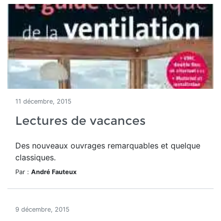
11 décembre, 2015
Lectures de vacances
Des nouveaux ouvrages remarquables et quelque
classiques.
Par :
André Fauteux
9 décembre, 2015