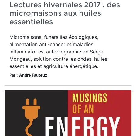
Lectures hivernales 2017 : des
micromaisons aux huiles
essentielles
Micromaisons, funérailles écologiques,
alimentation anti-cancer et maladies
inflammatoires, autobiographie de Serge
Mongeau, solution contre les ondes, huiles
essentielles et agriculture énergétique.
Par :
André Fauteux