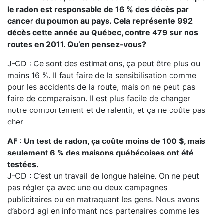
le radon est responsable de 16 % des décès par
cancer du poumon au pays. Cela représente 992
décès cette année au Québec, contre 479 sur nos
routes en 2011. Qu’en pensez-vous?
J-CD : Ce sont des estimations, ça peut être plus ou
moins 16 %. Il faut faire de la sensibilisation comme
pour les accidents de la route, mais on ne peut pas
faire de comparaison. Il est plus facile de changer
notre comportement et de ralentir, et ça ne coûte pas
cher.
AF : Un test de radon, ça coûte moins de 100 $, mais
seulement 6 % des maisons québécoises ont été
testées.
J-CD : C’est un travail de longue haleine. On ne peut
pas régler ça avec une ou deux campagnes
publicitaires ou en matraquant les gens. Nous avons
d’abord agi en informant nos partenaires comme les