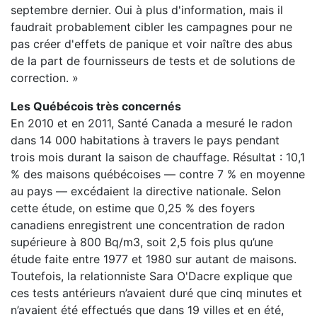
septembre dernier. Oui à plus d'information, mais il
faudrait probablement cibler les campagnes pour ne
pas créer d'effets de panique et voir naître des abus
de la part de fournisseurs de tests et de solutions de
correction. »
Les Québécois très concernés
En 2010 et en 2011, Santé Canada a mesuré le radon
dans 14 000 habitations à travers le pays pendant
trois mois durant la saison de chauffage. Résultat : 10,1
% des maisons québécoises — contre 7 % en moyenne
au pays — excédaient la directive nationale. Selon
cette étude, on estime que 0,25 % des foyers
canadiens enregistrent une concentration de radon
supérieure à 800 Bq/m3, soit 2,5 fois plus qu’une
étude faite entre 1977 et 1980 sur autant de maisons.
Toutefois, la relationniste Sara O'Dacre explique que
ces tests antérieurs n’avaient duré que cinq minutes et
n’avaient été effectués que dans 19 villes et en été,