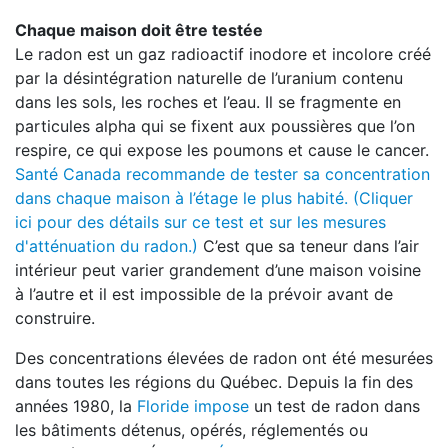
Chaque maison doit être testée
Le radon est un gaz radioactif inodore et incolore créé
par la désintégration naturelle de l’uranium contenu
dans les sols, les roches et l’eau. Il se fragmente en
particules alpha qui se fixent aux poussières que l’on
respire, ce qui expose les poumons et cause le cancer.
Santé Canada recommande de tester sa concentration
dans chaque maison à l’étage le plus habité.
(Cliquer
ici pour des détails sur ce test et sur les mesures
d'atténuation du radon.)
C’est que sa teneur dans l’air
intérieur peut varier grandement d’une maison voisine
à l’autre et il est impossible de la prévoir avant de
construire.
Des concentrations élevées de radon ont été mesurées
dans toutes les régions du Québec. Depuis la fin des
années 1980, la
Floride impose
un test de radon dans
les bâtiments détenus, opérés, réglementés ou