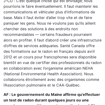
J-CD : C’est quelque chose qui est envisagé; nous
pourrions le faire éventuellement. Il faut maintenir les
communications et véhiculer plus d’informations de
base. Mais il faut éviter d’aller trop vite et de faire
paniquer les gens. Nous ne voulons pas qu’ils aillent
chercher des solutions à des endroits non
recommandables — certains fraudeurs pourraient
alors en profiter. Il faut d’abord créer une infrastructure
d’offres de services adéquates. Santé Canada offre
des formations sur le radon en français depuis avril
2012 et un cours pour francophones sera disponible
bientôt en vue de certifier des professionnels du radon
en collaboration avec l’organisme américain NEHA
(National Environmental Health Association). Nous
collaborons étroitement avec des organismes comme
l’Association pulmonaire et le CAA-Québec.
AF : Le gouvernement du Maine affirme qu’effectuer
un test de radon durant quelques jours ou une