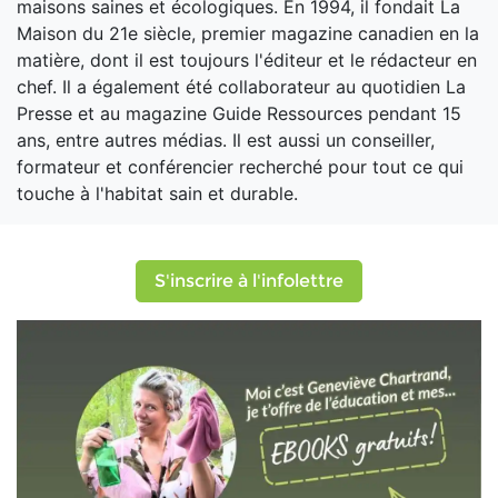
maisons saines et écologiques. En 1994, il fondait La
Maison du 21e siècle, premier magazine canadien en la
matière, dont il est toujours l'éditeur et le rédacteur en
chef. Il a également été collaborateur au quotidien La
Presse et au magazine Guide Ressources pendant 15
ans, entre autres médias. Il est aussi un conseiller,
formateur et conférencier recherché pour tout ce qui
touche à l'habitat sain et durable.
S'inscrire à l'infolettre