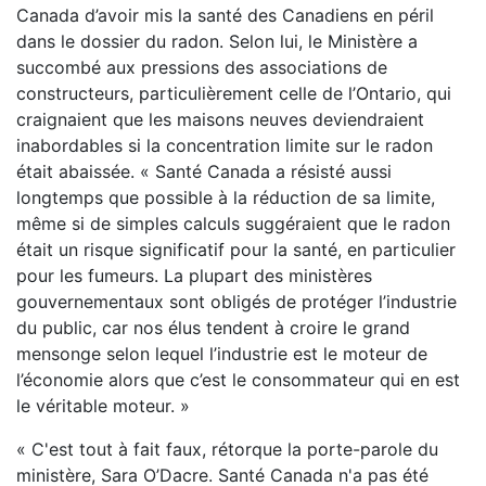
Canada d’avoir mis la santé des Canadiens en péril
dans le dossier du radon. Selon lui, le Ministère a
succombé aux pressions des associations de
constructeurs, particulièrement celle de l’Ontario, qui
craignaient que les maisons neuves deviendraient
inabordables si la concentration limite sur le radon
était abaissée. « Santé Canada a résisté aussi
longtemps que possible à la réduction de sa limite,
même si de simples calculs suggéraient que le radon
était un risque significatif pour la santé, en particulier
pour les fumeurs. La plupart des ministères
gouvernementaux sont obligés de protéger l’industrie
du public, car nos élus tendent à croire le grand
mensonge selon lequel l’industrie est le moteur de
l’économie alors que c’est le consommateur qui en est
le véritable moteur. »
« C'est tout à fait faux, rétorque la porte-parole du
ministère, Sara O’Dacre. Santé Canada n'a pas été