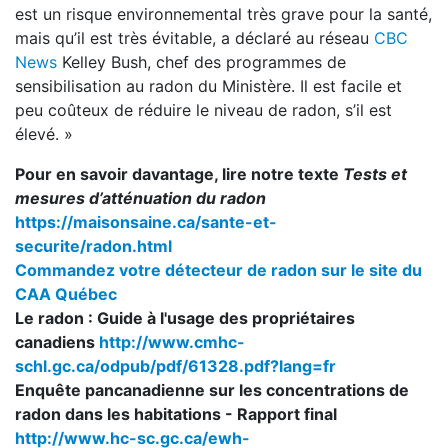
est un risque environnemental très grave pour la santé,
mais qu’il est très évitable, a déclaré au réseau
CBC
News
Kelley Bush, chef des programmes de
sensibilisation au radon du Ministère. Il est facile et
peu coûteux de réduire le niveau de radon, s’il est
élevé. »
Pour en savoir davantage, lire notre texte
Tests et
mesures d’atténuation du radon
https://maisonsaine.ca/sante-et-
securite/radon.html
Commandez votre détecteur de radon sur le site du
CAA Québec
Le radon : Guide à l'usage des propriétaires
canadiens
http://www.cmhc-
schl.gc.ca/odpub/pdf/61328.pdf?lang=fr
Enquête pancanadienne sur les concentrations de
radon dans les habitations - Rapport final
http://www.hc-sc.gc.ca/ewh-