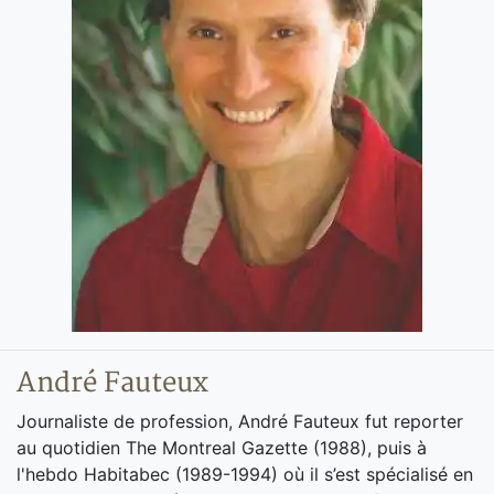
André Fauteux
Journaliste de profession, André Fauteux fut reporter
au quotidien The Montreal Gazette (1988), puis à
l'hebdo Habitabec (1989-1994) où il s’est spécialisé en