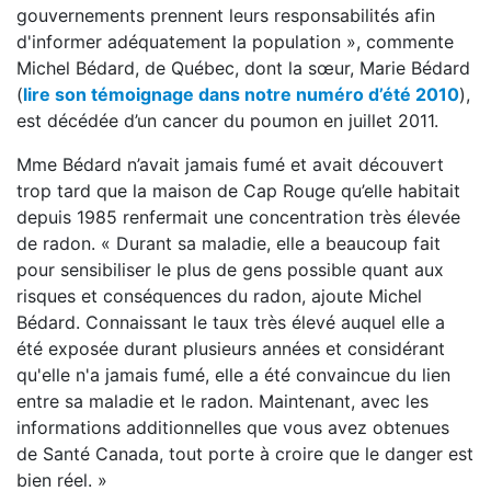
gouvernements prennent leurs responsabilités afin
d'informer adéquatement la population », commente
Michel Bédard, de Québec, dont la sœur, Marie Bédard
(
lire son témoignage dans notre numéro d’été 2010
),
est décédée d’un cancer du poumon en juillet 2011.
Mme Bédard n’avait jamais fumé et avait découvert
trop tard que la maison de Cap Rouge qu’elle habitait
depuis 1985 renfermait une concentration très élevée
de radon. « Durant sa maladie, elle a beaucoup fait
pour sensibiliser le plus de gens possible quant aux
risques et conséquences du radon, ajoute Michel
Bédard. Connaissant le taux très élevé auquel elle a
été exposée durant plusieurs années et considérant
qu'elle n'a jamais fumé, elle a été convaincue du lien
entre sa maladie et le radon. Maintenant, avec les
informations additionnelles que vous avez obtenues
de Santé Canada, tout porte à croire que le danger est
bien réel. »