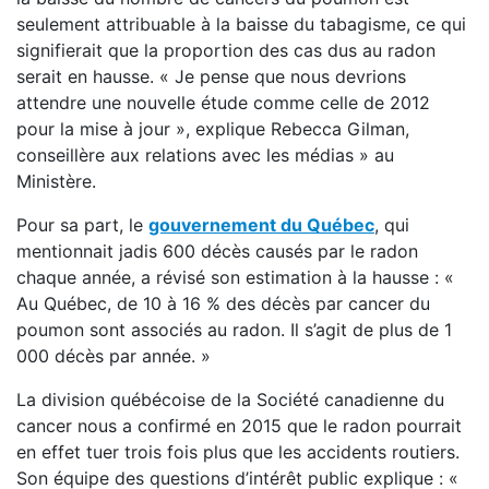
seulement attribuable à la baisse du tabagisme, ce qui
signifierait que la proportion des cas dus au radon
serait en hausse. « Je pense que nous devrions
attendre une nouvelle étude comme celle de 2012
pour la mise à jour », explique Rebecca Gilman,
conseillère aux relations avec les médias » au
Ministère.
Pour sa part, le
gouvernement du Québec
, qui
mentionnait jadis 600 décès causés par le radon
chaque année, a révisé son estimation à la hausse : «
Au Québec, de 10 à 16 % des décès par cancer du
poumon sont associés au radon. Il s’agit de plus de 1
000 décès par année. »
La division québécoise de la Société canadienne du
cancer nous a confirmé en 2015 que le radon pourrait
en effet tuer trois fois plus que les accidents routiers.
Son équipe des questions d’intérêt public explique : «