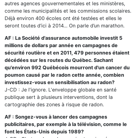
autres agences gouvernementales et les ministères,
comme les municipalités et les commissions scolaires.
Déjà environ 400 écoles ont été testées et elles le
seront toutes d’ici à 2014… On parle d’un marathon.
AF : La Société d'assurance automobile investit 5
millions de dollars par année en campagnes de
sécurité routière et en 2011, 479 personnes étaient
décédées sur les routes du Québec. Sachant
qu'environ 992 Québécois mourront d'un cancer du
poumon causé par le radon cette année, combien
investissez-vous en sensibilisation au radon?
J-CD : Je l'ignore. L'enveloppe globale en santé
publique sert à plusieurs interventions, dont la
cartographie des zones à risque de radon.
AF : Songez-vous à lancer des campagnes
publicitaires, par exemple à la télévision, comme le
font les États-Unis depuis 1989?