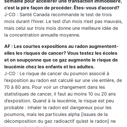
semaine pour accélérer une transaction immobilière,
c’est la pire façon de procéder. Êtes-vous d'accord?
J-CD : Santé Canada recommande le test de trois
mois durant l’hiver. Le test d’un mois n’est pas mauvais,
mais celui sur trois mois donne une meilleure idée de
la concentration annuelle moyenne.
AF : Les courtes expositions au radon augmentent-
elles les risques de cancer? Vous testez les écoles
et on soupçonne que ce gaz augmente le risque de
leucémie chez les enfants et les adultes.
J-CD : Le risque de cancer du poumon associé à
l’exposition au radon est calculé sur une vie entière, de
70 à 80 ans. Pour voir un changement dans les
statistiques de cancer, il faut au moins 10 ou 20 ans
d’exposition. Quand à la leucémie, le risque est peu
probable : inhaler le radon est dangereux pour les
poumons, mais les particules alpha [issues de la
décomposition du gaz radioactif qu’est le radon] ne