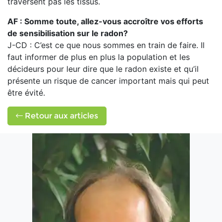
traversent pas les tissus.
AF : Somme toute, allez-vous accroître vos efforts
de sensibilisation sur le radon?
J-CD : C’est ce que nous sommes en train de faire. Il
faut informer de plus en plus la population et les
décideurs pour leur dire que le radon existe et qu’il
présente un risque de cancer important mais qui peut
être évité.
Retour aux articles