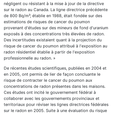
négligent ou résistant à la mise à jour de la directive
sur le radon au Canada. La ligne directrice précédente
de 800 Bq/m³, établie en 1988, était fondée sur des
estimations de risques de cancer du poumon
provenant d'études sur des mineurs de fond d'uranium
exposés à des concentrations très élevées de radon.
Des incertitudes existaient quant à la projection du
risque de cancer du poumon attribué à l'exposition au
radon résidentiel établie à partir de l'exposition
professionnelle au radon. »
De récentes études scientifiques, publiées en 2004 et
en 2005, ont permis de lier de façon concluante le
risque de contracter le cancer du poumon aux
concentrations de radon présentes dans les maisons.
Ces études ont incité le gouvernement fédéral à
collaborer avec les gouvernements provinciaux et
territoriaux pour réviser les lignes directrices fédérales
sur le radon en 2005. Suite à une évaluation du risque