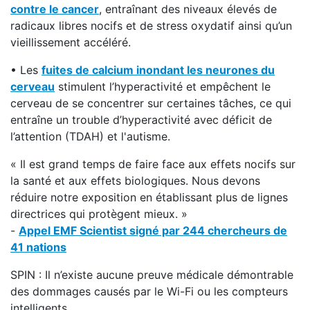
contre le cancer
, entraînant des niveaux élevés de
radicaux libres nocifs et de stress oxydatif ainsi qu’un
vieillissement accéléré.
• Les
fuites de calcium inondant les neurones du
cerveau
stimulent l’hyperactivité et empêchent le
cerveau de se concentrer sur certaines tâches, ce qui
entraîne un trouble d’hyperactivité avec déficit de
l’attention (TDAH) et l'autisme.
« Il est grand temps de faire face aux effets nocifs sur
la santé et aux effets biologiques. Nous devons
réduire notre exposition en établissant plus de lignes
directrices qui protègent mieux. »
-
Appel EMF Scientist signé par 244 chercheurs de
41 nations
SPIN : Il n’existe aucune preuve médicale démontrable
des dommages causés par le Wi-Fi ou les compteurs
intelligents.