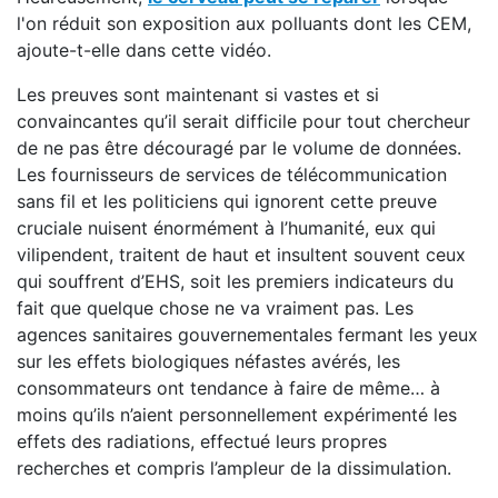
l'on réduit son exposition aux polluants dont les CEM,
ajoute-t-elle dans cette vidéo.
Les preuves sont maintenant si vastes et si
convaincantes qu’il serait difficile pour tout chercheur
de ne pas être découragé par le volume de données.
Les fournisseurs de services de télécommunication
sans fil et les politiciens qui ignorent cette preuve
cruciale nuisent énormément à l’humanité, eux qui
vilipendent, traitent de haut et insultent souvent ceux
qui souffrent d’EHS, soit les premiers indicateurs du
fait que quelque chose ne va vraiment pas. Les
agences sanitaires gouvernementales fermant les yeux
sur les effets biologiques néfastes avérés, les
consommateurs ont tendance à faire de même… à
moins qu’ils n’aient personnellement expérimenté les
effets des radiations, effectué leurs propres
recherches et compris l’ampleur de la dissimulation.