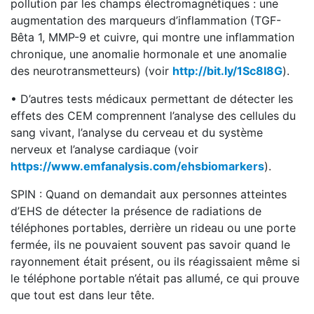
pollution par les champs électromagnétiques : une
augmentation des marqueurs d’inflammation (TGF-
Bêta 1, MMP-9 et cuivre, qui montre une inflammation
chronique, une anomalie hormonale et une anomalie
des neurotransmetteurs) (voir
http://bit.ly/1Sc8I8G
).
• D’autres tests médicaux permettant de détecter les
effets des CEM comprennent l’analyse des cellules du
sang vivant, l’analyse du cerveau et du système
nerveux et l’analyse cardiaque (voir
https://www.emfanalysis.com/ehsbiomarkers
).
SPIN : Quand on demandait aux personnes atteintes
d’EHS de détecter la présence de radiations de
téléphones portables, derrière un rideau ou une porte
fermée, ils ne pouvaient souvent pas savoir quand le
rayonnement était présent, ou ils réagissaient même si
le téléphone portable n’était pas allumé, ce qui prouve
que tout est dans leur tête.