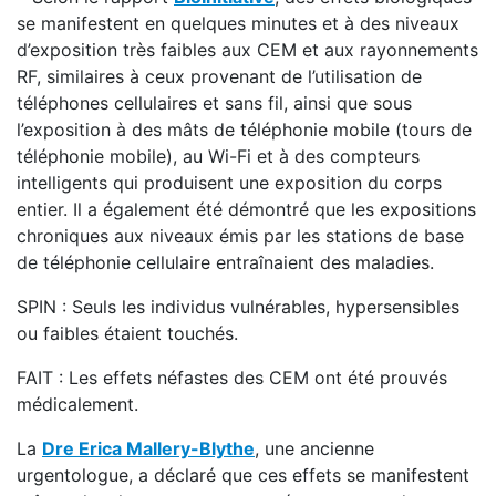
se manifestent en quelques minutes et à des niveaux
d’exposition très faibles aux CEM et aux rayonnements
RF, similaires à ceux provenant de l’utilisation de
téléphones cellulaires et sans fil, ainsi que sous
l’exposition à des mâts de téléphonie mobile (tours de
téléphonie mobile), au Wi-Fi et à des compteurs
intelligents qui produisent une exposition du corps
entier. Il a également été démontré que les expositions
chroniques aux niveaux émis par les stations de base
de téléphonie cellulaire entraînaient des maladies.
SPIN : Seuls les individus vulnérables, hypersensibles
ou faibles étaient touchés.
FAIT : Les effets néfastes des CEM ont été prouvés
médicalement.
La
Dre Erica Mallery-Blythe
, une ancienne
urgentologue, a déclaré que ces effets se manifestent