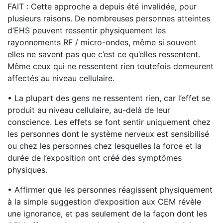
FAIT : Cette approche a depuis été invalidée, pour
plusieurs raisons. De nombreuses personnes atteintes
d’EHS peuvent ressentir physiquement les
rayonnements RF / micro-ondes, même si souvent
elles ne savent pas que c’est ce qu’elles ressentent.
Même ceux qui ne ressentent rien toutefois demeurent
affectés au niveau cellulaire.
• La plupart des gens ne ressentent rien, car l’effet se
produit au niveau cellulaire, au-delà de leur
conscience. Les effets se font sentir uniquement chez
les personnes dont le système nerveux est sensibilisé
ou chez les personnes chez lesquelles la force et la
durée de l’exposition ont créé des symptômes
physiques.
• Affirmer que les personnes réagissent physiquement
à la simple suggestion d’exposition aux CEM révèle
une ignorance, et pas seulement de la façon dont les