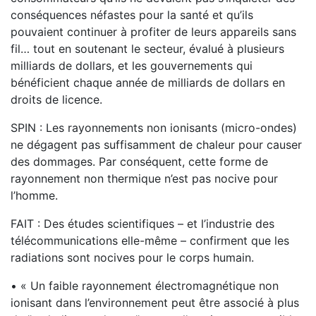
conséquences néfastes pour la santé et qu’ils
pouvaient continuer à profiter de leurs appareils sans
fil… tout en soutenant le secteur, évalué à plusieurs
milliards de dollars, et les gouvernements qui
bénéficient chaque année de milliards de dollars en
droits de licence.
SPIN : Les rayonnements non ionisants (micro-ondes)
ne dégagent pas suffisamment de chaleur pour causer
des dommages. Par conséquent, cette forme de
rayonnement non thermique n’est pas nocive pour
l’homme.
FAIT : Des études scientifiques – et l’industrie des
télécommunications elle-même – confirment que les
radiations sont nocives pour le corps humain.
• « Un faible rayonnement électromagnétique non
ionisant dans l’environnement peut être associé à plus