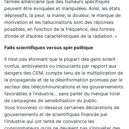
l’armée américaine que des humeurs spécifiques
peuvent être évoquées et manipulées. Ainsi, les états
dépressifs, la peur, la manie, la douleur, le manque de
motivation et les hallucinations sont des réponses
possibles, en fonction de la fréquence, des formes
d’onde et d’autres caractéristiques de la radiation. »
Faits scientifiques versus
spin
politique
Il n’est pas étonnant que la plupart des gens soient
confus, ambivalents ou insouciants par rapport aux
dangers des CEM, compte tenu de la multiplication de
la propagande et de la désinformation promues par le
secteur des télécommunications et les gouvernements
favorables à l’industrie… sans parler du manque total
de campagnes de sensibilisation du public.
Vous trouverez ci-dessous certaines déclarations de
gouvernements et de scientifiques financés par
l’industrie qui ont tenté de convaincre les
consommateurs qu’ils ne devaient pas s’inquiéter des