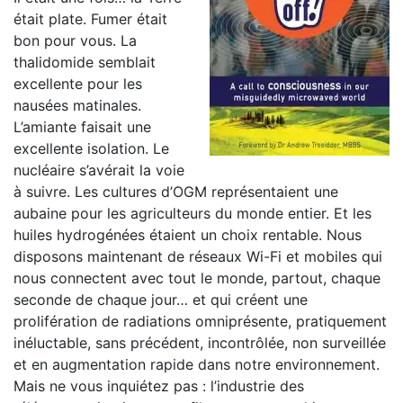
était plate. Fumer était
bon pour vous. La
thalidomide semblait
excellente pour les
nausées matinales.
L’amiante faisait une
excellente isolation. Le
nucléaire s’avérait la voie
à suivre. Les cultures d’OGM représentaient une
aubaine pour les agriculteurs du monde entier. Et les
huiles hydrogénées étaient un choix rentable. Nous
disposons maintenant de réseaux Wi-Fi et mobiles qui
nous connectent avec tout le monde, partout, chaque
seconde de chaque jour… et qui créent une
prolifération de radiations omniprésente, pratiquement
inéluctable, sans précédent, incontrôlée, non surveillée
et en augmentation rapide dans notre environnement.
Mais ne vous inquiétez pas : l’industrie des