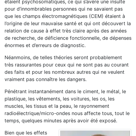
étaient psychosomatiques, ce qui s’avère une insulte
pour d’innombrables personnes qui ne savaient pas
que les champs électromagnétiques (CEM) étaient à
l’origine de leur mauvaise santé et qui ont découvert la
relation de cause à effet très claire après des années
de recherche, de déficience fonctionnelle, de dépenses
énormes et d’erreurs de diagnostic.
Néanmoins, de telles théories seront probablement
très rassurantes pour ceux qui ne sont pas au courant
des faits et pour les nombreux autres qui ne veulent
vraiment pas connaître les dangers.
Pénétrant instantanément dans le ciment, le métal, le
plastique, les vêtements, les voitures, les os, les
muscles, les tissus et la peau, le rayonnement
radioélectrique/micro-ondes nous affecte tous, tout le
temps, quelques minutes après avoir été exposé.
Bien que les effets