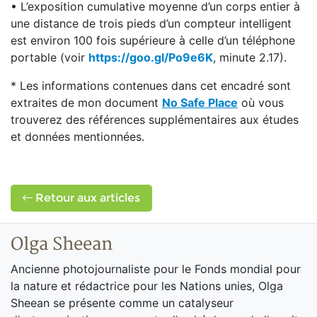
• L’exposition cumulative moyenne d’un corps entier à
une distance de trois pieds d’un compteur intelligent
est environ 100 fois supérieure à celle d’un téléphone
portable (voir
https://goo.gl/Po9e6K
, minute 2.17).
* Les informations contenues dans cet encadré sont
extraites de mon document
No Safe Place
où vous
trouverez des références supplémentaires aux études
et données mentionnées.
Retour aux articles
Olga Sheean
Ancienne photojournaliste pour le Fonds mondial pour
la nature et rédactrice pour les Nations unies, Olga
Sheean se présente comme un catalyseur