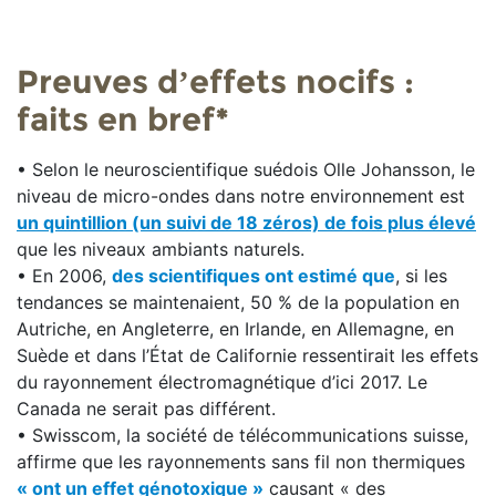
Preuves d’effets nocifs :
faits en bref*
• Selon le neuroscientifique suédois Olle Johansson, le
niveau de micro-ondes dans notre environnement est
un quintillion (un suivi de 18 zéros) de fois plus élevé
que les niveaux ambiants naturels.
• En 2006,
des scientifiques ont estimé que
, si les
tendances se maintenaient, 50 % de la population en
Autriche, en Angleterre, en Irlande, en Allemagne, en
Suède et dans l’État de Californie ressentirait les effets
du rayonnement électromagnétique d’ici 2017. Le
Canada ne serait pas différent.
• Swisscom, la société de télécommunications suisse,
affirme que les rayonnements sans fil non thermiques
« ont un effet génotoxique »
causant « des