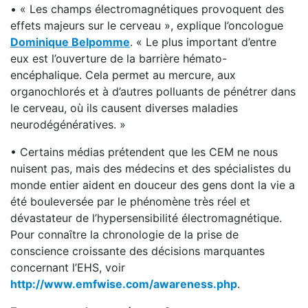
• « Les champs électromagnétiques provoquent des
effets majeurs sur le cerveau », explique l’oncologue
Dominique Belpomme
. « Le plus important d’entre
eux est l’ouverture de la barrière hémato-
encéphalique. Cela permet au mercure, aux
organochlorés et à d’autres polluants de pénétrer dans
le cerveau, où ils causent diverses maladies
neurodégénératives. »
• Certains médias prétendent que les CEM ne nous
nuisent pas, mais des médecins et des spécialistes du
monde entier aident en douceur des gens dont la vie a
été bouleversée par le phénomène très réel et
dévastateur de l’hypersensibilité électromagnétique.
Pour connaître la chronologie de la prise de
conscience croissante des décisions marquantes
concernant l’EHS, voir
http://www.emfwise.com/awareness.php
.