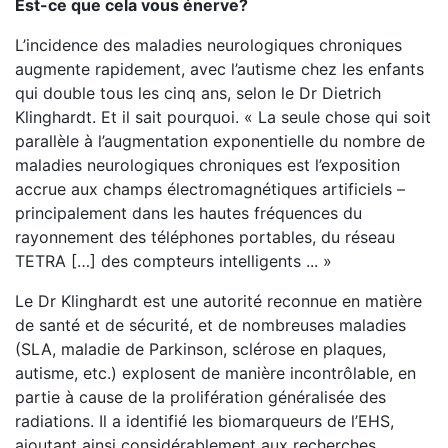
Est-ce que cela vous énerve?
L’incidence des maladies neurologiques chroniques
augmente rapidement, avec l’autisme chez les enfants
qui double tous les cinq ans, selon le Dr Dietrich
Klinghardt. Et il sait pourquoi. « La seule chose qui soit
parallèle à l’augmentation exponentielle du nombre de
maladies neurologiques chroniques est l’exposition
accrue aux champs électromagnétiques artificiels –
principalement dans les hautes fréquences du
rayonnement des téléphones portables, du réseau
TETRA […] des compteurs intelligents ... »
Le Dr Klinghardt est une autorité reconnue en matière
de santé et de sécurité, et de nombreuses maladies
(SLA, maladie de Parkinson, sclérose en plaques,
autisme, etc.) explosent de manière incontrôlable, en
partie à cause de la prolifération généralisée des
radiations. Il a identifié les biomarqueurs de l’EHS,
ajoutant ainsi considérablement aux recherches