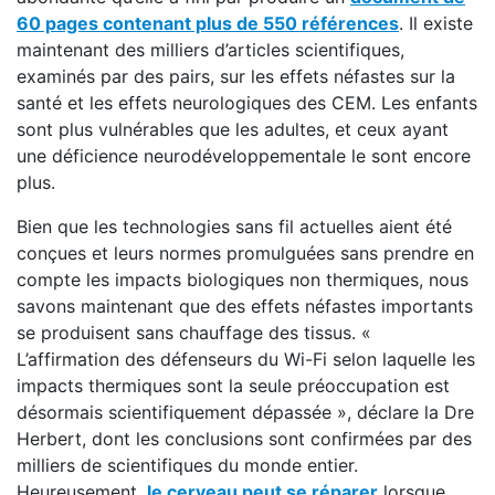
60 pages contenant plus de 550 références
. Il existe
maintenant des milliers d’articles scientifiques,
examinés par des pairs, sur les effets néfastes sur la
santé et les effets neurologiques des CEM. Les enfants
sont plus vulnérables que les adultes, et ceux ayant
une déficience neurodéveloppementale le sont encore
plus.
Bien que les technologies sans fil actuelles aient été
conçues et leurs normes promulguées sans prendre en
compte les impacts biologiques non thermiques, nous
savons maintenant que des effets néfastes importants
se produisent sans chauffage des tissus. «
L’affirmation des défenseurs du Wi-Fi selon laquelle les
impacts thermiques sont la seule préoccupation est
désormais scientifiquement dépassée », déclare la Dre
Herbert, dont les conclusions sont confirmées par des
milliers de scientifiques du monde entier.
Heureusement,
le cerveau peut se réparer
lorsque