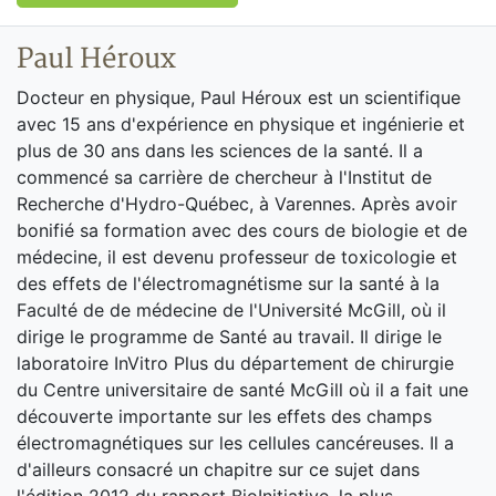
Paul Héroux
Docteur en physique, Paul Héroux est un scientifique
avec 15 ans d'expérience en physique et ingénierie et
plus de 30 ans dans les sciences de la santé. Il a
commencé sa carrière de chercheur à l'Institut de
Recherche d'Hydro-Québec, à Varennes. Après avoir
bonifié sa formation avec des cours de biologie et de
médecine, il est devenu professeur de toxicologie et
des effets de l'électromagnétisme sur la santé à la
Faculté de de médecine de l'Université McGill, où il
dirige le programme de Santé au travail. Il dirige le
laboratoire InVitro Plus du département de chirurgie
du Centre universitaire de santé McGill où il a fait une
découverte importante sur les effets des champs
électromagnétiques sur les cellules cancéreuses. Il a
d'ailleurs consacré un chapitre sur ce sujet dans