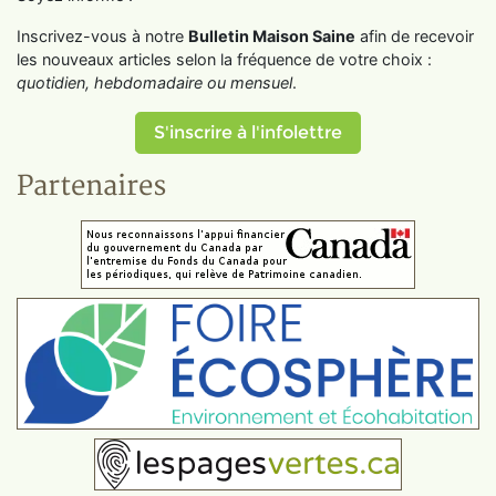
Inscrivez-vous à notre
Bulletin Maison Saine
afin de recevoir
les nouveaux articles selon la fréquence de votre choix :
quotidien, hebdomadaire ou mensuel
.
S'inscrire à l'infolettre
Partenaires