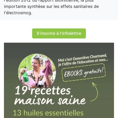
l'édition 2012 du rapport BioInitiative, la plus
importante synthèse sur les effets sanitaires de
l'électrosmog.
S'inscrire à l'infolettre