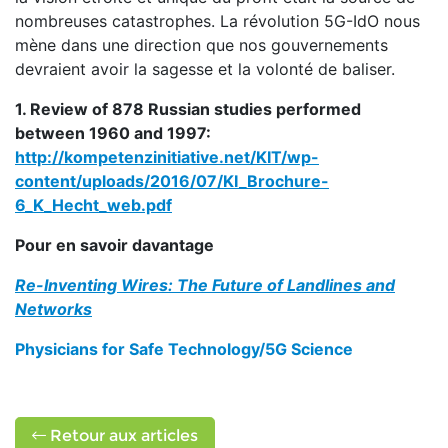
nombreuses catastrophes. La révolution 5G-IdO nous
mène dans une direction que nos gouvernements
devraient avoir la sagesse et la volonté de baliser.
1. Review of 878 Russian studies performed
between 1960 and 1997:
http://kompetenzinitiative.net/KIT/wp-
content/uploads/2016/07/KI_Brochure-
6_K_Hecht_web.pdf
Pour en savoir davantage
Re-Inventing Wires: The Future of Landlines and
Networks
Physicians for Safe Technology/5G Science
Retour aux articles