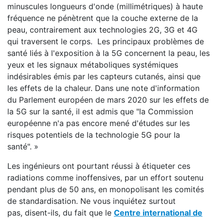
minuscules longueurs d'onde (millimétriques) à haute
fréquence ne pénètrent que la couche externe de la
peau, contrairement aux technologies 2G, 3G et 4G
qui traversent le corps. Les principaux problèmes de
santé liés à l'exposition à la 5G concernent la peau, les
yeux et les signaux métaboliques systémiques
indésirables émis par les capteurs cutanés, ainsi que
les effets de la chaleur. Dans une note d'information
du Parlement européen de mars 2020 sur les effets de
la 5G sur la santé, il est admis que "la Commission
européenne n'a pas encore mené d'études sur les
risques potentiels de la technologie 5G pour la
santé". »
Les ingénieurs ont pourtant réussi à étiqueter ces
radiations comme inoffensives, par un effort soutenu
pendant plus de 50 ans, en monopolisant les comités
de standardisation. Ne vous inquiétez surtout
pas, disent-ils, du fait que le
Centre international de