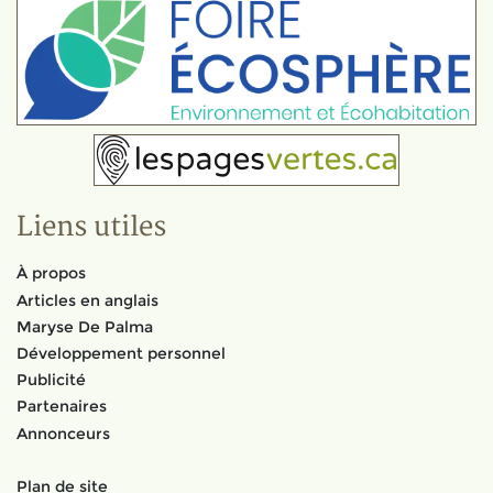
Liens utiles
À propos
Articles en anglais
Maryse De Palma
Développement personnel
Publicité
Partenaires
Annonceurs
Plan de site