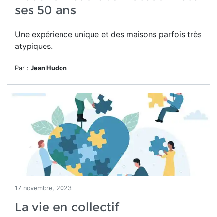
ses 50 ans
Une expérience unique et des maisons parfois très
atypiques.
Par :
Jean Hudon
17 novembre, 2023
La vie en collectif