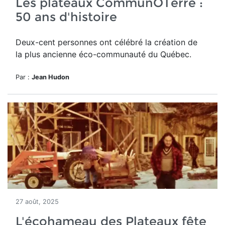
Les plateaux CommunÔTerre :
50 ans d'histoire
Deux-cent personnes ont célébré la création de
la plus ancienne éco-communauté du Québec.
Par :
Jean Hudon
27 août, 2025
L'écohameau des Plateaux fête