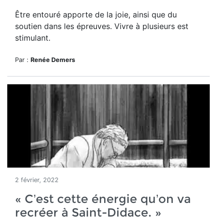
Être entouré apporte de la joie, ainsi que du
soutien dans les épreuves. Vivre à plusieurs est
stimulant.
Par :
Renée Demers
2 février, 2022
« C’est cette énergie qu’on va
recréer à Saint-Didace. »