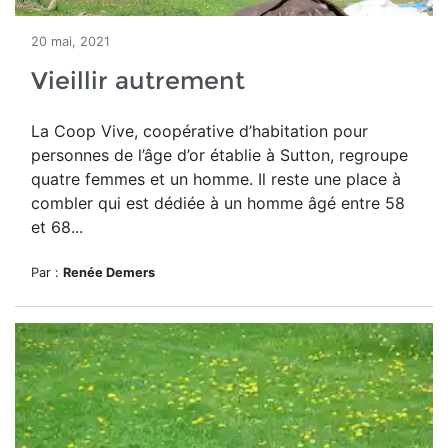
20 mai, 2021
Vieillir autrement
La Coop Vive, coopérative d’habitation pour
personnes de l’âge d’or établie à Sutton, regroupe
quatre femmes et un homme. Il reste une place à
combler qui est dédiée à un homme âgé entre 58
et 68...
Par :
Renée Demers