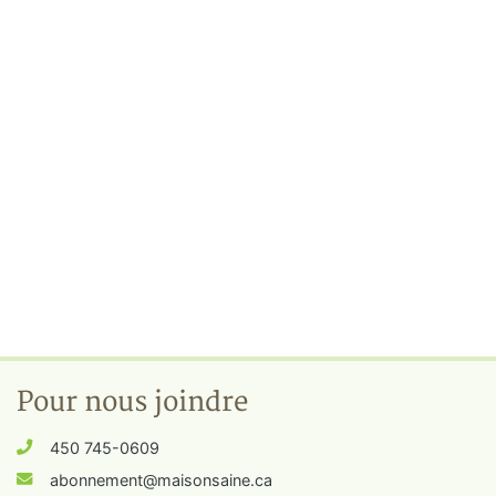
Pour nous joindre
450 745-0609
abonnement@maisonsaine.ca