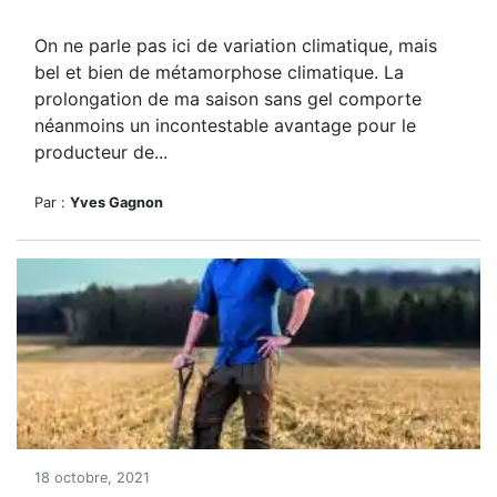
On ne parle pas ici de variation climatique, mais
bel et bien de métamorphose climatique. La
prolongation de ma saison sans gel comporte
néanmoins un incontestable avantage pour le
producteur de...
Par :
Yves Gagnon
18 octobre, 2021