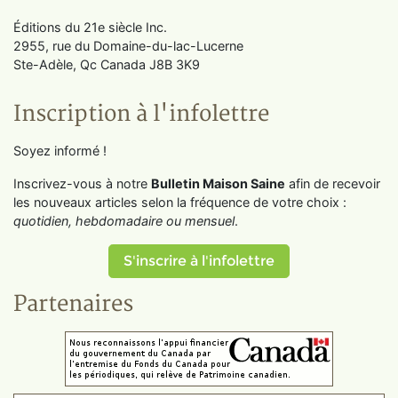
Éditions du 21e siècle Inc.
2955, rue du Domaine-du-lac-Lucerne
Ste-Adèle, Qc Canada J8B 3K9
Inscription à l'infolettre
Soyez informé !
Inscrivez-vous à notre
Bulletin Maison Saine
afin de recevoir
les nouveaux articles selon la fréquence de votre choix :
quotidien, hebdomadaire ou mensuel
.
S'inscrire à l'infolettre
Partenaires