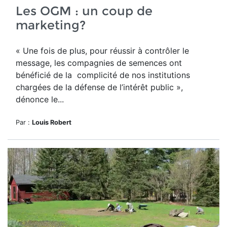
Les OGM : un coup de
marketing?
« Une fois de plus, pour réussir à contrôler le
message, les compagnies de semences ont
bénéficié de la complicité de nos institutions
chargées de la défense de l’intérêt public »,
dénonce le...
Par :
Louis Robert