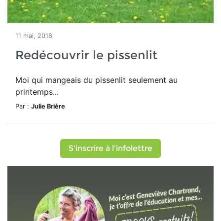
11 mai, 2018
Redécouvrir le pissenlit
Moi qui mangeais du pissenlit seulement au
printemps...
Par :
Julie Brière
S'inscrire à l'infolettre