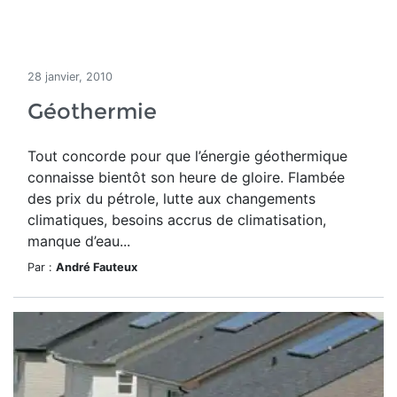
28 janvier, 2010
Géothermie
Tout concorde pour que l’énergie géothermique
connaisse bientôt son heure de gloire. Flambée
des prix du pétrole, lutte aux changements
climatiques, besoins accrus de climatisation,
manque d’eau...
Par :
André Fauteux