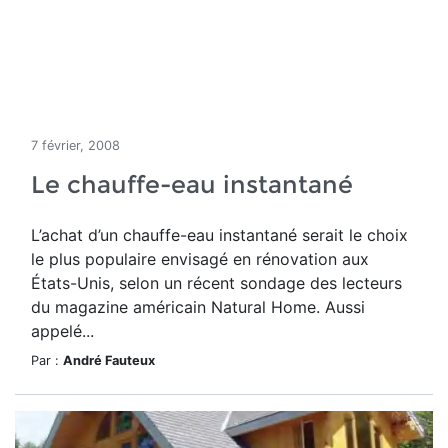
7 février, 2008
Le chauffe-eau instantané
L’achat d’un chauffe-eau instantané serait le choix
le plus populaire envisagé en rénovation aux
États-Unis, selon un récent sondage des lecteurs
du magazine américain Natural Home. Aussi
appelé...
Par :
André Fauteux