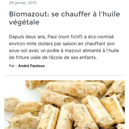
28 janvier, 2010
Biomazout: se chauffer à l'huile
végétale
Depuis deux ans, Paul (nom fictif) a éco-nomisé
environ mille dollars par saison en chauffant son
sous-sol avec un poêle à mazout alimenté à l'huile
de friture usée de l’école de ses enfants.
Par :
André Fauteux