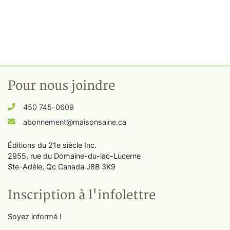
Pour nous joindre
450 745-0609
abonnement@maisonsaine.ca
Éditions du 21e siècle Inc.
2955, rue du Domaine-du-lac-Lucerne
Ste-Adèle, Qc Canada J8B 3K9
Inscription à l'infolettre
Soyez informé !