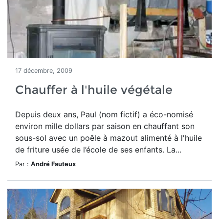
17 décembre, 2009
Chauffer à l'huile végétale
Depuis deux ans, Paul (nom fictif) a éco-nomisé
environ mille dollars par saison en chauffant son
sous-sol avec un poêle à mazout alimenté à l'huile
de friture usée de l’école de ses enfants. La...
Par :
André Fauteux