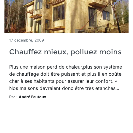
17 décembre, 2009
Chauffez mieux, polluez moins
Plus une maison perd de chaleur,plus son système
de chauffage doit être puissant et plus il en coûte
cher à ses habitants pour assurer leur confort. «
Nos maisons devraient donc être très étanches...
Par :
André Fauteux