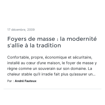
17 décembre, 2009
Foyers de masse : la modernité
s'allie à la tradition
Confortable, propre, économique et sécuritaire,
installé au cœur d’une maison, le foyer de masse y
règne comme un souverain sur son domaine. La
chaleur stable qu’il irradie fait plus qu’assurer un...
Par :
André Fauteux