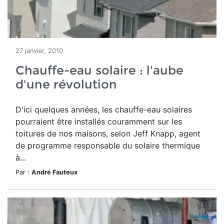
27 janvier, 2010
Chauffe-eau solaire : l'aube
d'une révolution
D'ici quelques années, les chauffe-eau solaires
pourraient être installés couramment sur les
toitures de nos maisons, selon Jeff Knapp, agent
de programme responsable du solaire thermique
à...
Par :
André Fauteux