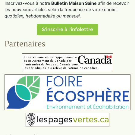
Inscrivez-vous à notre
Bulletin Maison Saine
afin de recevoir
les nouveaux articles selon la fréquence de votre choix :
quotidien, hebdomadaire ou mensuel
.
S'inscrire à l'infolettre
Partenaires