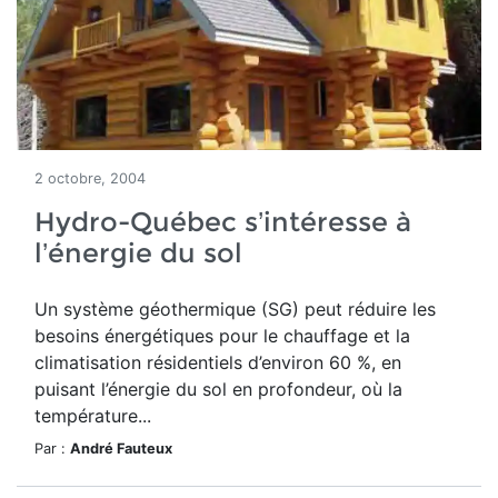
2 octobre, 2004
Hydro-Québec s’intéresse à
l’énergie du sol
Un système géothermique (SG) peut réduire les
besoins énergétiques pour le chauffage et la
climatisation résidentiels d’environ 60 %, en
puisant l’énergie du sol en profondeur, où la
température...
Par :
André Fauteux