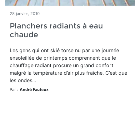
28 janvier, 2010
Planchers radiants à eau
chaude
Les gens qui ont skié torse nu par une journée
ensoleillée de printemps comprennent que le
chauffage radiant procure un grand confort
malgré la température d’air plus fraîche. C’est que
les ondes...
Par :
André Fauteux