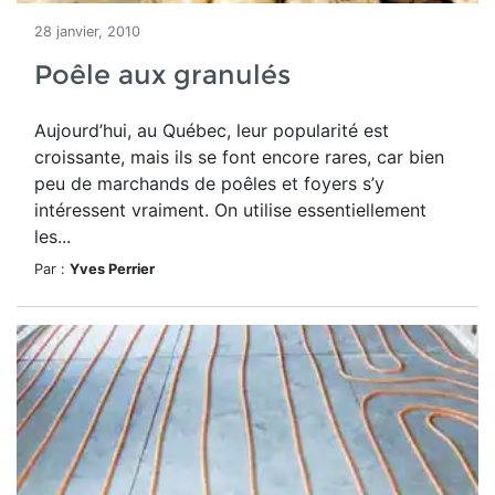
28 janvier, 2010
Poêle aux granulés
Aujourd’hui, au Québec, leur popularité est
croissante, mais ils se font encore rares, car bien
peu de marchands de poêles et foyers s’y
intéressent vraiment. On utilise essentiellement
les...
Par :
Yves Perrier