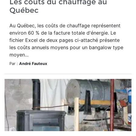
Les coûts du chauffage au
Québec
Au Québec, les coûts de chauffage représentent
environ 60 % de la facture totale d'énergie. Le
fichier Excel de deux pages ci-attaché présente
les coûts annuels moyens pour un bangalow type
moyen...
Par :
André Fauteux