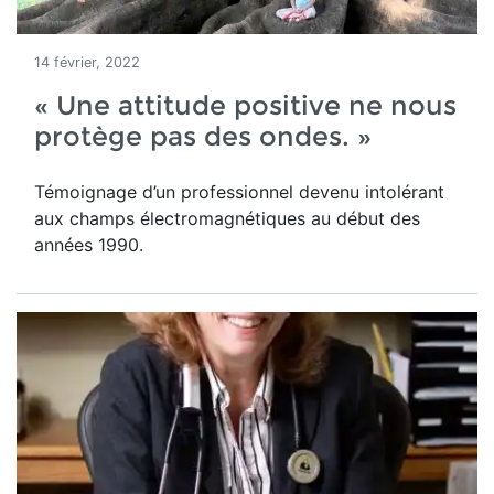
14 février, 2022
« Une attitude positive ne nous
protège pas des ondes. »
Témoignage d’un professionnel devenu intolérant
aux champs électromagnétiques au début des
années 1990.