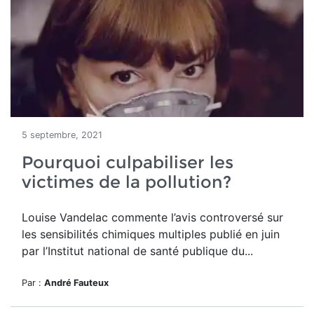
5 septembre, 2021
Pourquoi culpabiliser les
victimes de la pollution?
Louise Vandelac commente l’avis controversé sur
les sensibilités chimiques multiples publié en juin
par l’Institut national de santé publique du...
Par :
André Fauteux