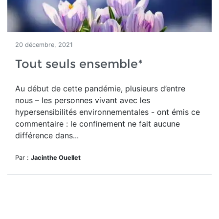
20 décembre, 2021
Tout seuls ensemble*
Au début de cette pandémie, plusieurs d’entre
nous – les personnes vivant avec les
hypersensibilités environnementales - ont émis ce
commentaire : le confinement ne fait aucune
différence dans...
Par :
Jacinthe Ouellet