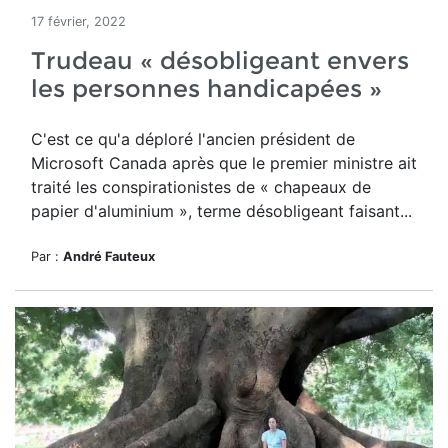
17 février, 2022
Trudeau « désobligeant envers
les personnes handicapées »
C'est ce qu'a déploré l'ancien président de
Microsoft Canada après que le premier ministre ait
traité les conspirationistes de « chapeaux de
papier d'aluminium », terme désobligeant faisant...
Par :
André Fauteux