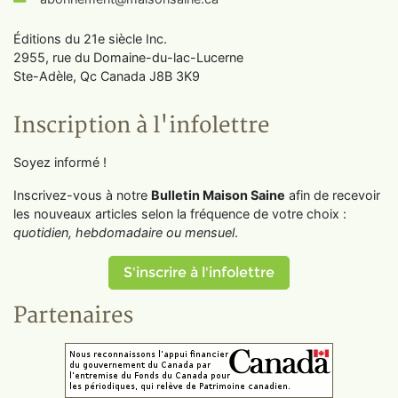
Éditions du 21e siècle Inc.
2955, rue du Domaine-du-lac-Lucerne
Ste-Adèle, Qc Canada J8B 3K9
Inscription à l'infolettre
Soyez informé !
Inscrivez-vous à notre
Bulletin Maison Saine
afin de recevoir
les nouveaux articles selon la fréquence de votre choix :
quotidien, hebdomadaire ou mensuel
.
S'inscrire à l'infolettre
Partenaires