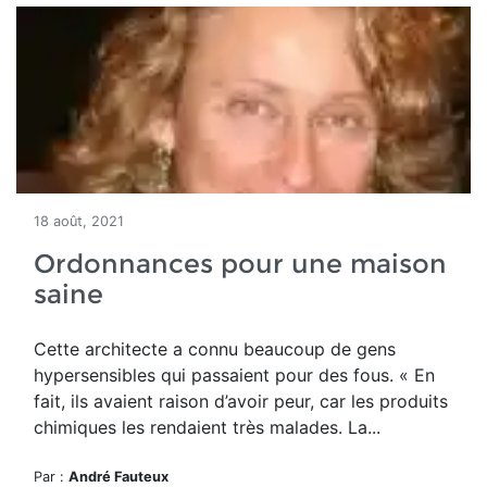
18 août, 2021
Ordonnances pour une maison
saine
Cette architecte a connu beaucoup de gens
hypersensibles qui passaient pour des fous. « En
fait, ils avaient raison d’avoir peur, car les produits
chimiques les rendaient très malades. La...
Par :
André Fauteux