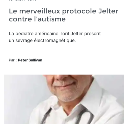
Le merveilleux protocole Jelter
contre l'autisme
La pédiatre américaine Toril Jelter prescrit
un sevrage électromagnétique.
Par :
Peter Sullivan