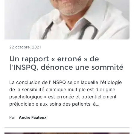
22 octobre, 2021
Un rapport « erroné » de
l'INSPQ, dénonce une sommité
La conclusion de l'INSPQ selon laquelle l'étiologie
de la sensibilité chimique multiple est d'origine
psychologique « est erronée et potentiellement
préjudiciable aux soins des patients, à...
Par :
André Fauteux