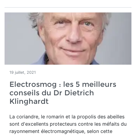
19 juillet, 2021
Electrosmog : les 5 meilleurs
conseils du Dr Dietrich
Klinghardt
La coriandre, le romarin et la propolis des abeilles
sont d'excellents protecteurs contre les méfaits du
rayonnement électromagnétique, selon cette