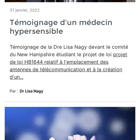
31 janvier, 2022
Témoignage d'un médecin
hypersensible
Témoignage de la Dre Lisa Nagy devant le comité
du New Hampshire étudiant le projet de loi
projet
de loi HB1644 relatif à l'emplacement des
antennes de télécommunication et à la création
d'un...
Par :
Dr Lisa Nagy