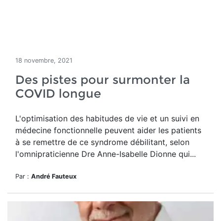
18 novembre, 2021
Des pistes pour surmonter la
COVID longue
L'optimisation des habitudes de vie et un suivi en
médecine fonctionnelle peuvent aider les patients
à se remettre de ce syndrome débilitant, selon
l'omnipraticienne Dre Anne-Isabelle Dionne qui...
Par :
André Fauteux