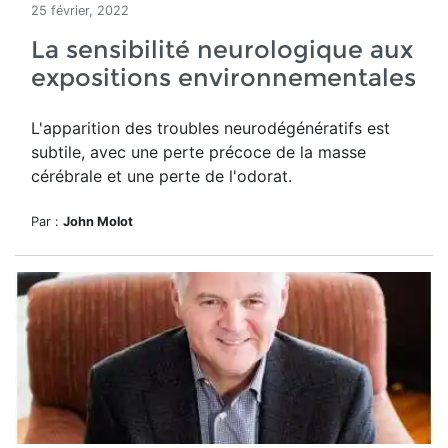
25 février, 2022
La sensibilité neurologique aux
expositions environnementales
L'apparition des troubles neurodégénératifs est
subtile, avec une perte précoce de la masse
cérébrale et une perte de l'odorat.
Par :
John Molot