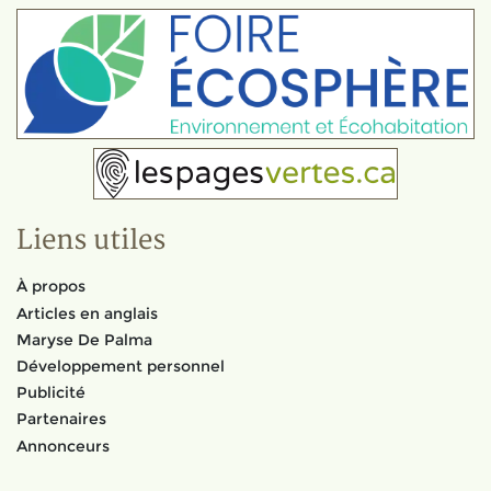
Liens utiles
À propos
Articles en anglais
Maryse De Palma
Développement personnel
Publicité
Partenaires
Annonceurs