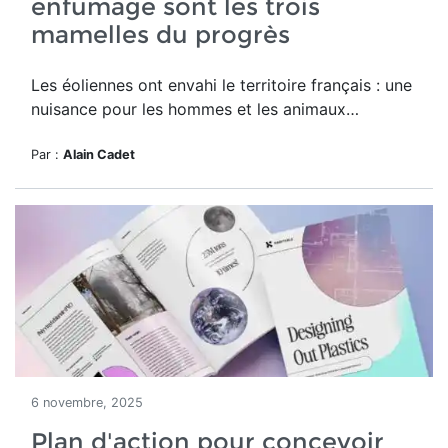
enfumage sont les trois
mamelles du progrès
Les éoliennes ont envahi le territoire français : une
nuisance pour les hommes et les animaux…
Par :
Alain Cadet
6 novembre, 2025
Plan d'action pour concevoir