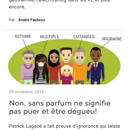
encore.
Par :
André Fauteux
20 novembre, 2025
Non, sans parfum ne signifie
pas puer et être dégueu!
Patrick Lagacé a fait preuve d'ignorance qui laisse