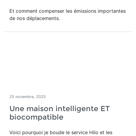
Et comment compenser les émissions importantes
de nos déplacements.
25 novembre, 2025
Une maison intelligente ET
biocompatible
Voici pourquoi je boude le service Hilo et les