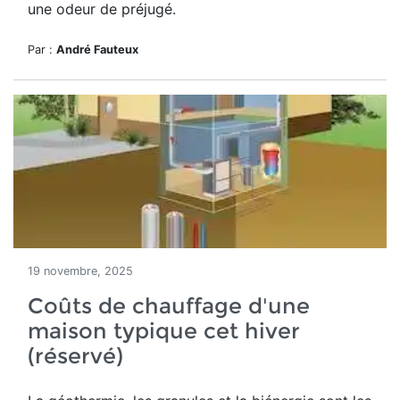
une odeur de préjugé.
Par :
André Fauteux
19 novembre, 2025
Coûts de chauffage d'une
maison typique cet hiver
(réservé)