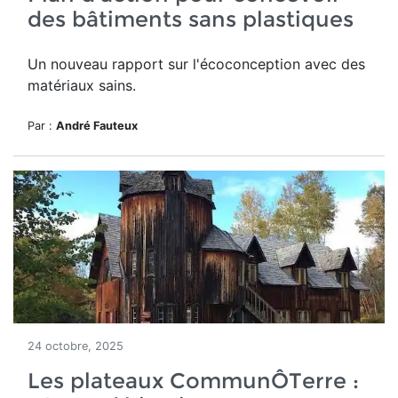
des bâtiments sans plastiques
Un nouveau rapport sur l'écoconception avec des
matériaux sains.
Par :
André Fauteux
24 octobre, 2025
Les plateaux CommunÔTerre :