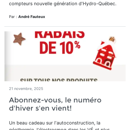
compteurs nouvelle génération d'Hydro-Québec.
Par :
André Fauteux
21 novembre, 2025
Abonnez-vous, le numéro
d'hiver s'en vient!
Un beau cadeau sur l'autoconstruction, la
géothermie, l'électrosmog dans les VÉ et plus