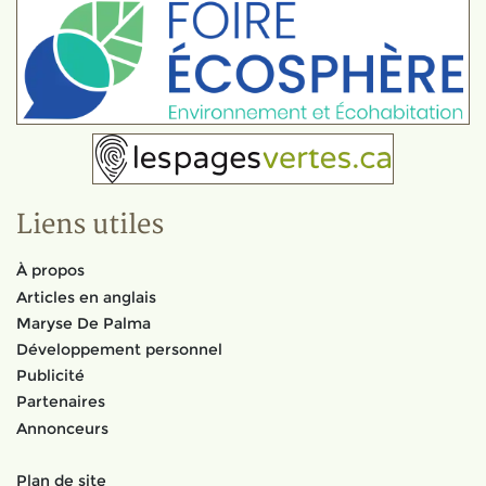
Liens utiles
À propos
Articles en anglais
Maryse De Palma
Développement personnel
Publicité
Partenaires
Annonceurs
Plan de site