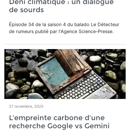
Déni climatique : un dialogue
de sourds
Épisode 34 de la saison 4 du balado Le Détecteur
de rumeurs publié par l'Agence Science-Presse.
27 novembre, 2025
L'empreinte carbone d'une
recherche Google vs Gemini