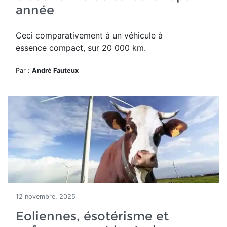
année
Ceci comparativement à un véhicule à
essence compact, sur 20 000 km.
Par :
André Fauteux
12 novembre, 2025
Eoliennes, ésotérisme et