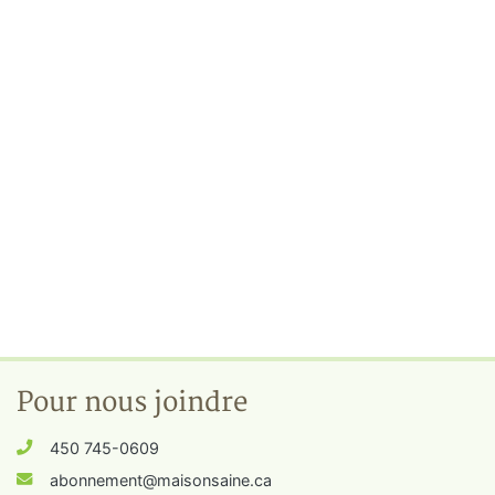
Pour nous joindre
450 745-0609
abonnement@maisonsaine.ca