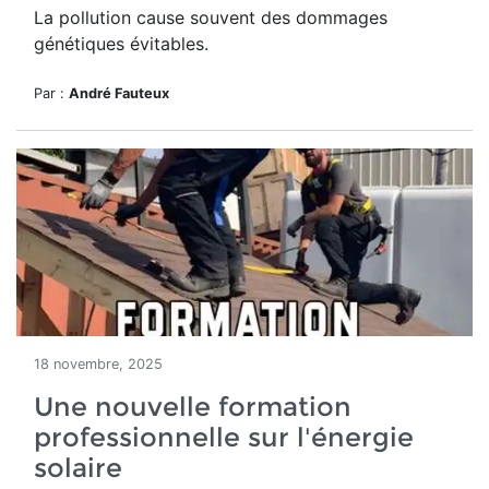
La pollution cause souvent des dommages
génétiques évitables.
Par :
André Fauteux
18 novembre, 2025
Une nouvelle formation
professionnelle sur l'énergie
solaire