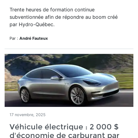
Trente heures de formation continue
subventionnée afin de répondre au boom créé
par Hydro-Québec.
Par :
André Fauteux
17 novembre, 2025
Véhicule électrique : 2 000 $
d'économie de carburant par