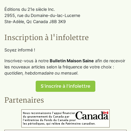
Éditions du 21e siècle Inc.
2955, rue du Domaine-du-lac-Lucerne
Ste-Adèle, Qc Canada J8B 3K9
Inscription à l'infolettre
Soyez informé !
Inscrivez-vous à notre
Bulletin Maison Saine
afin de recevoir
les nouveaux articles selon la fréquence de votre choix :
quotidien, hebdomadaire ou mensuel
.
S'inscrire à l'infolettre
Partenaires