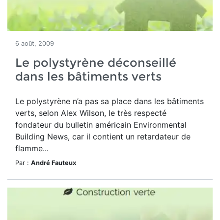
6 août, 2009
Le polystyrène déconseillé
dans les bâtiments verts
Le polystyrène n’a pas sa place dans les bâtiments
verts, selon Alex Wilson, le très respecté
fondateur du bulletin américain Environmental
Building News, car il contient un retardateur de
flamme...
Par :
André Fauteux