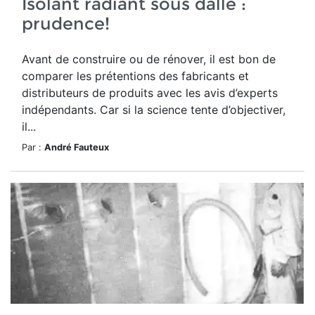
Isolant radiant sous dalle :
prudence!
Avant de construire ou de rénover, il est bon de
comparer les prétentions des fabricants et
distributeurs de produits avec les avis d’experts
indépendants. Car si la science tente d’objectiver,
il...
Par :
André Fauteux