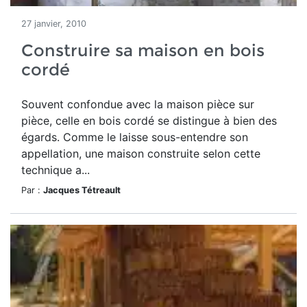
27 janvier, 2010
Construire sa maison en bois
cordé
Souvent confondue avec la maison pièce sur
pièce, celle en bois cordé se distingue à bien des
égards. Comme le laisse sous-entendre son
appellation, une maison construite selon cette
technique a...
Par :
Jacques Tétreault