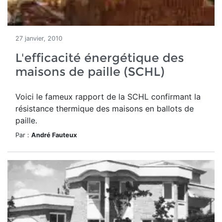
27 janvier, 2010
L'efficacité énergétique des
maisons de paille (SCHL)
Voici le fameux rapport de la SCHL confirmant la
résistance thermique des maisons en ballots de
paille.
Par :
André Fauteux