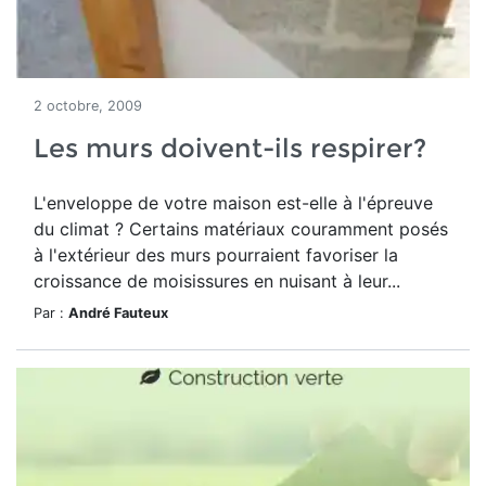
2 octobre, 2009
Les murs doivent-ils respirer?
L'enveloppe de votre maison est-elle à l'épreuve
du climat ? Certains matériaux couramment posés
à l'extérieur des murs pourraient favoriser la
croissance de moisissures en nuisant à leur...
Par :
André Fauteux