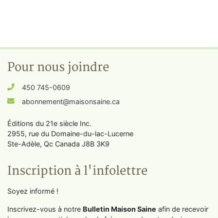
Pour nous joindre
450 745-0609
abonnement@maisonsaine.ca
Éditions du 21e siècle Inc.
2955, rue du Domaine-du-lac-Lucerne
Ste-Adèle, Qc Canada J8B 3K9
Inscription à l'infolettre
Soyez informé !
Inscrivez-vous à notre
Bulletin Maison Saine
afin de recevoir