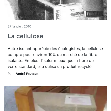
27 janvier, 2010
La cellulose
Autre isolant apprécié des écologistes, la cellulose
compte pour environ 10% du marché de la fibre
isolante. En plus d’isoler mieux que la fibre de
verre standard; elle utilise un produit recyclé,...
Par :
André Fauteux