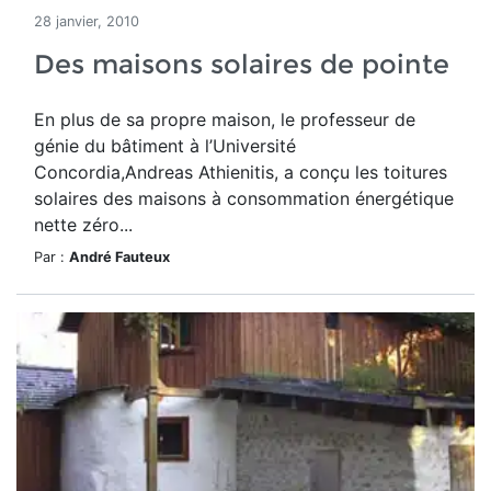
28 janvier, 2010
Des maisons solaires de pointe
En plus de sa propre maison, le professeur de
génie du bâtiment à l’Université
Concordia,Andreas Athienitis, a conçu les toitures
solaires des maisons à consommation énergétique
nette zéro...
Par :
André Fauteux