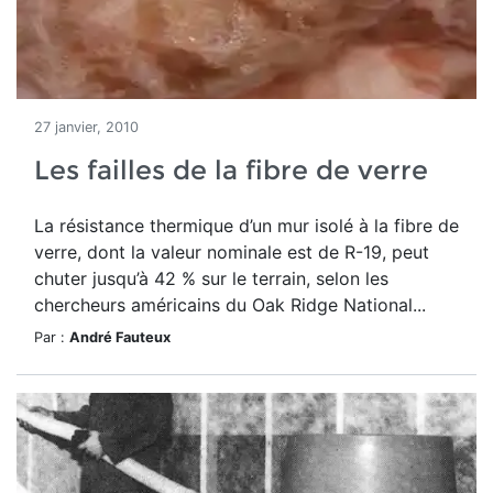
27 janvier, 2010
Les failles de la fibre de verre
La résistance thermique d’un mur isolé à la fibre de
verre, dont la valeur nominale est de R-19, peut
chuter jusqu’à 42 % sur le terrain, selon les
chercheurs américains du Oak Ridge National...
Par :
André Fauteux