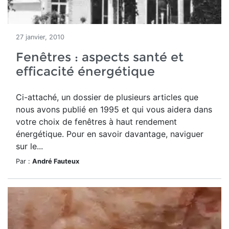
27 janvier, 2010
Fenêtres : aspects santé et
efficacité énergétique
Ci-attaché, un dossier de plusieurs articles que
nous avons publié en 1995 et qui vous aidera dans
votre choix de fenêtres à haut rendement
énergétique. Pour en savoir davantage, naviguer
sur le...
Par :
André Fauteux