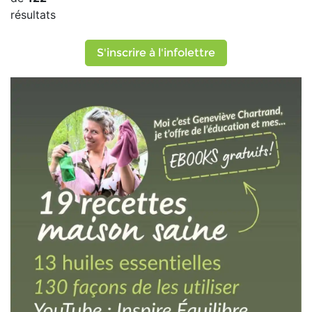
résultats
S'inscrire à l'infolettre