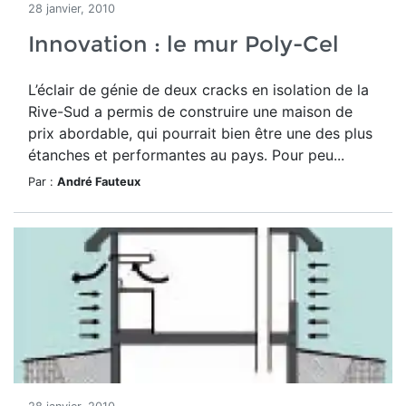
28 janvier, 2010
Innovation : le mur Poly-Cel
L’éclair de génie de deux cracks en isolation de la
Rive-Sud a permis de construire une maison de
prix abordable, qui pourrait bien être une des plus
étanches et performantes au pays. Pour peu...
Par :
André Fauteux