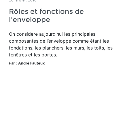
28 janvier, 2010
Rôles et fonctions de
l'enveloppe
On considère aujourd’hui les principales
composantes de l’enveloppe comme étant les
fondations, les planchers, les murs, les toits, les
fenêtres et les portes.
Par :
André Fauteux