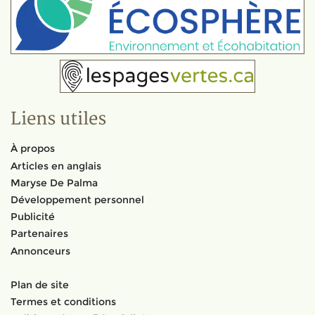
Liens utiles
À propos
Articles en anglais
Maryse De Palma
Développement personnel
Publicité
Partenaires
Annonceurs
Plan de site
Termes et conditions