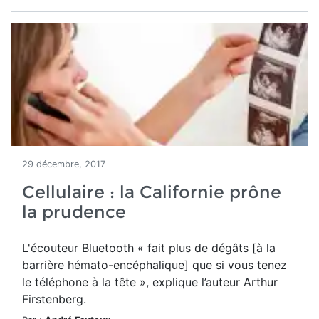
29 décembre, 2017
Cellulaire : la Californie prône
la prudence
L'écouteur Bluetooth « fait plus de dégâts [à la
barrière hémato-encéphalique] que si vous tenez
le téléphone à la tête », explique l’auteur Arthur
Firstenberg.