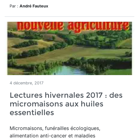
Par :
André Fauteux
4 décembre, 2017
Lectures hivernales 2017 : des
micromaisons aux huiles
essentielles
Micromaisons, funérailles écologiques,
alimentation anti-cancer et maladies