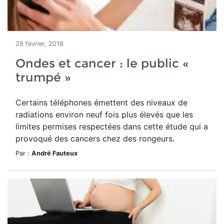
28 février, 2018
Ondes et cancer : le public «
trumpé »
Certains téléphones émettent des niveaux de
radiations environ neuf fois plus élevés que les
limites permises respectées dans cette étude qui a
provoqué des cancers chez des rongeurs.
Par :
André Fauteux