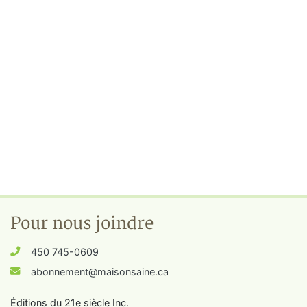
Pour nous joindre
450 745-0609
abonnement@maisonsaine.ca
Éditions du 21e siècle Inc.