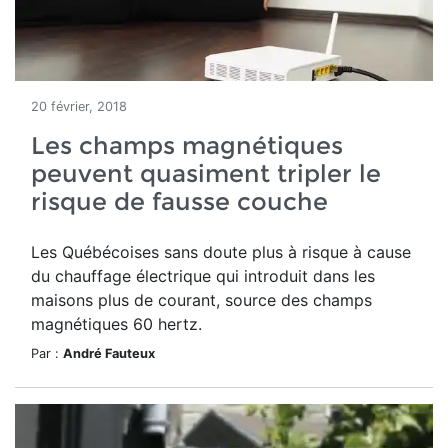
20 février, 2018
Les champs magnétiques
peuvent quasiment tripler le
risque de fausse couche
Les Québécoises sans doute plus à risque à cause
du chauffage électrique qui introduit dans les
maisons plus de courant, source des champs
magnétiques 60 hertz.
Par :
André Fauteux