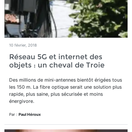
10 février, 2018
Réseau 5G et internet des
objets : un cheval de Troie
Des millions de mini-antennes bientôt érigées tous
les 150 m. La fibre optique serait une solution plus
rapide, plus saine, plus sécurisée et moins
énergivore.
Par :
Paul Héroux