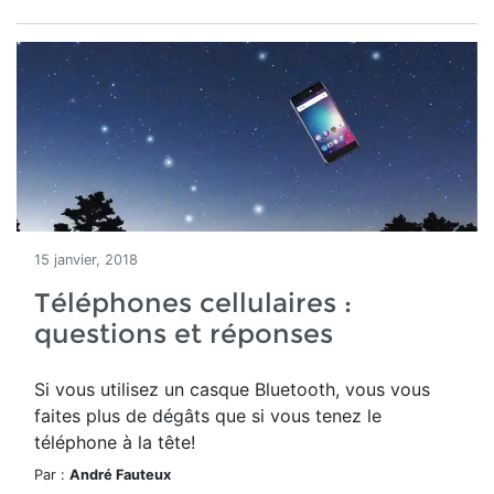
15 janvier, 2018
Téléphones cellulaires :
questions et réponses
Si vous utilisez un casque Bluetooth, vous vous
faites plus de dégâts que si vous tenez le
téléphone à la tête!
Par :
André Fauteux