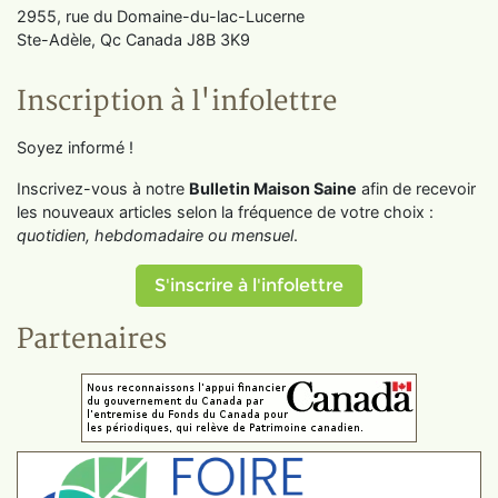
2955, rue du Domaine-du-lac-Lucerne
Ste-Adèle, Qc Canada J8B 3K9
Inscription à l'infolettre
Soyez informé !
Inscrivez-vous à notre
Bulletin Maison Saine
afin de recevoir
les nouveaux articles selon la fréquence de votre choix :
quotidien, hebdomadaire ou mensuel
.
S'inscrire à l'infolettre
Partenaires