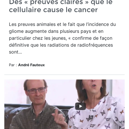
Des « preuves claires » que le
cellulaire cause le cancer
Les preuves animales et le fait que l’incidence du
gliome augmente dans plusieurs pays et en
particulier chez les jeunes, « confirme de façon
définitive que les radiations de radiofréquences
sont...
Par :
André Fauteux