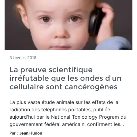
3 février, 2018
La preuve scientifique
irréfutable que les ondes d'un
cellulaire sont cancérogènes
La plus vaste étude animale sur les effets de la
radiation des téléphones portables, publiée
aujourd'hui par le National Toxicology Program du
gouvernement fédéral américain, confirment les...
Par :
Jean Hudon