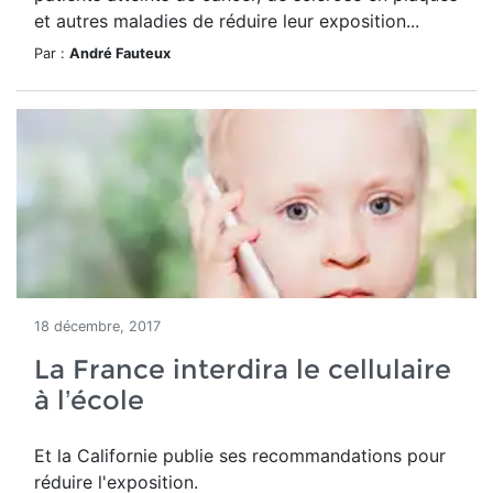
et autres maladies de réduire leur exposition...
Par :
André Fauteux
18 décembre, 2017
La France interdira le cellulaire
à l’école
Et la Californie publie ses recommandations pour
réduire l'exposition.