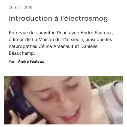
26 avril, 2018
Introduction à l'électrosmog
Entrevue de Jacynthe René avec André Fauteux,
éditeur de La Maison du 21e siècle, ainsi que les
naturopathes Céline Arsenault et Danielle
Beauchamp.
Par :
André Fauteux