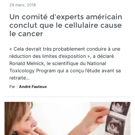
29 mars, 2018
Un comité d'experts américain
conclut que le cellulaire cause
le cancer
« Cela devrait très probablement conduire à une
réduction des limites d’exposition », a déclaré
Ronald Melnick, le scientifique du National
Toxicology Program qui a conçu l’étude avant sa
retraite...
Par :
André Fauteux