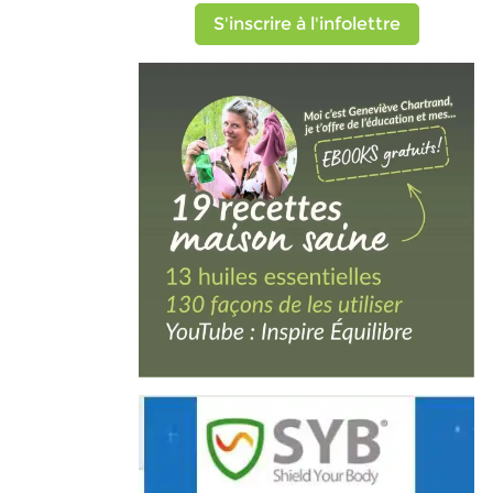
S'inscrire à l'infolettre