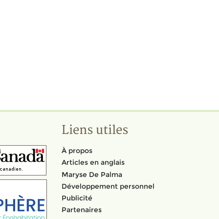
Liens utiles
À propos
Articles en anglais
Maryse De Palma
Développement personnel
Publicité
Partenaires