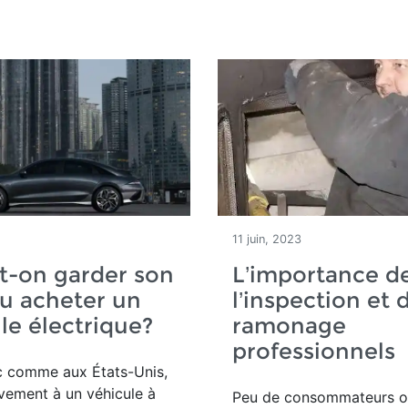
11 juin, 2023
t-on garder son
L’importance d
u acheter un
l’inspection et 
le électrique?
ramonage
professionnels
 comme aux États-Unis,
vement à un véhicule à
Peu de consommateurs o