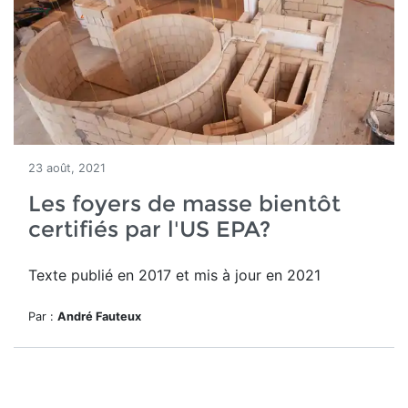
23 août, 2021
Les foyers de masse bientôt
certifiés par l'US EPA?
Texte publié en 2017 et mis à jour en 2021
Par :
André Fauteux