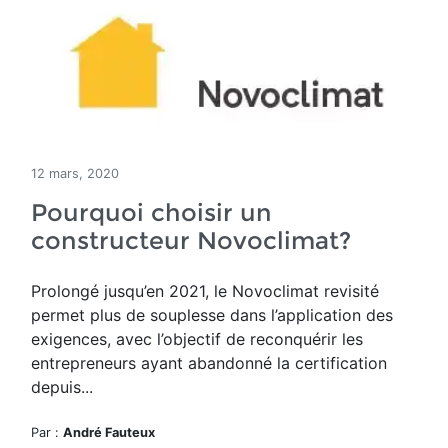
12 mars, 2020
Pourquoi choisir un
constructeur Novoclimat?
Prolongé jusqu’en 2021, le Novoclimat revisité
permet plus de souplesse dans l’application des
exigences, avec l’objectif de reconquérir les
entrepreneurs ayant abandonné la certification
depuis...
Par :
André Fauteux