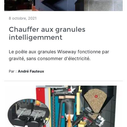
8 octobre, 2021
Chauffer aux granules
intelligemment
Le poêle aux granules Wiseway fonctionne par
gravité, sans consommer d'électricité.
Par :
André Fauteux