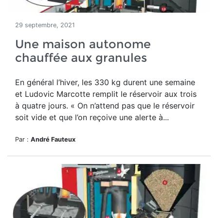
29 septembre, 2021
Une maison autonome
chauffée aux granules
En général l’hiver, les 330 kg durent une semaine
et Ludovic Marcotte remplit le réservoir aux trois
à quatre jours. « On n’attend pas que le réservoir
soit vide et que l’on reçoive une alerte à...
Par :
André Fauteux