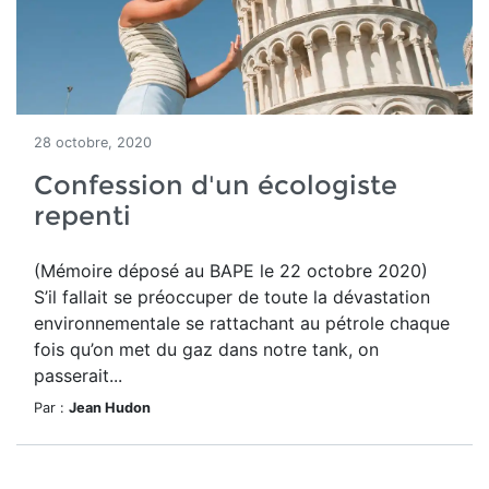
28 octobre, 2020
Confession d'un écologiste
repenti
(Mémoire déposé au BAPE le 22 octobre 2020)
S’il fallait se préoccuper de toute la dévastation
environnementale se rattachant au pétrole chaque
fois qu’on met du gaz dans notre tank, on
passerait...
Par :
Jean Hudon