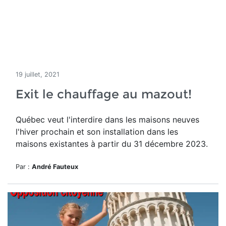
19 juillet, 2021
Exit le chauffage au mazout!
Québec veut l'interdire dans les maisons neuves
l'hiver prochain et son installation dans les
maisons existantes à partir du 31 décembre 2023.
Par :
André Fauteux