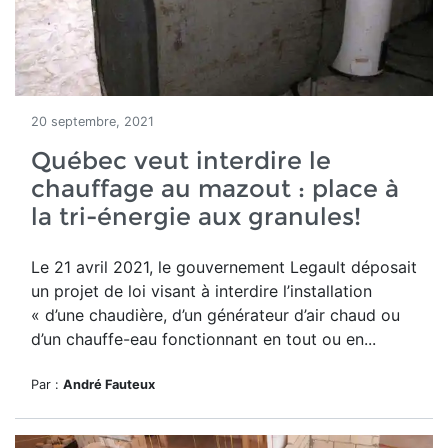
20 septembre, 2021
Québec veut interdire le
chauffage au mazout : place à
la tri-énergie aux granules!
Le 21 avril 2021, le gouvernement Legault déposait
un projet de loi visant à interdire l’installation
« d’une chaudière, d’un générateur d’air chaud ou
d’un chauffe-eau fonctionnant en tout ou en...
Par :
André Fauteux