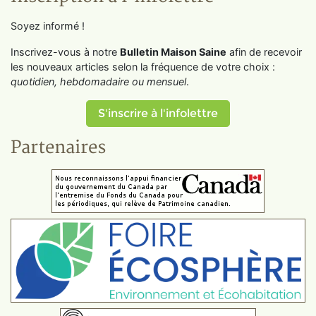
Soyez informé !
Inscrivez-vous à notre
Bulletin Maison Saine
afin de recevoir
les nouveaux articles selon la fréquence de votre choix :
quotidien, hebdomadaire ou mensuel
.
S'inscrire à l'infolettre
Partenaires