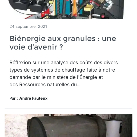
24 septembre, 2021
Biénergie aux granules : une
voie d’avenir ?
Réflexion sur une analyse des coûts des divers
types de systèmes de chauffage faite à notre
demande par le ministère de l'Énergie et
des Ressources naturelles du...
Par :
André Fauteux