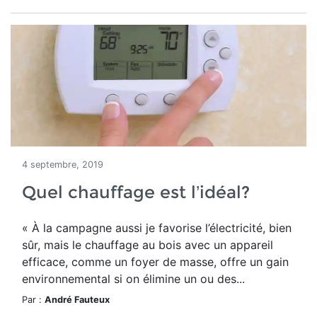
4 septembre, 2019
Quel chauffage est l’idéal?
« À la campagne aussi je favorise l’électricité, bien
sûr, mais le chauffage au bois avec un appareil
efficace, comme un foyer de masse, offre un gain
environnemental si on élimine un ou des...
Par :
André Fauteux