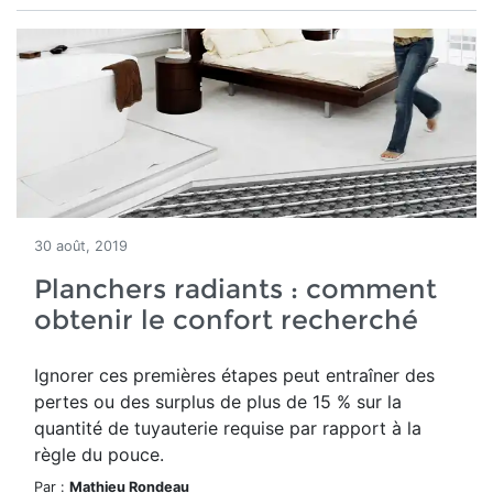
30 août, 2019
Planchers radiants : comment
obtenir le confort recherché
Ignorer ces premières étapes peut entraîner des
pertes ou des surplus de plus de 15 % sur la
quantité de tuyauterie requise par rapport à la
règle du pouce.
Par :
Mathieu Rondeau