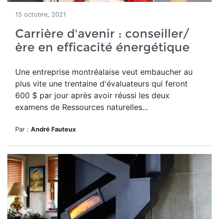
15 octobre, 2021
Carrière d'avenir : conseiller/
ère en efficacité énergétique
Une entreprise montréalaise veut embaucher au
plus vite une trentaine d'évaluateurs qui feront
600 $ par jour après avoir réussi les deux
examens de Ressources naturelles...
Par :
André Fauteux