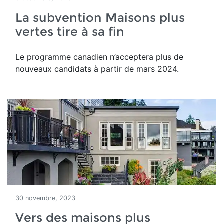
La subvention Maisons plus
vertes tire à sa fin
Le programme canadien n’acceptera plus de
nouveaux candidats à partir de mars 2024.
30 novembre, 2023
Vers des maisons plus