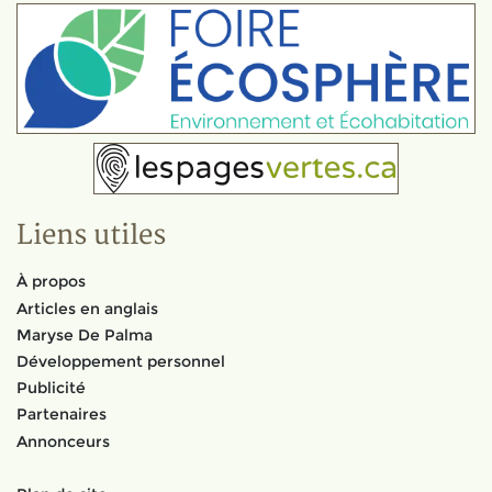
Liens utiles
À propos
Articles en anglais
Maryse De Palma
Développement personnel
Publicité
Partenaires
Annonceurs