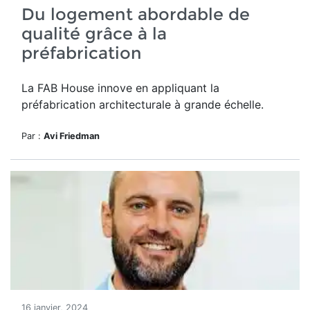
Du logement abordable de
qualité grâce à la
préfabrication
La FAB House innove en appliquant la
préfabrication architecturale à grande échelle.
Par :
Avi Friedman
16 janvier, 2024