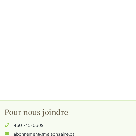
Pour nous joindre
450 745-0609
abonnement@maisonsaine.ca