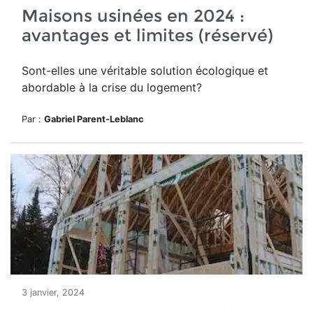
Maisons usinées en 2024 :
avantages et limites (réservé)
Sont-elles une véritable solution écologique et
abordable à la crise du logement?
Par :
Gabriel Parent-Leblanc
3 janvier, 2024