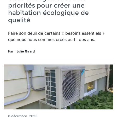
priorités pour créer une
habitation écologique de
qualité
Faire son deuil de certains « besoins essentiels »
que nous nous sommes créés au fil des ans.
Par :
Julie Girard
8 décembre, 2023