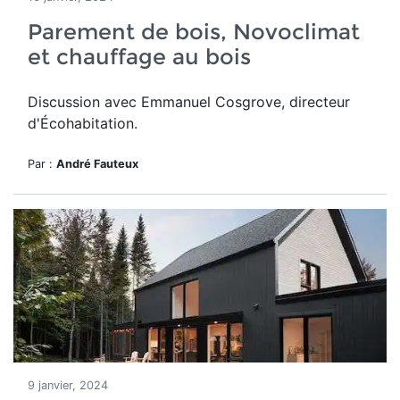
Parement de bois, Novoclimat
et chauffage au bois
Discussion avec Emmanuel Cosgrove, directeur
d'Écohabitation.
Par :
André Fauteux
9 janvier, 2024