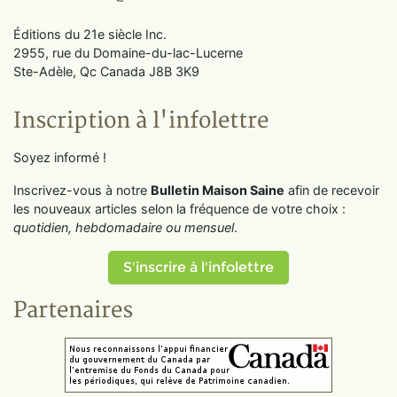
Éditions du 21e siècle Inc.
2955, rue du Domaine-du-lac-Lucerne
Ste-Adèle, Qc Canada J8B 3K9
Inscription à l'infolettre
Soyez informé !
Inscrivez-vous à notre
Bulletin Maison Saine
afin de recevoir
les nouveaux articles selon la fréquence de votre choix :
quotidien, hebdomadaire ou mensuel
.
S'inscrire à l'infolettre
Partenaires