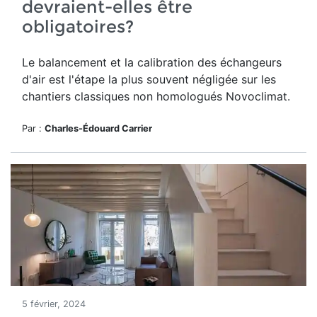
devraient-elles être
obligatoires?
Le balancement et la calibration des échangeurs
d'air est l'étape la plus souvent négligée sur les
chantiers classiques non homologués Novoclimat.
Par :
Charles-Édouard Carrier
5 février, 2024