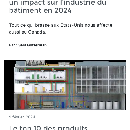
un impact sur l’industrie du
bâtiment en 2024
Tout ce qui brasse aux États-Unis nous affecte
aussi au Canada.
Par :
Sara Gutterman
9 février, 2024
Le top 10 des produits