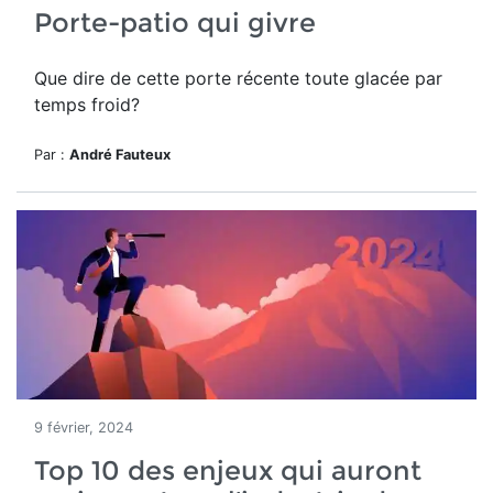
Porte-patio qui givre
Que dire de cette porte récente toute glacée par
temps froid?
Par :
André Fauteux
9 février, 2024
Top 10 des enjeux qui auront