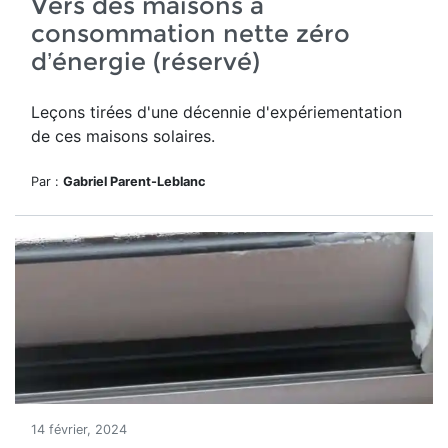
Vers des maisons à
consommation nette zéro
d’énergie (réservé)
Leçons tirées d'une décennie d'expériementation
de ces maisons solaires.
Par :
Gabriel Parent-Leblanc
14 février, 2024