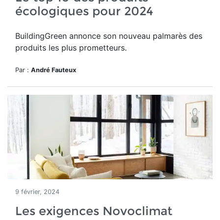
écologiques pour 2024
BuildingGreen annonce son nouveau palmarès des
produits les plus prometteurs.
Par :
André Fauteux
9 février, 2024
Les exigences Novoclimat