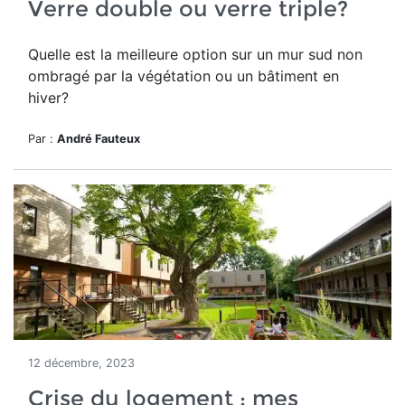
Verre double ou verre triple?
Quelle est la meilleure option sur un mur sud non
ombragé par la végétation ou un bâtiment en
hiver?
Par :
André Fauteux
12 décembre, 2023
Crise du logement : mes