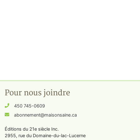
Pour nous joindre
450 745-0609
abonnement@maisonsaine.ca
Éditions du 21e siècle Inc.
2955, rue du Domaine-du-lac-Lucerne