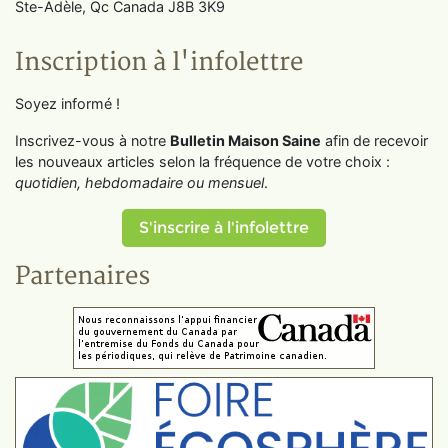
Ste-Adèle, Qc Canada J8B 3K9
Inscription à l'infolettre
Soyez informé !
Inscrivez-vous à notre
Bulletin Maison Saine
afin de recevoir
les nouveaux articles selon la fréquence de votre choix :
quotidien, hebdomadaire ou mensuel
.
S'inscrire à l'infolettre
Partenaires