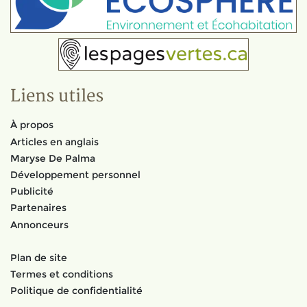
Liens utiles
À propos
Articles en anglais
Maryse De Palma
Développement personnel
Publicité
Partenaires
Annonceurs
Plan de site
Termes et conditions
Politique de confidentialité