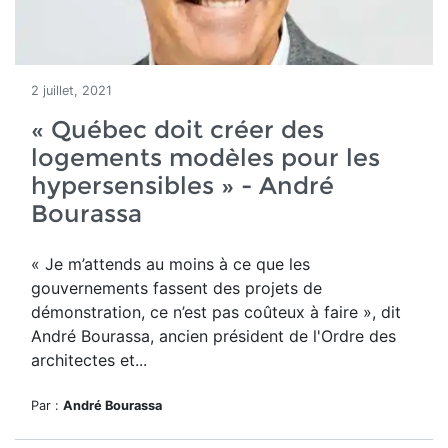
2 juillet, 2021
« Québec doit créer des
logements modèles pour les
hypersensibles » - André
Bourassa
«
Je m’attends au moins à ce que les
gouvernements fassent des projets de
démonstration, ce n’est pas coûteux à faire », dit
André Bourassa, ancien président de l'Ordre des
architectes et...
Par :
André Bourassa