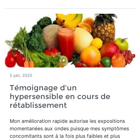
5 juin, 2020
Témoignage d'un
hypersensible en cours de
rétablissement
Mon amélioration rapide autorise les expositions
momentanées aux ondes puisque mes symptômes
concomitants sont à la fois plus faibles et plus