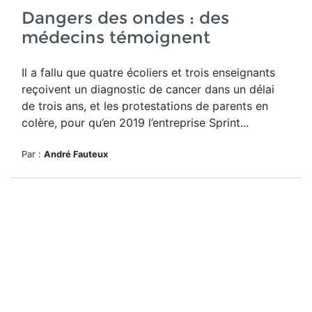
Dangers des ondes : des
médecins témoignent
Il a fallu que quatre écoliers et trois enseignants
reçoivent un diagnostic de cancer dans un délai
de trois ans, et les protestations de parents en
colère, pour qu’en 2019 l’entreprise
Sprint...
Par :
André Fauteux