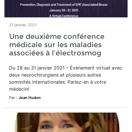
21 janvier, 2021
Une deuxième conférence
médicale sur les maladies
associées à l'électrosmog
Du 28 au 31 janvier 2021 – Événement virtuel avec
deux neurochirurgiens et plusieurs autres
sommités internationales. Parlez-en à votre
médecin!
Par :
Jean Hudon