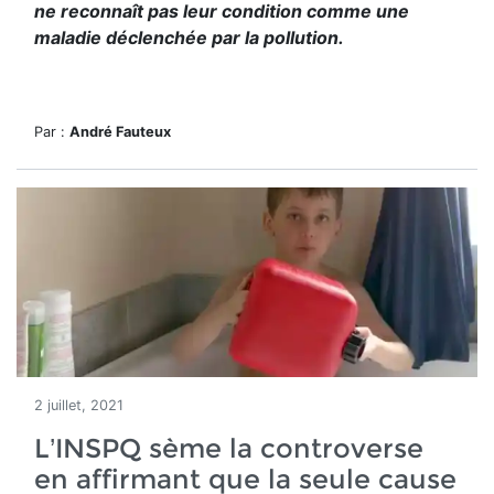
ne reconnaît pas leur condition comme une
maladie déclenchée par la pollution.
Par :
André Fauteux
2 juillet, 2021
L’INSPQ sème la controverse
en affirmant que la seule cause