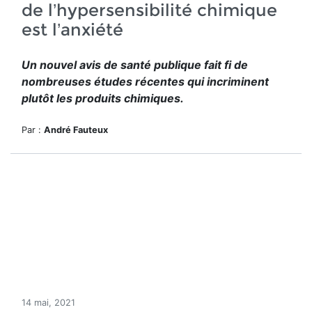
de l’hypersensibilité chimique
est l’anxiété
Un nouvel avis de santé publique fait fi de
nombreuses études récentes qui incriminent
plutôt les produits chimiques.
Par :
André Fauteux
14 mai, 2021