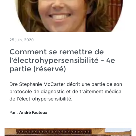
25 juin, 2020
Comment se remettre de
l’électrohypersensibilité - 4e
partie (réservé)
Dre Stephanie McCarter décrit une partie de son
protocole de diagnostic et de traitement médical
de l'électrohypersensibilité.
Par :
André Fauteux