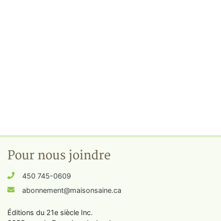
Pour nous joindre
450 745-0609
abonnement@maisonsaine.ca
Éditions du 21e siècle Inc.