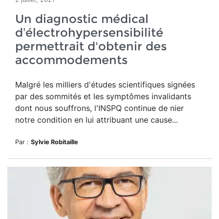
Un diagnostic médical
d’électrohypersensibilité
permettrait d'obtenir des
accommodements
Malgré les milliers d'études scientifiques signées
par des sommités et les symptômes invalidants
dont nous souffrons, l'INSPQ continue de nier
notre condition en lui attribuant une cause...
Par :
Sylvie Robitaille