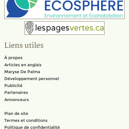
Liens utiles
À propos
Articles en anglais
Maryse De Palma
Développement personnel
Publicité
Partenaires
Annonceurs
Plan de site
Termes et conditions
Politique de confidentialité