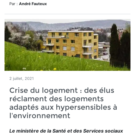
Par :
André Fauteux
2 juillet, 2021
Crise du logement : des élus
réclament des logements
adaptés aux hypersensibles à
l’environnement
Le ministère de la Santé et des Services sociaux