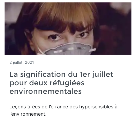
2 juillet, 2021
La signification du 1er juillet
pour deux réfugiées
environnementales
Leçons tirées de l’errance des hypersensibles à
l’environnement.