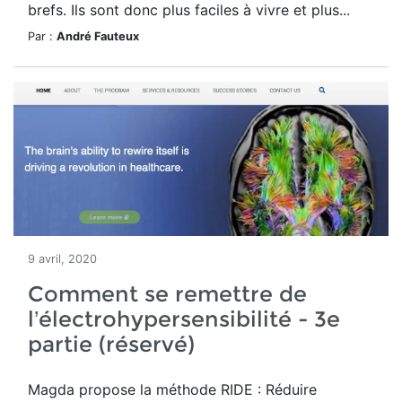
brefs. Ils sont donc plus faciles à vivre et plus...
Par :
André Fauteux
9 avril, 2020
Comment se remettre de
l’électrohypersensibilité - 3e
partie (réservé)
Magda propose la méthode RIDE : Réduire