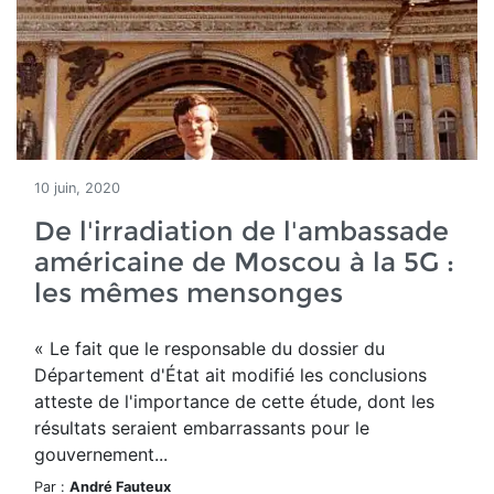
10 juin, 2020
De l'irradiation de l'ambassade
américaine de Moscou à la 5G :
les mêmes mensonges
« Le fait que le responsable du dossier du
Département d'État ait modifié les conclusions
atteste de l'importance de cette étude, dont les
résultats seraient embarrassants pour le
gouvernement...
Par :
André Fauteux