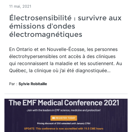
11 mai, 2021
Électrosensibilité : survivre aux
émissions d’ondes
électromagnétiques
En Ontario et en Nouvelle-Écosse, les personnes
électrohypersensibles ont accès à des cliniques
qui reconnaissent la maladie et les soutiennent. Au
Québec, la clinique où j’ai été diagnostiquée...
Par :
Sylvie Robitaille