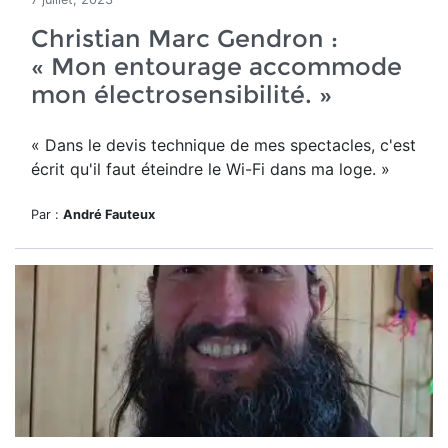
Christian Marc Gendron :
« Mon entourage accommode
mon électrosensibilité. »
« D
ans le devis technique de mes spectacles, c'est
écrit qu'il faut éteindre le Wi-Fi dans ma loge. »
Par :
André Fauteux