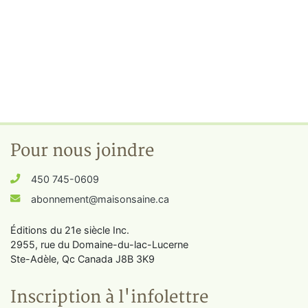
Pour nous joindre
450 745-0609
abonnement@maisonsaine.ca
Éditions du 21e siècle Inc.
2955, rue du Domaine-du-lac-Lucerne
Ste-Adèle, Qc Canada J8B 3K9
Inscription à l'infolettre