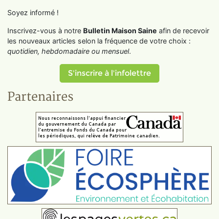
Soyez informé !
Inscrivez-vous à notre
Bulletin Maison Saine
afin de recevoir
les nouveaux articles selon la fréquence de votre choix :
quotidien, hebdomadaire ou mensuel
.
S'inscrire à l'infolettre
Partenaires