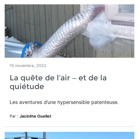
10 novembre, 2022
La quête de l’air – et de la
quiétude
Les aventures d’une hypersensible patenteuse.
Par :
Jacinthe Ouellet