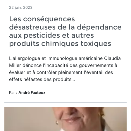
22 juin, 2023
Les conséquences
désastreuses de la dépendance
aux pesticides et autres
produits chimiques toxiques
L'allergologue et immunologue américaine Claudia
Miller dénonce l'incapacité des gouvernements à
évaluer et à contrôler pleinement l'éventail des
effets néfastes des produits...
Par :
André Fauteux