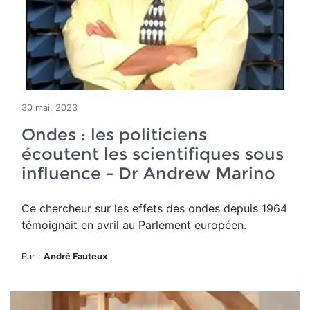
30 mai, 2023
Ondes : les politiciens
écoutent les scientifiques sous
influence - Dr Andrew Marino
Ce chercheur sur les effets des ondes depuis 1964
témoignait en avril au Parlement européen.
Par :
André Fauteux