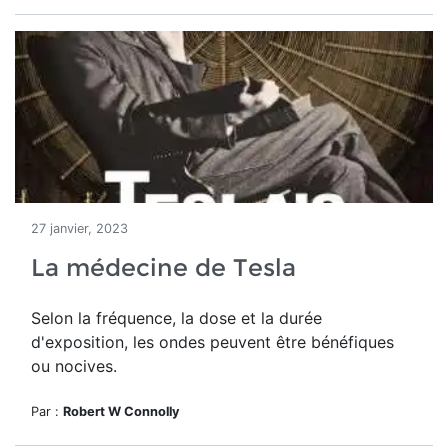
27 janvier, 2023
La médecine de Tesla
Selon la fréquence, la dose et la durée
d'exposition, les ondes peuvent être bénéfiques
ou nocives.
Par :
Robert W Connolly