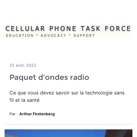
25 août, 2022
Paquet d'ondes radio
Ce que vous devez savoir sur la technologie sans
fil et la santé
Par :
Arthur Firstenberg