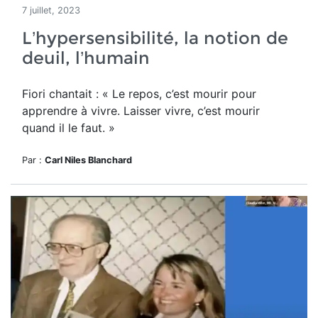
7 juillet, 2023
L’hypersensibilité, la notion de
deuil, l’humain
Fiori chantait : « Le repos, c’est mourir pour
apprendre à vivre. Laisser vivre, c’est mourir
quand il le faut. »
Par :
Carl Niles Blanchard