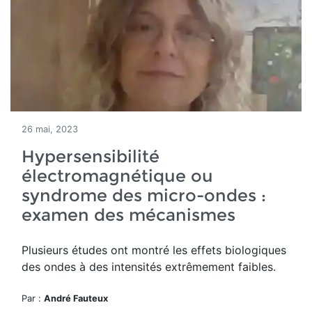
26 mai, 2023
Hypersensibilité
électromagnétique ou
syndrome des micro-ondes :
examen des mécanismes
Plusieurs études ont montré les effets biologiques
des ondes à des intensités extrêmement faibles.
Par :
André Fauteux