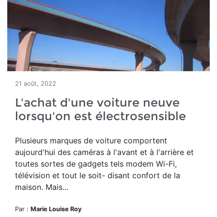
21 août, 2022
L'achat d'une voiture neuve
lorsqu'on est électrosensible
Plusieurs marques de voiture comportent
aujourd'hui des caméras à l'avant et à l'arrière et
toutes sortes de gadgets tels modem Wi-Fi,
télévision et tout le soit- disant confort de la
maison. Mais...
Par :
Marie Louise Roy