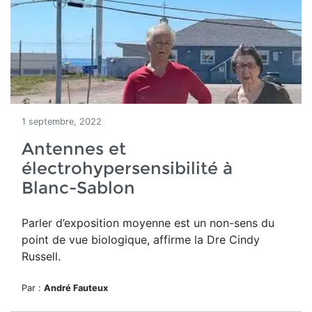
1 septembre, 2022
Antennes et
électrohypersensibilité à
Blanc-Sablon
Parler d’exposition moyenne est un non-sens du
point de vue biologique, affirme la Dre Cindy
Russell.
Par :
André Fauteux