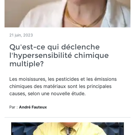
21 juin, 2023
Qu'est-ce qui déclenche
l'hypersensibilité chimique
multiple?
Les moisissures, les pesticides et les émissions
chimiques des matériaux sont les principales
causes, selon une nouvelle étude.
Par :
André Fauteux