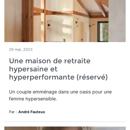
29 mai, 2023
Une maison de retraite
hypersaine et
hyperperformante (réservé)
Un couple emménage dans une oasis pour une
femme hypersensible.
Par :
André Fauteux