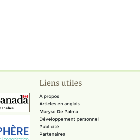
Liens utiles
À propos
Articles en anglais
Maryse De Palma
Développement personnel
Publicité
Partenaires