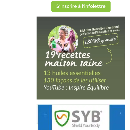
S'inscrire à l'infolettre