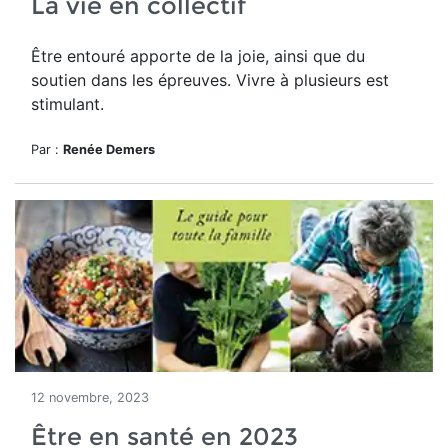
La vie en collectif
Être entouré apporte de la joie, ainsi que du
soutien dans les épreuves. Vivre à plusieurs est
stimulant.
Par :
Renée Demers
12 novembre, 2023
Être en santé en 2023