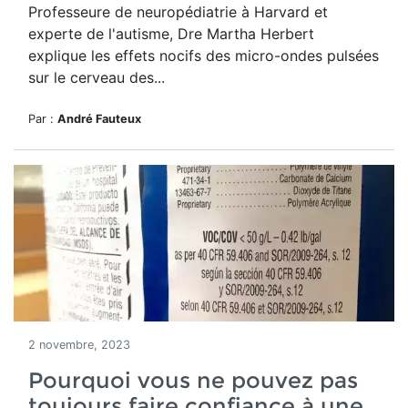
Professeure de neuropédiatrie à Harvard et
experte de l'autisme, Dre Martha Herbert
explique les effets nocifs des micro-ondes pulsées
sur le cerveau des...
Par :
André Fauteux
2 novembre, 2023
Pourquoi vous ne pouvez pas
toujours faire confiance à une