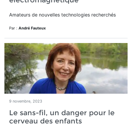
Amateurs de nouvelles technologies recherchés
Par :
André Fauteux
9 novembre, 2023
Le sans-fil, un danger pour le
cerveau des enfants