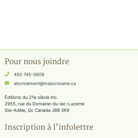
Pour nous joindre
450 745-0609
abonnement@maisonsaine.ca
Éditions du 21e siècle Inc.
2955, rue du Domaine-du-lac-Lucerne
Ste-Adèle, Qc Canada J8B 3K9
Inscription à l'infolettre