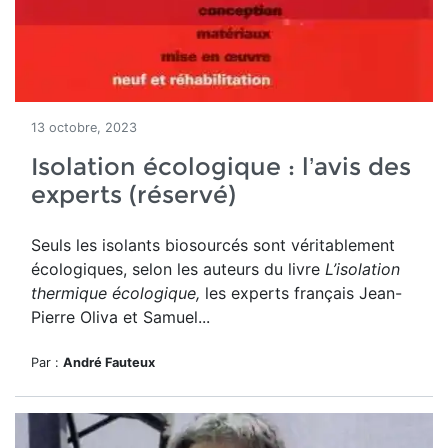
13 octobre, 2023
Isolation écologique : l’avis des
experts (réservé)
Seuls les isolants biosourcés sont véritablement
écologiques, selon les
auteurs du livre
L’isolation
thermique écologique,
les experts français Jean-
Pierre Oliva et Samuel...
Par :
André Fauteux