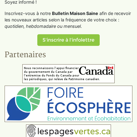
Soyez informé !
Inscrivez-vous à notre
Bulletin Maison Saine
afin de recevoir
les nouveaux articles selon la fréquence de votre choix :
quotidien, hebdomadaire ou mensuel
.
S'inscrire à l'infolettre
Partenaires