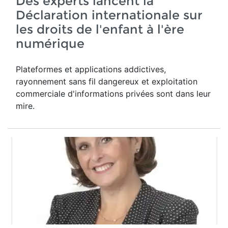
Des experts lancent la
Déclaration internationale sur
les droits de l'enfant à l'ère
numérique
Plateformes et applications addictives,
rayonnement sans fil dangereux et exploitation
commerciale d'informations privées sont dans leur
mire.