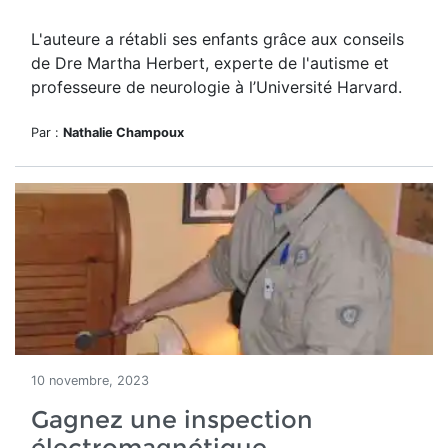
L'auteure a rétabli ses enfants grâce aux conseils
de Dre
Martha Herbert, experte de l'autisme et
professeure de
neurologie
à l’Université Harvard.
Par :
Nathalie Champoux
10 novembre, 2023
Gagnez une inspection
électromagnétique