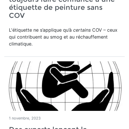
étiquette de peinture sans
COV
L'étiquette ne s’applique qu’à
certains
COV – ceux
qui contribuent au smog et au réchauffement
climatique.
1 novembre, 2023