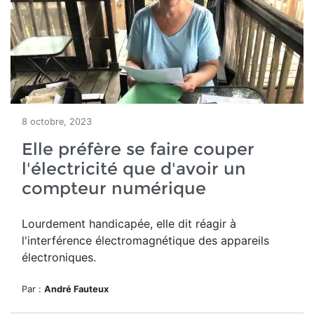
8 octobre, 2023
Elle préfère se faire couper
l'électricité que d'avoir un
compteur numérique
Lourdement handicapée, elle dit réagir à
l'interférence électromagnétique des appareils
électroniques.
Par :
André Fauteux