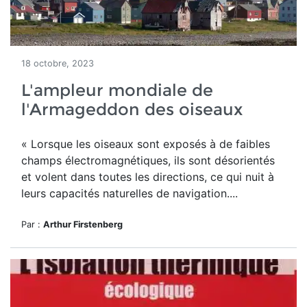
18 octobre, 2023
L'ampleur mondiale de
l'Armageddon des oiseaux
« Lorsque les oiseaux sont exposés à de faibles
champs électromagnétiques, ils sont désorientés
et volent dans toutes les directions, ce qui nuit à
leurs capacités naturelles de navigation....
Par :
Arthur Firstenberg