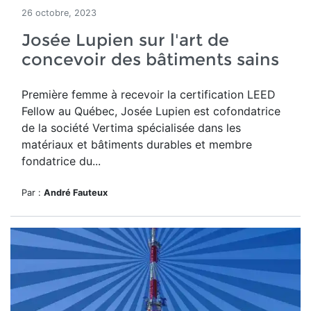
26 octobre, 2023
Josée Lupien sur l'art de
concevoir des bâtiments sains
Première femme à recevoir la certification LEED
Fellow au Québec, Josée Lupien est cofondatrice
de la société Vertima spécialisée dans les
matériaux et bâtiments durables et membre
fondatrice du...
Par :
André Fauteux