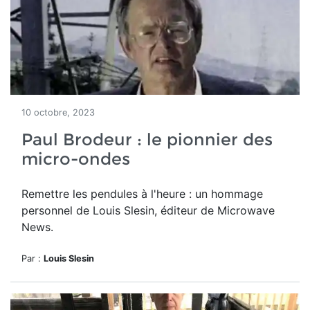
10 octobre, 2023
Paul Brodeur : le pionnier des
micro-ondes
Remettre les pendules à l'heure : un hommage
personnel de Louis Slesin, éditeur de Microwave
News.
Par :
Louis Slesin