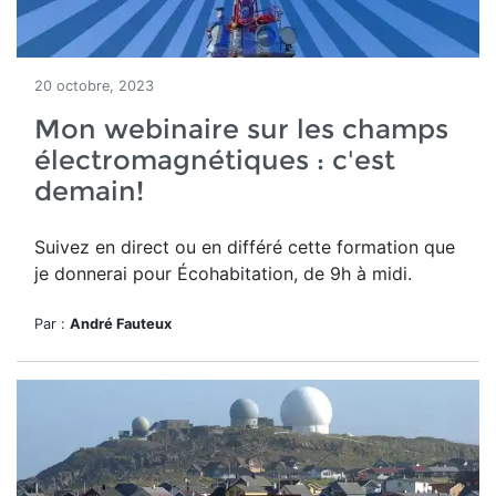
20 octobre, 2023
Mon webinaire sur les champs
électromagnétiques : c'est
demain!
Suivez en direct ou en différé cette formation que
je donnerai pour Écohabitation, de 9h à midi.
Par :
André Fauteux