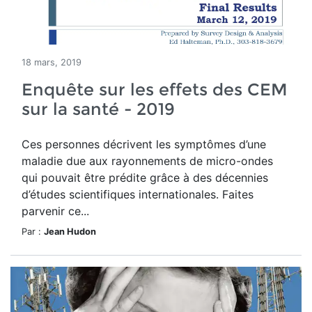
18 mars, 2019
Enquête sur les effets des CEM
sur la santé - 2019
Ces personnes décrivent les symptômes d’une
maladie due aux rayonnements de micro-ondes
qui pouvait être prédite grâce à des décennies
d’études scientifiques internationales. Faites
parvenir ce...
Par :
Jean Hudon