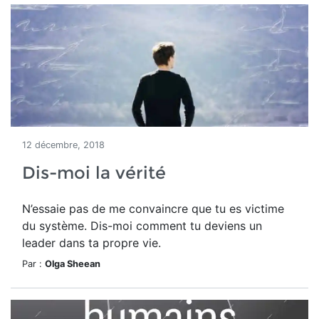
12 décembre, 2018
Dis-moi la vérité
N’essaie pas de me convaincre que tu es victime
du système. Dis-moi comment tu deviens un
leader dans ta propre vie.
Par :
Olga Sheean