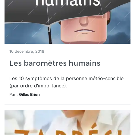
10 décembre, 2018
Les baromètres humains
Les 10 symptômes de la personne météo-sensible
(par ordre d’importance).
Par :
Gilles Brien