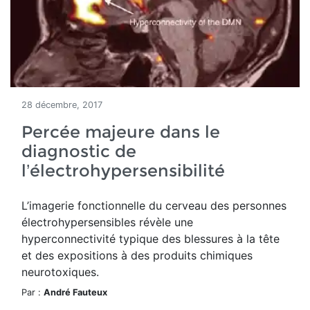
28 décembre, 2017
Percée majeure dans le
diagnostic de
l’électrohypersensibilité
L’imagerie fonctionnelle du cerveau des personnes
électrohypersensibles révèle une
hyperconnectivité typique des blessures à la tête
et des expositions à des produits chimiques
neurotoxiques.
Par :
André Fauteux