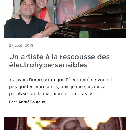
27 août, 2018
Un artiste à la rescousse des
électrohypersensibles
« J’avais l’impression que l’électricité ne voulait
pas quitter mon corps, puis je me suis mis à
paralyser de la mâchoire et du bras. »
Par :
André Fauteux