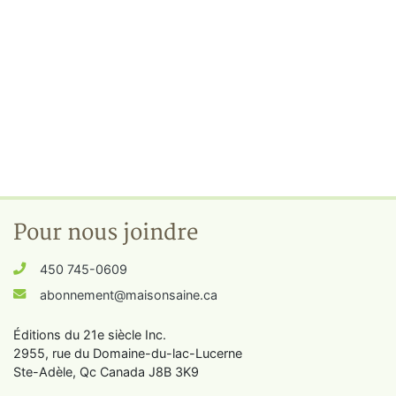
Pour nous joindre
450 745-0609
abonnement@maisonsaine.ca
Éditions du 21e siècle Inc.
2955, rue du Domaine-du-lac-Lucerne
Ste-Adèle, Qc Canada J8B 3K9