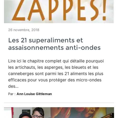
26 novembre, 2018
Les 21 superaliments et
assaisonnements anti-ondes
Lire ici le chapitre complet qui détaille pourquoi
les artichauts, les asperges, les bleuets et les
canneberges sont parmi les 21 aliments les plus
efficaces pour vous protéger des micro-ondes
des...
Par :
Ann Louise Gittleman