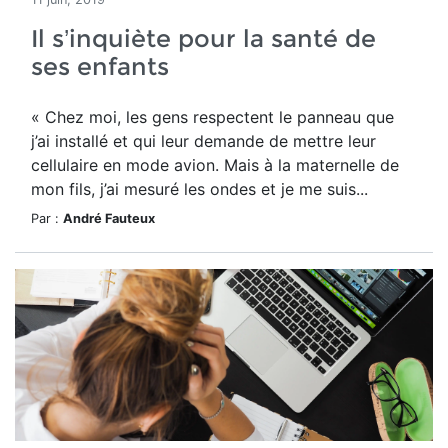
Il s’inquiète pour la santé de
ses enfants
« Chez moi, les gens respectent le panneau que
j’ai installé et qui leur demande de mettre leur
cellulaire en mode avion. Mais à la maternelle de
mon fils, j’ai mesuré les ondes et je me suis...
Par :
André Fauteux