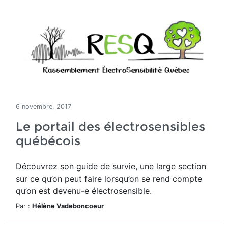
6 novembre, 2017
Le portail des électrosensibles
québécois
Découvrez son guide de survie, une large section
sur ce qu’on peut faire lorsqu’on se rend compte
qu’on est devenu-e électrosensible.
Par :
Hélène Vadeboncoeur