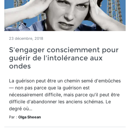
23 décembre, 2018
S'engager consciemment pour
guérir de l'intolérance aux
ondes
La guérison peut être un chemin semé d'embûches
— non pas parce que la guérison est
nécessairement difficile, mais parce qu'il peut être
difficile d'abandonner les anciens schémas. Le
degré où...
Par :
Olga Sheean