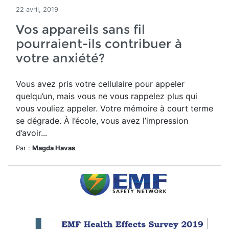
22 avril, 2019
Vos appareils sans fil
pourraient-ils contribuer à
votre anxiété?
Vous avez pris votre cellulaire pour appeler
quelqu’un, mais vous ne vous rappelez plus qui
vous vouliez appeler. Votre mémoire à court terme
se dégrade. À l’école, vous avez l’impression
d’avoir...
Par :
Magda Havas