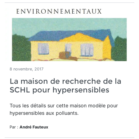
8 novembre, 2017
La maison de recherche de la
SCHL pour hypersensibles
Tous les détails sur cette maison modèle pour
hypersensibles aux polluants.
Par :
André Fauteux