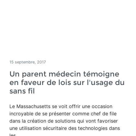
15 septembre, 2017
Un parent médecin témoigne
en faveur de lois sur l'usage du
sans fil
Le Massachusetts se voit offrir une occasion
incroyable de se présenter comme chef de file
dans la création de solutions qui vont favoriser
une utilisation sécuritaire des technologies dans
les...