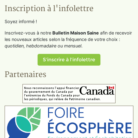
Inscription à l'infolettre
Soyez informé !
Inscrivez-vous à notre
Bulletin Maison Saine
afin de recevoir
les nouveaux articles selon la fréquence de votre choix :
quotidien, hebdomadaire ou mensuel
.
S'inscrire à l'infolettre
Partenaires