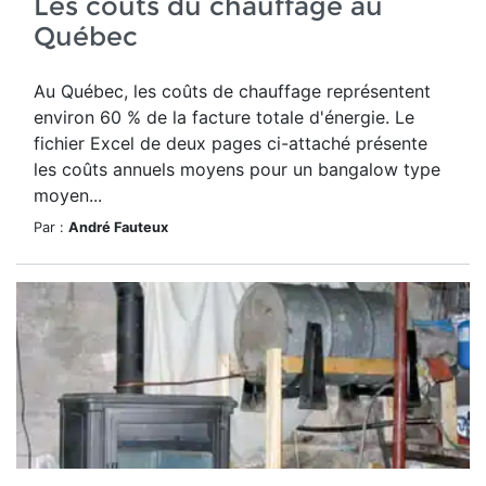
Les coûts du chauffage au
Québec
Au Québec, les coûts de chauffage représentent
environ 60 % de la facture totale d'énergie. Le
fichier Excel de deux pages ci-attaché présente
les coûts annuels moyens pour un bangalow type
moyen...
Par :
André Fauteux