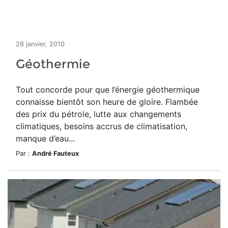
28 janvier, 2010
Géothermie
Tout concorde pour que l’énergie géothermique
connaisse bientôt son heure de gloire. Flambée
des prix du pétrole, lutte aux changements
climatiques, besoins accrus de climatisation,
manque d’eau...
Par :
André Fauteux