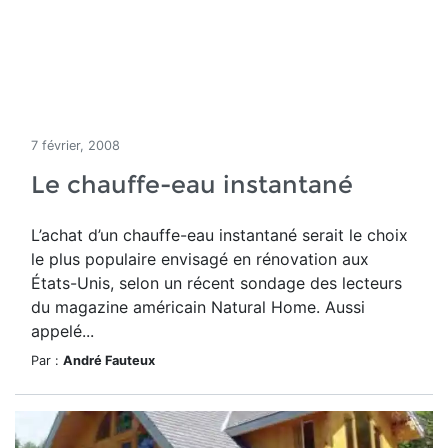
7 février, 2008
Le chauffe-eau instantané
L’achat d’un chauffe-eau instantané serait le choix
le plus populaire envisagé en rénovation aux
États-Unis, selon un récent sondage des lecteurs
du magazine américain Natural Home. Aussi
appelé...
Par :
André Fauteux