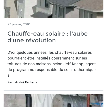
27 janvier, 2010
Chauffe-eau solaire : l'aube
d'une révolution
D'ici quelques années, les chauffe-eau solaires
pourraient être installés couramment sur les
toitures de nos maisons, selon Jeff Knapp, agent
de programme responsable du solaire thermique
à...
Par :
André Fauteux