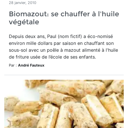
28 janvier, 2010
Biomazout: se chauffer à l'huile
végétale
Depuis deux ans, Paul (nom fictif) a éco-nomisé
environ mille dollars par saison en chauffant son
sous-sol avec un poêle à mazout alimenté à l'huile
de friture usée de l’école de ses enfants.
Par :
André Fauteux