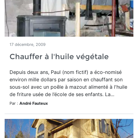
17 décembre, 2009
Chauffer à l'huile végétale
Depuis deux ans, Paul (nom fictif) a éco-nomisé
environ mille dollars par saison en chauffant son
sous-sol avec un poêle à mazout alimenté à l'huile
de friture usée de l’école de ses enfants. La...
Par :
André Fauteux