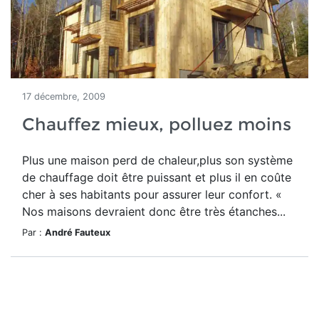
17 décembre, 2009
Chauffez mieux, polluez moins
Plus une maison perd de chaleur,plus son système
de chauffage doit être puissant et plus il en coûte
cher à ses habitants pour assurer leur confort. «
Nos maisons devraient donc être très étanches...
Par :
André Fauteux