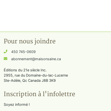
Pour nous joindre
450 745-0609
abonnement@maisonsaine.ca
Éditions du 21e siècle Inc.
2955, rue du Domaine-du-lac-Lucerne
Ste-Adèle, Qc Canada J8B 3K9
Inscription à l'infolettre
Soyez informé !