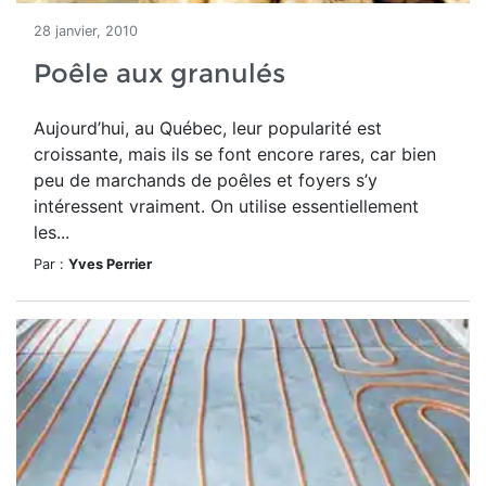
28 janvier, 2010
Poêle aux granulés
Aujourd’hui, au Québec, leur popularité est
croissante, mais ils se font encore rares, car bien
peu de marchands de poêles et foyers s’y
intéressent vraiment. On utilise essentiellement
les...
Par :
Yves Perrier