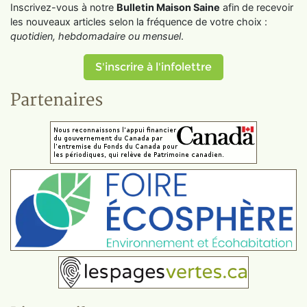
Inscrivez-vous à notre
Bulletin Maison Saine
afin de recevoir
les nouveaux articles selon la fréquence de votre choix :
quotidien, hebdomadaire ou mensuel
.
S'inscrire à l'infolettre
Partenaires