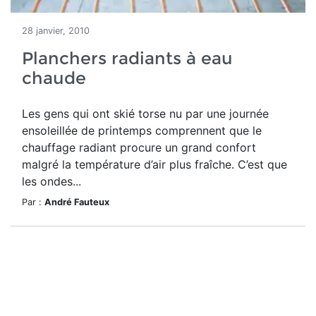
28 janvier, 2010
Planchers radiants à eau
chaude
Les gens qui ont skié torse nu par une journée
ensoleillée de printemps comprennent que le
chauffage radiant procure un grand confort
malgré la température d’air plus fraîche. C’est que
les ondes...
Par :
André Fauteux