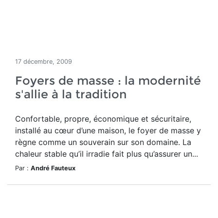
17 décembre, 2009
Foyers de masse : la modernité
s'allie à la tradition
Confortable, propre, économique et sécuritaire,
installé au cœur d’une maison, le foyer de masse y
règne comme un souverain sur son domaine. La
chaleur stable qu’il irradie fait plus qu’assurer un...
Par :
André Fauteux