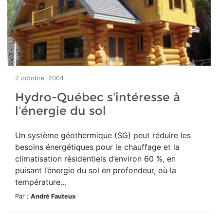
2 octobre, 2004
Hydro-Québec s’intéresse à
l’énergie du sol
Un système géothermique (SG) peut réduire les
besoins énergétiques pour le chauffage et la
climatisation résidentiels d’environ 60 %, en
puisant l’énergie du sol en profondeur, où la
température...
Par :
André Fauteux