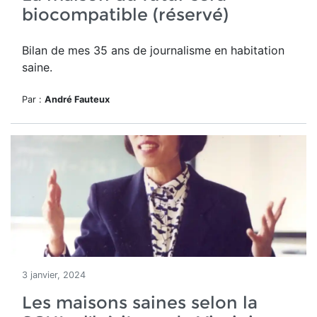
biocompatible (réservé)
Bilan de mes 35 ans de journalisme en habitation
saine.
Par :
André Fauteux
3 janvier, 2024
Les maisons saines selon la