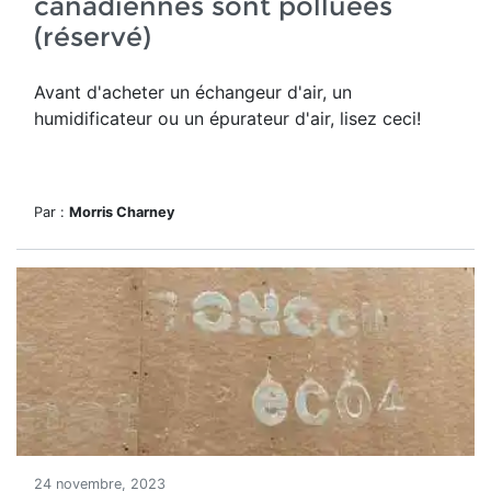
canadiennes sont polluées
(réservé)
Avant d'acheter un échangeur d'air, un
humidificateur ou un épurateur d'air, lisez ceci!
Par :
Morris Charney
24 novembre, 2023