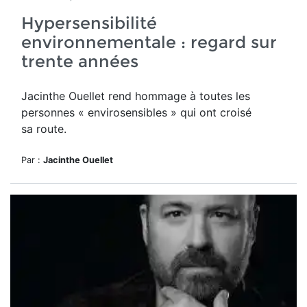
Hypersensibilité
environnementale : regard sur
trente années
Jacinthe Ouellet rend hommage
à toutes les
personnes « envirosensibles » qui ont croisé
sa route.
Par :
Jacinthe Ouellet