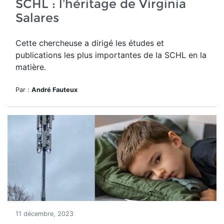
SCHL : l’héritage de Virginia
Salares
Cette chercheuse a dirigé les études et
publications les plus importantes de la SCHL en la
matière.
Par :
André Fauteux
11 décembre, 2023