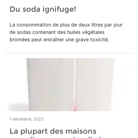
Du soda ignifuge!
La consommation de plus de deux litres par jour
de sodas contenant des huiles végétales
bromées peut entraîner une grave toxicité.
1 décembre, 2023
La plupart des maisons