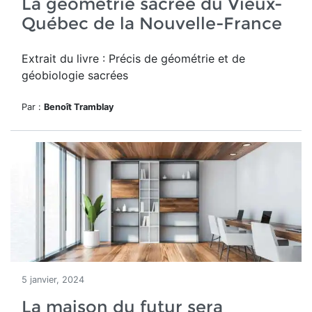
La géométrie sacrée du Vieux-
Québec de la Nouvelle-France
Extrait du livre : Précis de géométrie et de
géobiologie sacrées
Par :
Benoît Tramblay
5 janvier, 2024
La maison du futur sera