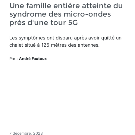
Une famille entière atteinte du
syndrome des micro-ondes
près d'une tour 5G
Les
symptômes ont disparu après avoir quitté un
chalet situé à 125 mètres des antennes.
Par :
André Fauteux
7 décembre, 2023