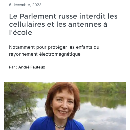
6 décembre, 2023
Le Parlement russe interdit les
cellulaires et les antennes à
l'école
Notamment pour protéger les enfants du
rayonnement électromagnétique.
Par :
André Fauteux