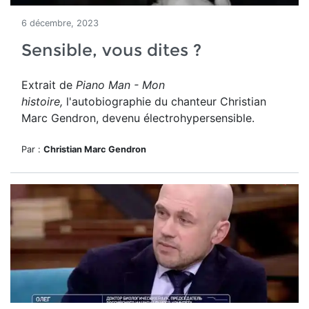
6 décembre, 2023
Sensible, vous dites ?
Extrait de
Piano Man - Mon
histoire,
l'autobiographie du chanteur Christian
Marc Gendron, devenu électrohypersensible.
Par :
Christian Marc Gendron