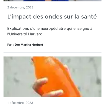
2 décembre, 2023
L'impact des ondes sur la santé
Explications d'une neuropédiatre qui enseigne à
l'Université Harvard.
Par :
Dre Martha Herbert
1 décembre, 2023