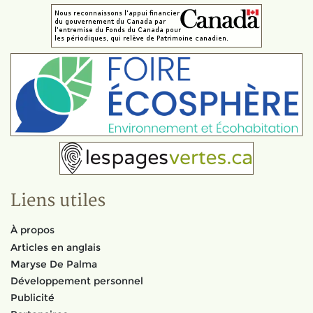
Liens utiles
À propos
Articles en anglais
Maryse De Palma
Développement personnel
Publicité