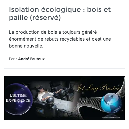
Isolation écologique : bois et
paille (réservé)
La production de bois a toujours généré
énormément de rebuts recyclables et c’est une
bonne nouvelle.
Par :
André Fauteux