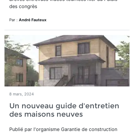
des congrès
Par :
André Fauteux
8 mars, 2024
Un nouveau guide d'entretien
des maisons neuves
Publié par l'organisme Garantie de construction