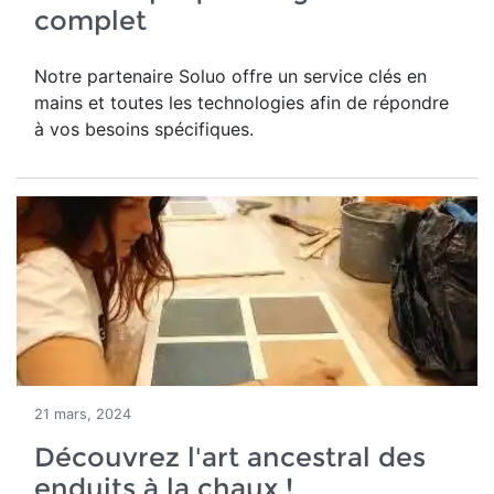
complet
Notre partenaire Soluo offre un service clés en
mains et toutes les technologies afin de répondre
à vos besoins spécifiques.
21 mars, 2024
Découvrez l'art ancestral des
enduits à la chaux !