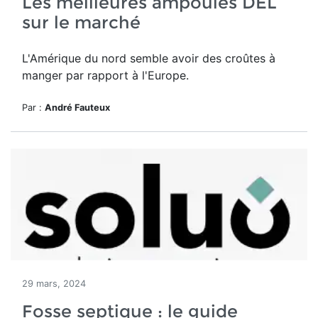
Les meilleures ampoules DEL
sur le marché
L'Amérique du nord semble avoir des croûtes à
manger par rapport à l'Europe.
Par :
André Fauteux
29 mars, 2024
Fosse septique : le guide