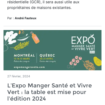
résidentielle (GCR), il sera aussi utile aux
propriétaires de maisons existantes.
Par :
André Fauteux
27 février, 2024
L’Expo Manger Santé et Vivre
Vert : la table est mise pour
l’édition 2024