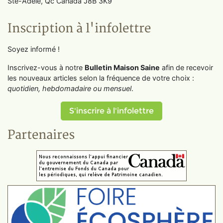
Ste-Adèle, Qc Canada J8B 3K9
Inscription à l'infolettre
Soyez informé !
Inscrivez-vous à notre
Bulletin Maison Saine
afin de recevoir
les nouveaux articles selon la fréquence de votre choix :
quotidien, hebdomadaire ou mensuel
.
S'inscrire à l'infolettre
Partenaires