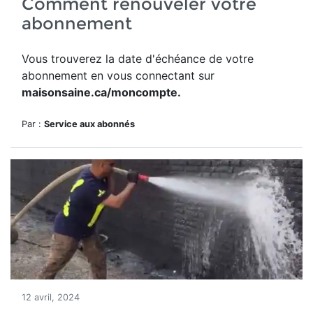
Comment renouveler votre
abonnement
Vous trouverez la date d'échéance de votre
abonnement en vous connectant sur
maisonsaine.ca/moncompte.
Par :
Service aux abonnés
12 avril, 2024