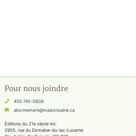
Pour nous joindre
450 745-0609
abonnement@maisonsaine.ca
Éditions du 21e siècle Inc.
2955, rue du Domaine-du-lac-Lucerne