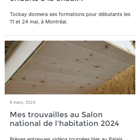
Tockay donnera ses formations pour débutants les
11 et 24 mai, à Montréal.
8 mars, 2024
Mes trouvailles au Salon
national de l'habitation 2024
Brèves entrevues vidéos tournées hier au Palais