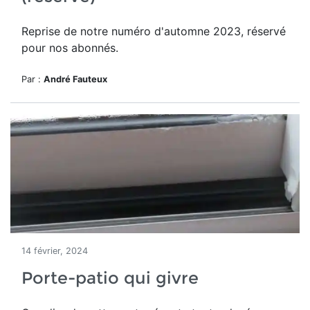
Reprise de notre numéro d'automne 2023, réservé
pour nos abonnés.
Par :
André Fauteux
14 février, 2024
Porte-patio qui givre