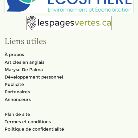
Liens utiles
À propos
Articles en anglais
Maryse De Palma
Développement personnel
Publicité
Partenaires
Annonceurs
Plan de site
Termes et conditions
Politique de confidentialité