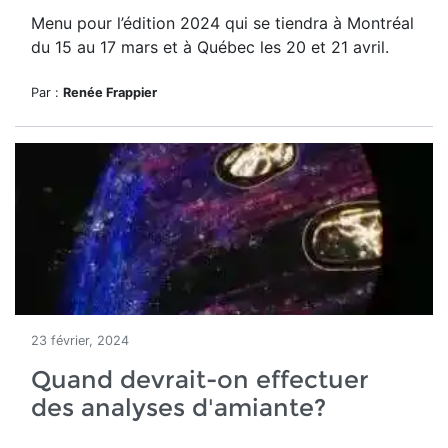
Menu pour l’édition 2024 qui se tiendra à Montréal
du 15 au 17 mars et à Québec
les 20 et 21 avril.
Par :
Renée Frappier
23 février, 2024
Quand devrait-on effectuer
des analyses d'amiante?