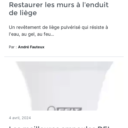
Restaurer les murs à l’enduit
de liège
Un revêtement de liège pulvérisé qui résiste à
l'eau, au gel, au feu...
Par :
André Fauteux
4 avril, 2024