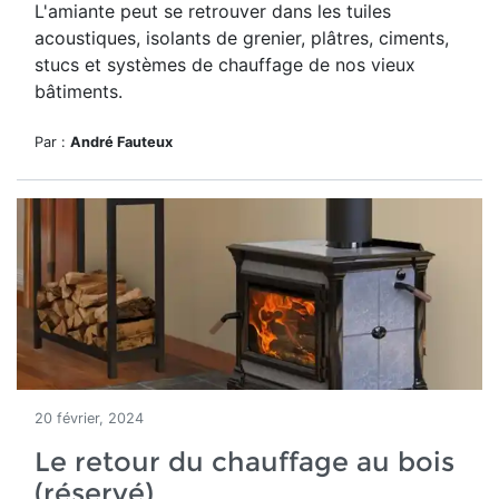
L'amiante peut se retrouver dans les tuiles
acoustiques, isolants de grenier, plâtres, ciments,
stucs et systèmes de chauffage de nos vieux
bâtiments.
Par :
André Fauteux
20 février, 2024
Le retour du chauffage au bois
(réservé)