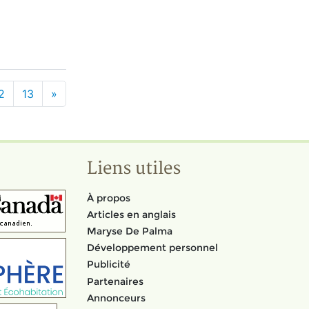
2
13
»
Liens utiles
À propos
Articles en anglais
Maryse De Palma
Développement personnel
Publicité
Partenaires
Annonceurs