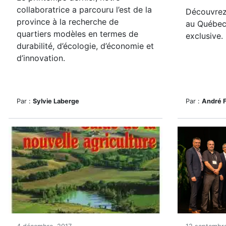
collaboratrice a parcouru l’est de la
Découvrez 
province à la recherche de
au Québec
quartiers modèles en termes de
exclusive.
durabilité, d’écologie, d’économie et
d’innovation.
Par :
Sylvie Laberge
Par :
André 