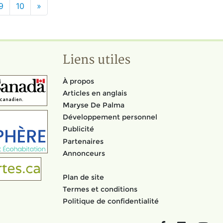
9
10
»
Liens utiles
À propos
Articles en anglais
Maryse De Palma
Développement personnel
Publicité
Partenaires
Annonceurs
Plan de site
Termes et conditions
Politique de confidentialité