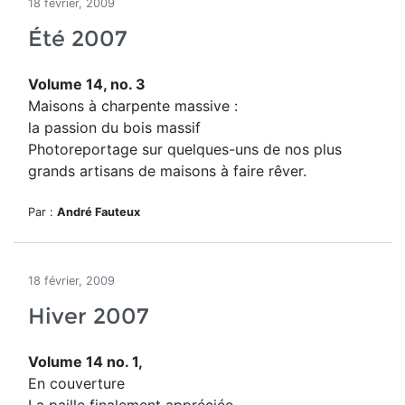
18 février, 2009
Été 2007
Volume 14, no. 3
Maisons à charpente massive :
la passion du bois massif
Photoreportage sur quelques-uns de nos plus
grands artisans de maisons à faire rêver.
Par :
André Fauteux
18 février, 2009
Hiver 2007
Volume 14 no. 1,
En couverture