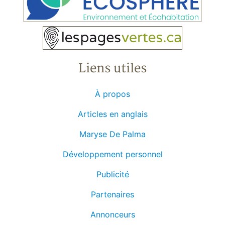
Liens utiles
À propos
Articles en anglais
Maryse De Palma
Développement personnel
Publicité
Partenaires
Annonceurs