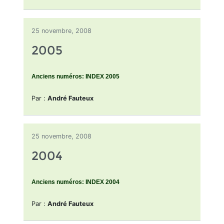
25 novembre, 2008
2005
Anciens numéros: INDEX 2005
Par :
André Fauteux
25 novembre, 2008
2004
Anciens numéros: INDEX 2004
Par :
André Fauteux