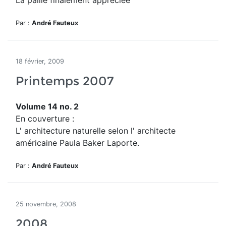
La paille finalement appréciée
Par :
André Fauteux
18 février, 2009
Printemps 2007
Volume 14 no. 2
En couverture :
L' architecture naturelle selon l' architecte
américaine Paula Baker Laporte.
Par :
André Fauteux
25 novembre, 2008
2008