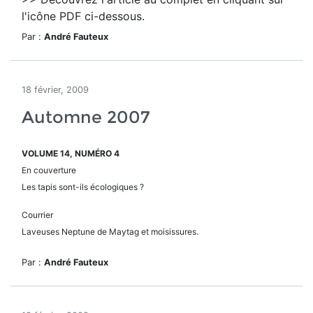
l'icône PDF ci-dessous.
Par :
André Fauteux
18 février, 2009
Automne 2007
VOLUME 14, NUMÉRO 4
En couverture
Les tapis sont-ils écologiques ?
Courrier
Laveuses Neptune de Maytag et moisissures.
Par :
André Fauteux