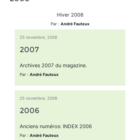
Hiver 2008
Par :
André Fauteux
25 novembre, 2008
2007
Archives 2007 du magazine.
Par :
André Fauteux
25 novembre, 2008
2006
Anciens numéros: INDEX 2006
Par :
André Fauteux