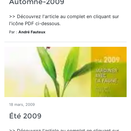
Automne-2009
>> Découvrez l'article au complet en cliquant sur
l'icône PDF ci-dessous.
Par :
André Fauteux
18 mars, 2009
Été 2009
>> Découvrez l'article au complet en cliquant sur