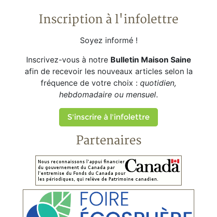
Inscription à l'infolettre
Soyez informé !
Inscrivez-vous à notre
Bulletin Maison Saine
afin de recevoir les nouveaux articles selon la
fréquence de votre choix :
quotidien,
hebdomadaire ou mensuel
.
S'inscrire à l'infolettre
Partenaires