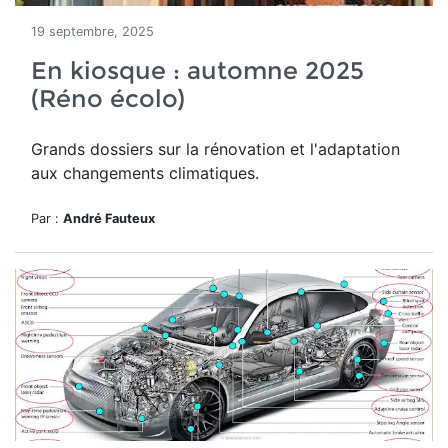
19 septembre, 2025
En kiosque : automne 2025
(Réno écolo)
Grands dossiers sur la rénovation et l'adaptation
aux changements climatiques.
Par :
André Fauteux