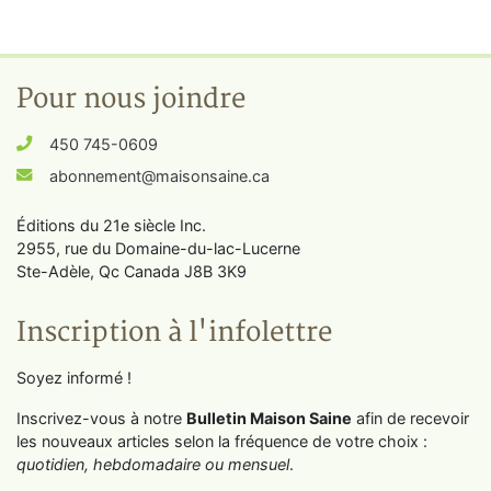
Pour nous joindre
450 745-0609
abonnement@maisonsaine.ca
Éditions du 21e siècle Inc.
2955, rue du Domaine-du-lac-Lucerne
Ste-Adèle, Qc Canada J8B 3K9
Inscription à l'infolettre
Soyez informé !
Inscrivez-vous à notre
Bulletin Maison Saine
afin de recevoir
les nouveaux articles selon la fréquence de votre choix :
quotidien, hebdomadaire ou mensuel
.