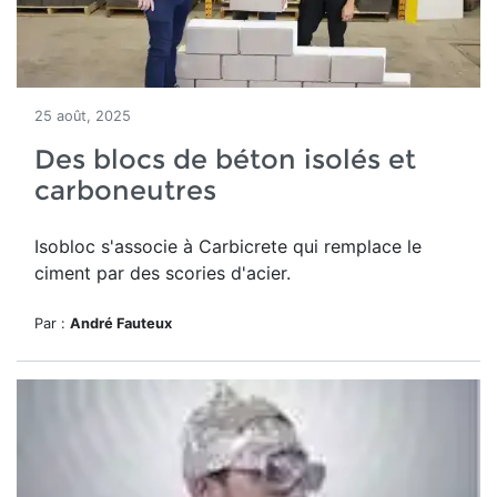
25 août, 2025
Des blocs de béton isolés et
carboneutres
Isobloc s'associe à Carbicrete qui remplace le
ciment par des scories d'acier.
Par :
André Fauteux