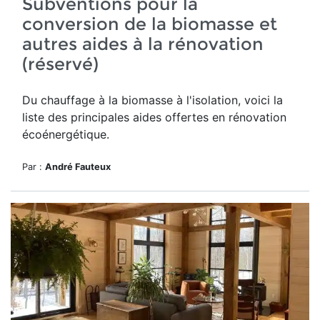
Subventions pour la
conversion de la biomasse et
autres aides à la rénovation
(réservé)
Du chauffage à la biomasse à l'isolation, voici la
liste des principales aides offertes en rénovation
écoénergétique.
Par :
André Fauteux