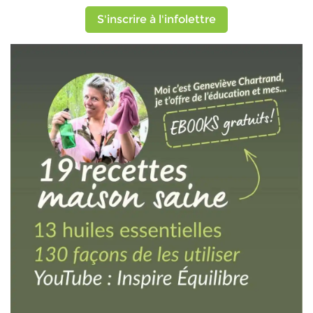
S'inscrire à l'infolettre