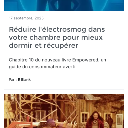
17 septembre, 2025
Réduire l'électrosmog dans
votre chambre pour mieux
dormir et récupérer
Chapitre 10 du nouveau livre Empowered, un
guide du consommateur averti.
Par :
R Blank