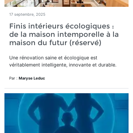
17 septembre, 2025
Finis intérieurs écologiques :
de la maison intemporelle à la
maison du futur (réservé)
Une rénovation saine et écologique est
véritablement intelligente, innovante et durable.
Par :
Maryse Leduc