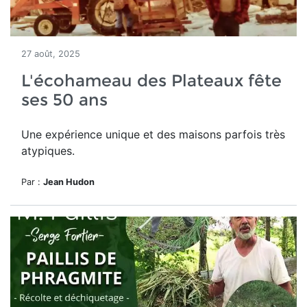
27 août, 2025
L'écohameau des Plateaux fête
ses 50 ans
Une expérience unique et des maisons parfois très
atypiques.
Par :
Jean Hudon