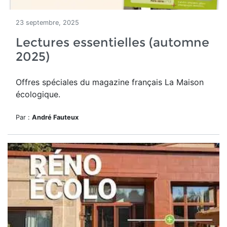
23 septembre, 2025
Lectures essentielles (automne
2025)
Offres spéciales du magazine français La Maison
écologique.
Par :
André Fauteux