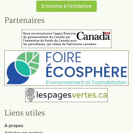
S'inscrire à l'infolettre
Partenaires
Liens utiles
À propos
Articles en anglais