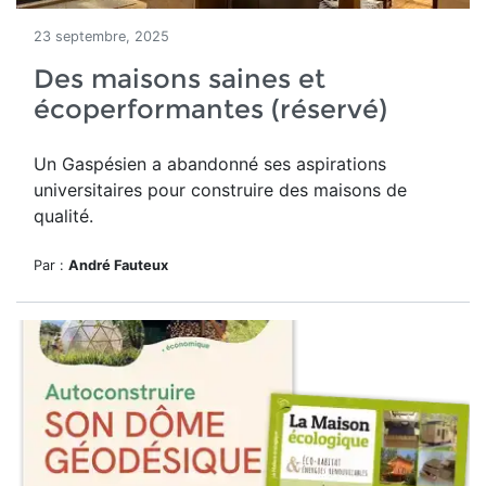
23 septembre, 2025
Des maisons saines et
écoperformantes (réservé)
Un
Gaspésien a abandonné ses aspirations
universitaires pour construire des maisons de
qualité.
Par :
André Fauteux