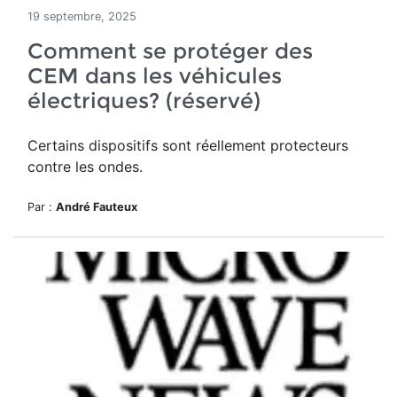
19 septembre, 2025
Comment se protéger des
CEM dans les véhicules
électriques? (réservé)
Certains dispositifs sont réellement protecteurs
contre les ondes.
Par :
André Fauteux