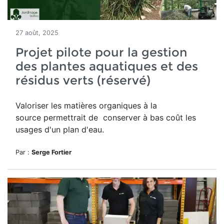
27 août, 2025
Projet pilote pour la gestion
des plantes aquatiques et des
résidus verts (réservé)
Valoriser les matières organiques à la
source permettrait de conserver à bas coût les
usages d'un plan d'eau.
Par :
Serge Fortier