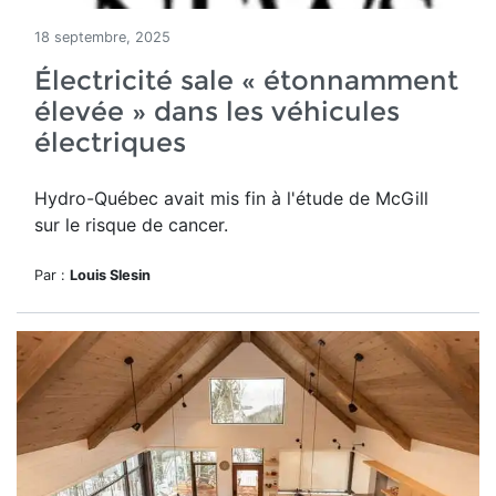
18 septembre, 2025
Électricité sale « étonnamment
élevée » dans les véhicules
électriques
Hydro-Québec avait mis fin à l'étude de McGill
sur le risque de cancer.
Par :
Louis Slesin